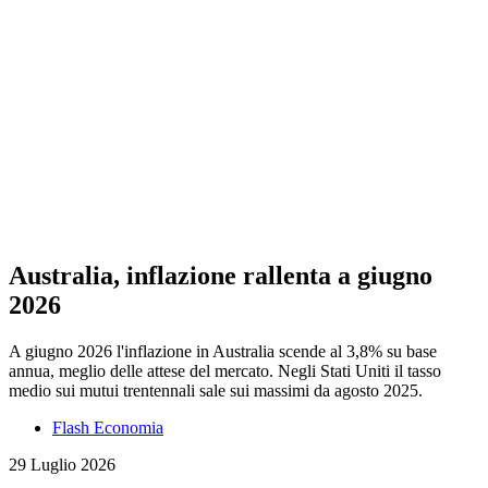
Australia, inflazione rallenta a giugno
2026
A giugno 2026 l'inflazione in Australia scende al 3,8% su base
annua, meglio delle attese del mercato. Negli Stati Uniti il tasso
medio sui mutui trentennali sale sui massimi da agosto 2025.
Flash Economia
29 Luglio 2026