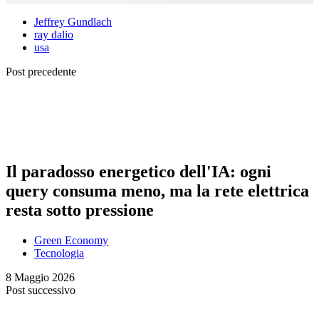
Jeffrey Gundlach
ray dalio
usa
Post precedente
Il paradosso energetico dell'IA: ogni
query consuma meno, ma la rete elettrica
resta sotto pressione
Green Economy
Tecnologia
8 Maggio 2026
Post successivo