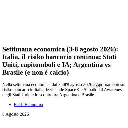
Settimana economica (3-8 agosto 2026):
Italia, il risiko bancario continua; Stati
Uniti, capitomboli e IA; Argentina vs
Brasile (e non è calcio)
Nella settimana economica dal 3 all'8 agosto 2026 aggiornamenti sul
risiko bancario in Italia, le vicende SpaceX e Situational Awareness
negli Stati Uniti e lo scontro tra Argentina e Brasile
Flash Economia
8 Agosto 2026