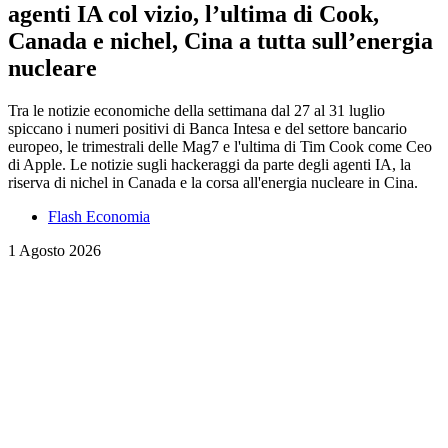
agenti IA col vizio, l’ultima di Cook,
Canada e nichel, Cina a tutta sull’energia
nucleare
Tra le notizie economiche della settimana dal 27 al 31 luglio
spiccano i numeri positivi di Banca Intesa e del settore bancario
europeo, le trimestrali delle Mag7 e l'ultima di Tim Cook come Ceo
di Apple. Le notizie sugli hackeraggi da parte degli agenti IA, la
riserva di nichel in Canada e la corsa all'energia nucleare in Cina.
Flash Economia
1 Agosto 2026