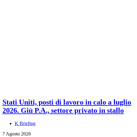
Stati Uniti, posti di lavoro in calo a luglio
2026. Giù P.A., settore privato in stallo
K Briefing
7 Agosto 2026