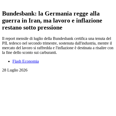
Bundesbank: la Germania regge alla
guerra in Iran, ma lavoro e inflazione
restano sotto pressione
Il report mensile di luglio della Bundesbank certifica una tenuta del
PIL tedesco nel secondo trimestre, sostenuta dall'industria, mentre il
mercato del lavoro si raffredda e l'inflazione è destinata a risalire con
la fine dello sconto sui carburanti.
Flash Economia
28 Luglio 2026