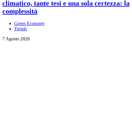
climatico, tante tesi e una sola certezza: la
complessità
Green Economy
Trends
7 Agosto 2026