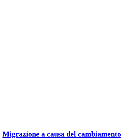
Migrazione a causa del cambiamento