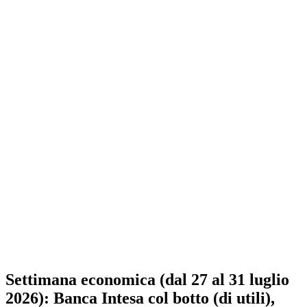
Settimana economica (dal 27 al 31 luglio
2026): Banca Intesa col botto (di utili),