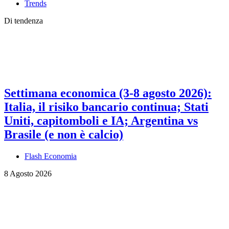
Trends
Di tendenza
Settimana economica (3-8 agosto 2026):
Italia, il risiko bancario continua; Stati
Uniti, capitomboli e IA; Argentina vs
Brasile (e non è calcio)
Flash Economia
8 Agosto 2026