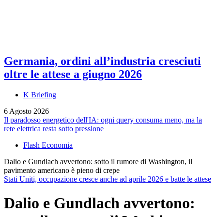
Germania, ordini all’industria cresciuti
oltre le attese a giugno 2026
K Briefing
6 Agosto 2026
Il paradosso energetico dell'IA: ogni query consuma meno, ma la
rete elettrica resta sotto pressione
Flash Economia
Dalio e Gundlach avvertono: sotto il rumore di Washington, il
pavimento americano è pieno di crepe
Stati Uniti, occupazione cresce anche ad aprile 2026 e batte le attese
Dalio e Gundlach avvertono: