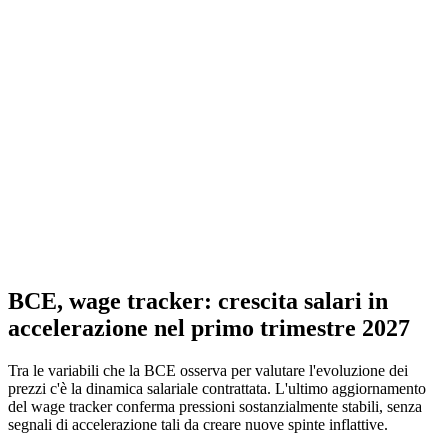
BCE, wage tracker: crescita salari in
accelerazione nel primo trimestre 2027
Tra le variabili che la BCE osserva per valutare l'evoluzione dei
prezzi c'è la dinamica salariale contrattata. L'ultimo aggiornamento
del wage tracker conferma pressioni sostanzialmente stabili, senza
segnali di accelerazione tali da creare nuove spinte inflattive.