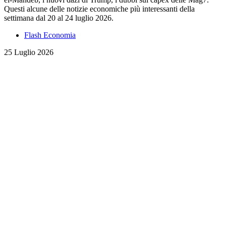
Questi alcune delle notizie economiche più interessanti della
settimana dal 20 al 24 luglio 2026.
Flash Economia
25 Luglio 2026