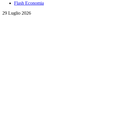
Flash Economia
29 Luglio 2026