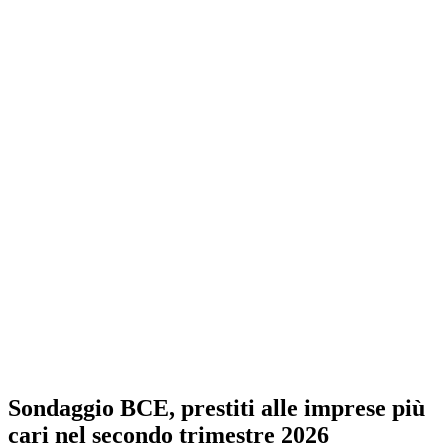
Sondaggio BCE, prestiti alle imprese più
cari nel secondo trimestre 2026