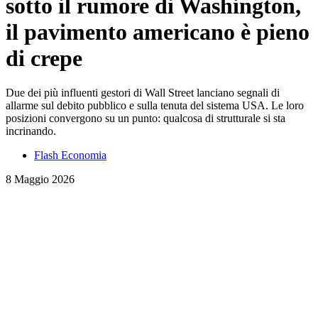
sotto il rumore di Washington,
il pavimento americano è pieno
di crepe
Due dei più influenti gestori di Wall Street lanciano segnali di
allarme sul debito pubblico e sulla tenuta del sistema USA. Le loro
posizioni convergono su un punto: qualcosa di strutturale si sta
incrinando.
Flash Economia
8 Maggio 2026