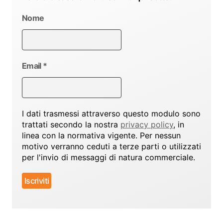
Nome
Email
*
I dati trasmessi attraverso questo modulo sono
trattati secondo la nostra
privacy policy
, in
linea con la normativa vigente. Per nessun
motivo verranno ceduti a terze parti o utilizzati
per l'invio di messaggi di natura commerciale.