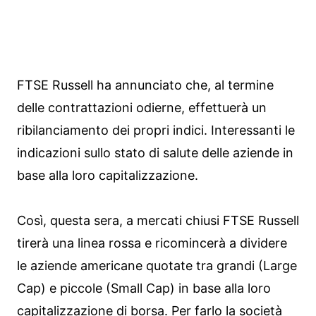
FTSE Russell ha annunciato che, al termine
delle contrattazioni odierne, effettuerà un
ribilanciamento dei propri indici. Interessanti le
indicazioni sullo stato di salute delle aziende in
base alla loro capitalizzazione.
Così, questa sera, a mercati chiusi FTSE Russell
tirerà una linea rossa e ricomincerà a dividere
le aziende americane quotate tra grandi (Large
Cap) e piccole (Small Cap) in base alla loro
capitalizzazione di borsa. Per farlo la società