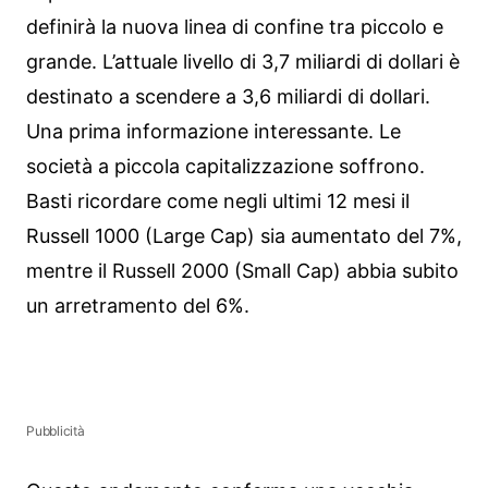
definirà la nuova linea di confine tra piccolo e
grande. L’attuale livello di 3,7 miliardi di dollari è
destinato a scendere a 3,6 miliardi di dollari.
Una prima informazione interessante. Le
società a piccola capitalizzazione soffrono.
Basti ricordare come negli ultimi 12 mesi il
Russell 1000 (Large Cap) sia aumentato del 7%,
mentre il Russell 2000 (Small Cap) abbia subito
un arretramento del 6%.
Pubblicità