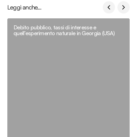
Leggi anche...
Debito pubblico, tassi di interesse e
quell’esperimento naturale in Georgia (USA)