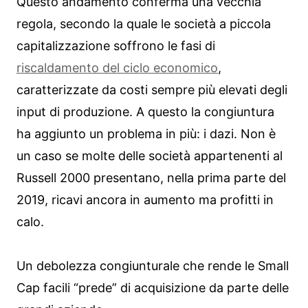
Questo andamento conferma una vecchia
regola, secondo la quale le società a piccola
capitalizzazione soffrono le fasi di
riscaldamento del ciclo economico
,
caratterizzate da costi sempre più elevati degli
input di produzione. A questo la congiuntura
ha aggiunto un problema in più: i dazi. Non è
un caso se molte delle società appartenenti al
Russell 2000 presentano, nella prima parte del
2019, ricavi ancora in aumento ma profitti in
calo.
Un debolezza congiunturale che rende le Small
Cap facili “prede” di acquisizione da parte delle