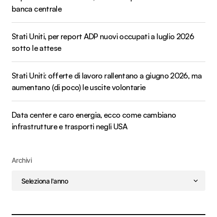
banca centrale
Stati Uniti, per report ADP nuovi occupati a luglio 2026
sotto le attese
Stati Uniti: offerte di lavoro rallentano a giugno 2026, ma
aumentano (di poco) le uscite volontarie
Data center e caro energia, ecco come cambiano
infrastrutture e trasporti negli USA
Archivi