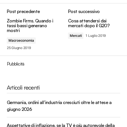
Post precedente
Post successivo
Zombie Firms. Quando i
Cosa attendersi dai
tassi bassi generano
mercati dopo il G20?
mostri
Mercati
1 Luglio 2019
Macroeconomia
25 Giugno 2019
Pubblicità
Articoli recenti
Germania, ordini all’industria cresciuti oltre le attese a
giugno 2026
Aspettative di inflazione, se la TV è più autorevole della