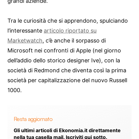
grandi aziende.
Tra le curiosità che si apprendono, spulciando
l’interessante
articolo riportato su
Marketwatch
, c’è anche il sorpasso di
Microsoft nei confronti di Apple (nel giorno
dell’addio dello storico designer Ive), con la
società di Redmond che diventa così la prima
società per capitalizzazione del nuovo Russell
1000.
Resta aggiornato
Gli ultimi articoli di Ekonomia.it direttamente
nella tua casella mail. Iscriviti qui sotto.