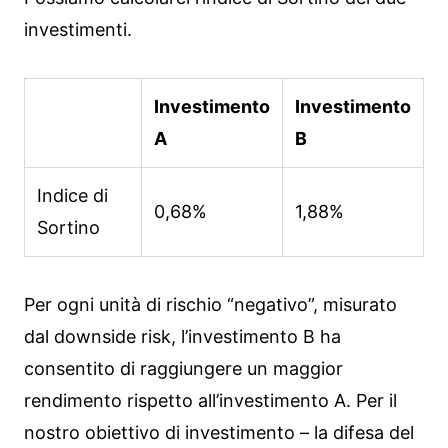
investimenti.
Investimento
Investimento
A
B
Indice di
0,68%
1,88%
Sortino
Per ogni unità di rischio “negativo”, misurato
dal downside risk, l’investimento B ha
consentito di raggiungere un maggior
rendimento rispetto all’investimento A. Per il
nostro obiettivo di investimento – la difesa del