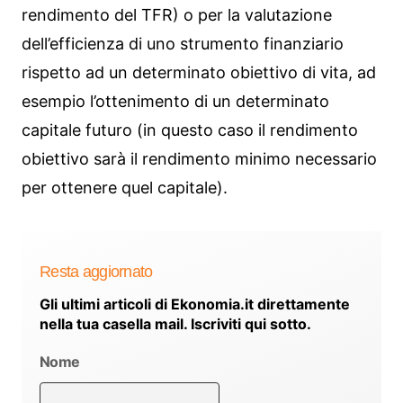
rendimento del TFR) o per la valutazione
dell’efficienza di uno strumento finanziario
rispetto ad un determinato obiettivo di vita, ad
esempio l’ottenimento di un determinato
capitale futuro (in questo caso il rendimento
obiettivo sarà il rendimento minimo necessario
per ottenere quel capitale).
Resta aggiornato
Gli ultimi articoli di Ekonomia.it direttamente
nella tua casella mail. Iscriviti qui sotto.
Nome