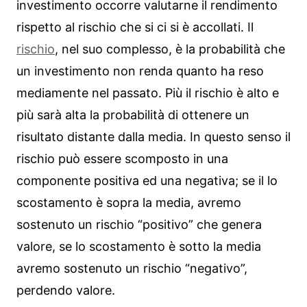
investimento occorre valutarne il rendimento
rispetto al rischio che si ci si è accollati. Il
rischio
, nel suo complesso, è la probabilità che
un investimento non renda quanto ha reso
mediamente nel passato. Più il rischio è alto e
più sarà alta la probabilità di ottenere un
risultato distante dalla media. In questo senso il
rischio può essere scomposto in una
componente positiva ed una negativa; se il lo
scostamento è sopra la media, avremo
sostenuto un rischio “positivo” che genera
valore, se lo scostamento è sotto la media
avremo sostenuto un rischio “negativo”,
perdendo valore.