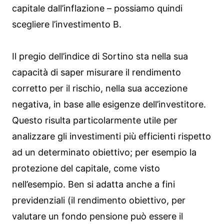
capitale dall’inflazione – possiamo quindi
scegliere l’investimento B.
Il pregio dell’indice di Sortino sta nella sua
capacità di saper misurare il rendimento
corretto per il rischio, nella sua accezione
negativa, in base alle esigenze dell’investitore.
Questo risulta particolarmente utile per
analizzare gli investimenti più efficienti rispetto
ad un determinato obiettivo; per esempio la
protezione del capitale, come visto
nell’esempio. Ben si adatta anche a fini
previdenziali (il rendimento obiettivo, per
valutare un fondo pensione può essere il