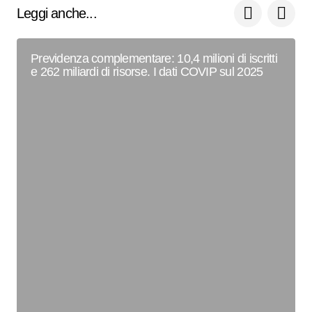
Leggi anche...
Previdenza complementare: 10,4 milioni di iscritti
e 262 miliardi di risorse. I dati COVIP sul 2025