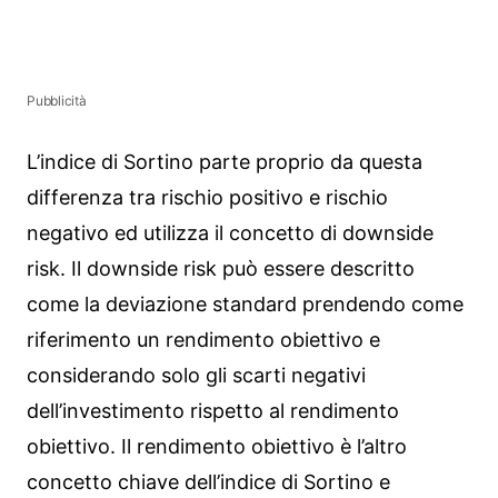
Pubblicità
L’indice di Sortino parte proprio da questa
differenza tra rischio positivo e rischio
negativo ed utilizza il concetto di downside
risk. Il downside risk può essere descritto
come la deviazione standard prendendo come
riferimento un rendimento obiettivo e
considerando solo gli scarti negativi
dell’investimento rispetto al rendimento
obiettivo. Il rendimento obiettivo è l’altro
concetto chiave dell’indice di Sortino e