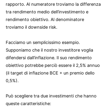
rapporto. Al numeratore troviamo la differenza
tra rendimento medio dell’investimento e
rendimento obiettivo. Al denominatore
troviamo il downside risk.
Facciamo un semplicissimo esempio.
Supponiamo che il nostro investitore voglia
difendersi dall’inflazione. Il suo rendimento
obiettivo potrebbe perciò essere il 2,5% annuo
(il target di inflazione BCE + un premio dello
0,5%).
Può scegliere tra due investimenti che hanno
queste caratteristiche: