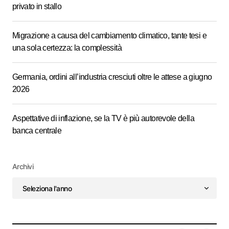
privato in stallo
Migrazione a causa del cambiamento climatico, tante tesi e
una sola certezza: la complessità
Germania, ordini all’industria cresciuti oltre le attese a giugno
2026
Aspettative di inflazione, se la TV è più autorevole della
banca centrale
Archivi