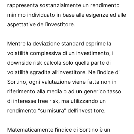
rappresenta sostanzialmente un rendimento
minimo individuato in base alle esigenze ed alle
aspettative dell’investitore.
Mentre la deviazione standard esprime la
volatilità complessiva di un investimento, il
downside risk calcola solo quella parte di
volatilità sgradita all’investitore. Nell’indice di
Sortino, ogni valutazione viene fatta non in
riferimento alla media o ad un generico tasso
di interesse free risk, ma utilizzando un
rendimento “su misura” dell’investitore.
Matematicamente l’indice di Sortino è un