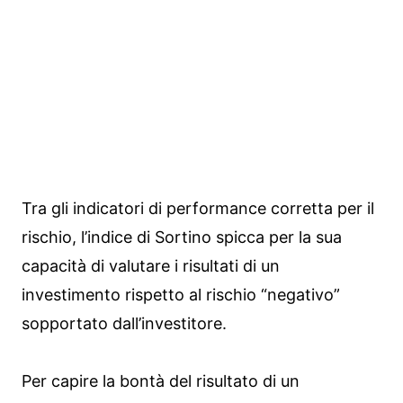
Tra gli indicatori di performance corretta per il
rischio, l’indice di Sortino spicca per la sua
capacità di valutare i risultati di un
investimento rispetto al rischio “negativo”
sopportato dall’investitore.
Per capire la bontà del risultato di un