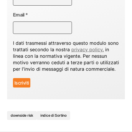
Email
*
I dati trasmessi attraverso questo modulo sono
trattati secondo la nostra
privacy policy
, in
linea con la normativa vigente. Per nessun
motivo verranno ceduti a terze parti o utilizzati
per l'invio di messaggi di natura commerciale.
downside risk
indice di Sortino