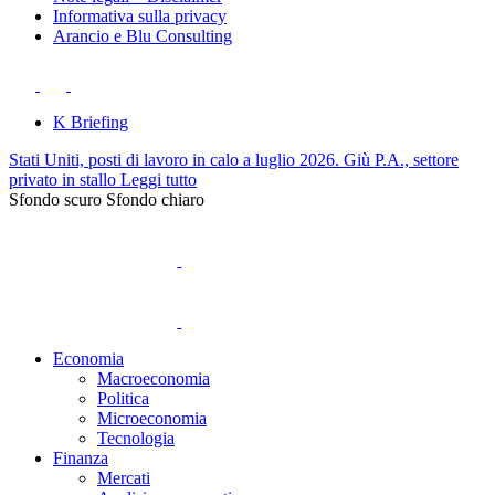
Informativa sulla privacy
Arancio e Blu Consulting
K Briefing
Stati Uniti, posti di lavoro in calo a luglio 2026. Giù P.A., settore
privato in stallo
Leggi tutto
Sfondo scuro
Sfondo chiaro
Economia
Macroeconomia
Politica
Microeconomia
Tecnologia
Finanza
Mercati