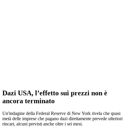
Dazi USA, l’effetto sui prezzi non è
ancora terminato
Un'indagine della Federal Reserve di New York rivela che quasi
metà delle imprese che pagano dazi direttamente prevede ulteriori
rincari, alcuni previsti anche oltre i sei mesi.