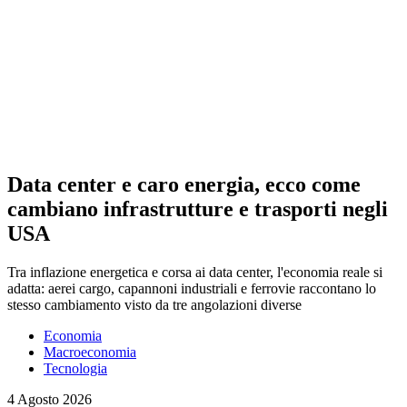
Data center e caro energia, ecco come
cambiano infrastrutture e trasporti negli
USA
Tra inflazione energetica e corsa ai data center, l'economia reale si
adatta: aerei cargo, capannoni industriali e ferrovie raccontano lo
stesso cambiamento visto da tre angolazioni diverse
Economia
Macroeconomia
Tecnologia
4 Agosto 2026