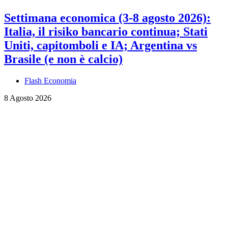
Settimana economica (3-8 agosto 2026):
Italia, il risiko bancario continua; Stati
Uniti, capitomboli e IA; Argentina vs
Brasile (e non è calcio)
Flash Economia
8 Agosto 2026