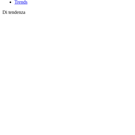
Trends
Di tendenza