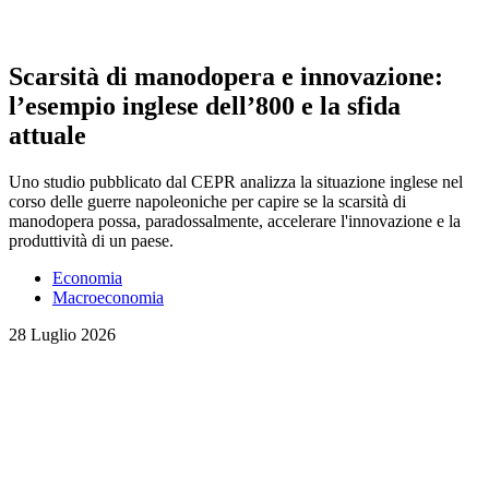
Scarsità di manodopera e innovazione:
l’esempio inglese dell’800 e la sfida
attuale
Uno studio pubblicato dal CEPR analizza la situazione inglese nel
corso delle guerre napoleoniche per capire se la scarsità di
manodopera possa, paradossalmente, accelerare l'innovazione e la
produttività di un paese.
Economia
Macroeconomia
28 Luglio 2026