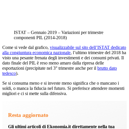
ISTAT – Gennaio 2019 – Variazioni per trimestre
componenti PIL (2014-2018)
Come si vede dal grafico,
visualizzabile sul sito dell’ISTAT dedicato
alla congiuntura economica nazionale
, l’ultimo trimestre del 2018 ha
visto una pesante frenata degli investimenti e dei consumi privati. Il
dato finale del PIL è reso meno amaro dalla ripresa delle
esportazioni (precipitate nel 3° trimestre anche per il
brutto dato
tedesco
).
Se si consuma meno e si investe meno significa che o mancano i
soldi, o manca la fiducia nel futuro. Si preferisce attendere momenti
migliori e ci si mette sulla difensiva.
Resta aggiornato
Gli ultimi articoli di Ekonomia.it direttamente nella tua