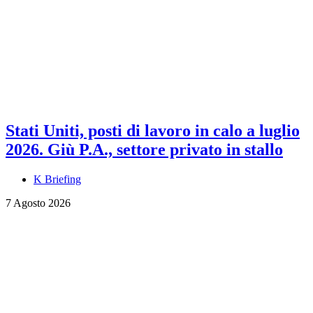
Stati Uniti, posti di lavoro in calo a luglio
2026. Giù P.A., settore privato in stallo
K Briefing
7 Agosto 2026