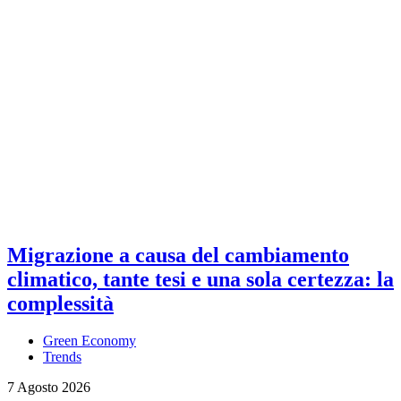
Migrazione a causa del cambiamento
climatico, tante tesi e una sola certezza: la
complessità
Green Economy
Trends
7 Agosto 2026