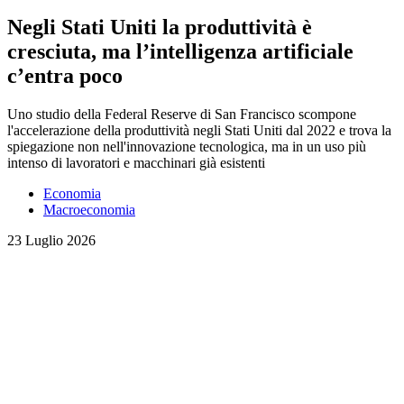
Negli Stati Uniti la produttività è
cresciuta, ma l’intelligenza artificiale
c’entra poco
Uno studio della Federal Reserve di San Francisco scompone
l'accelerazione della produttività negli Stati Uniti dal 2022 e trova la
spiegazione non nell'innovazione tecnologica, ma in un uso più
intenso di lavoratori e macchinari già esistenti
Economia
Macroeconomia
23 Luglio 2026