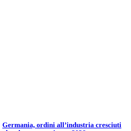
Germania, ordini all’industria cresciuti