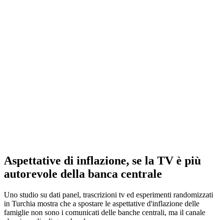
Aspettative di inflazione, se la TV è più
autorevole della banca centrale
Uno studio su dati panel, trascrizioni tv ed esperimenti randomizzati
in Turchia mostra che a spostare le aspettative d'inflazione delle
famiglie non sono i comunicati delle banche centrali, ma il canale