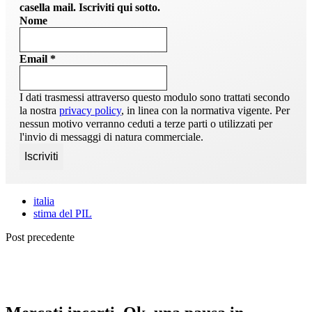
casella mail. Iscriviti qui sotto.
Nome
Email
*
I dati trasmessi attraverso questo modulo sono trattati secondo
la nostra
privacy policy
, in linea con la normativa vigente. Per
nessun motivo verranno ceduti a terze parti o utilizzati per
l'invio di messaggi di natura commerciale.
italia
stima del PIL
Post precedente