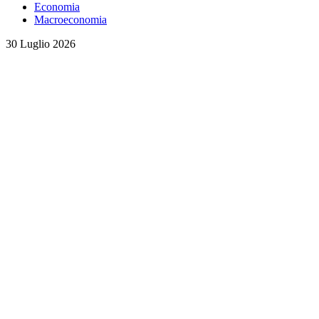
Economia
Macroeconomia
30 Luglio 2026