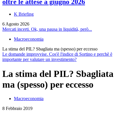
oltre le attese a giugno 2026
K Briefing
6 Agosto 2026
Mercati incerti. Ok, una pausa in liquidità, però...
Macroeconomia
La stima del PIL? Sbagliata ma (spesso) per eccesso
Le domande improvvise. Cos'è l'indice di Sortino e perchè è
importante per valutare un investimento?
La stima del PIL? Sbagliata
ma (spesso) per eccesso
Macroeconomia
8 Febbraio 2019