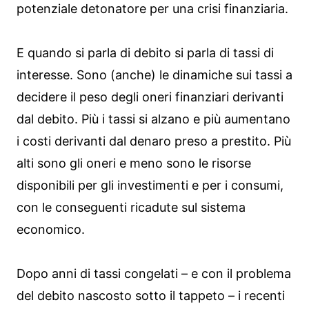
potenziale detonatore per una crisi finanziaria.
E quando si parla di debito si parla di tassi di
interesse. Sono (anche) le dinamiche sui tassi a
decidere il peso degli oneri finanziari derivanti
dal debito. Più i tassi si alzano e più aumentano
i costi derivanti dal denaro preso a prestito. Più
alti sono gli oneri e meno sono le risorse
disponibili per gli investimenti e per i consumi,
con le conseguenti ricadute sul sistema
economico.
Dopo anni di tassi congelati – e con il problema
del debito nascosto sotto il tappeto – i recenti