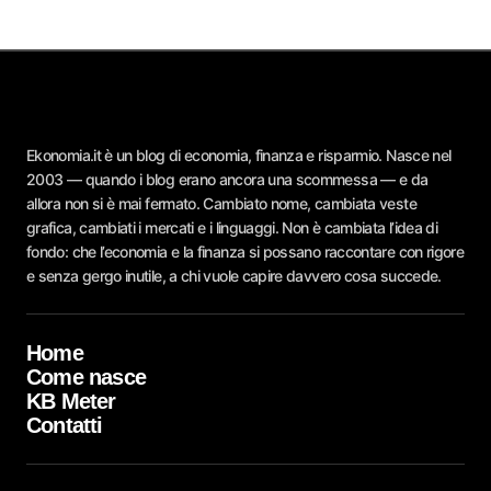
Ekonomia.it è un blog di economia, finanza e risparmio. Nasce nel
2003 — quando i blog erano ancora una scommessa — e da
allora non si è mai fermato. Cambiato nome, cambiata veste
grafica, cambiati i mercati e i linguaggi. Non è cambiata l’idea di
fondo: che l’economia e la finanza si possano raccontare con rigore
e senza gergo inutile, a chi vuole capire davvero cosa succede.
Home
Come nasce
KB Meter
Contatti