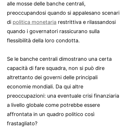
alle mosse delle banche centrali,
preoccupandosi quando si appalesano scenari
di
politica monetaria
restrittiva e rilassandosi
quando i governatori rassicurano sulla
flessibilità della loro condotta.
Se le banche centrali dimostrano una certa
capacità di fare squadra, non si può dire
altrettanto dei governi delle principali
economie mondiali. Da qui altre
preoccupazioni: una eventuale crisi finanziaria
a livello globale come potrebbe essere
affrontata in un quadro politico così
frastagliato?