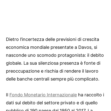
Dietro l’incertezza delle previsioni di crescita
economica mondiale presentate a Davos, si
nasconde uno scomodo protagonista: il debito
globale. La sua silenziosa presenza è fonte di
preoccupazione e rischia di rendere il lavoro
delle banche centrali sempre più complicato.
Il
Fondo Monetario Internazionale
ha raccolto i
dati sul debito del settore privato e di quello
pubblico di 190 paese dal 1950 al 2017. La