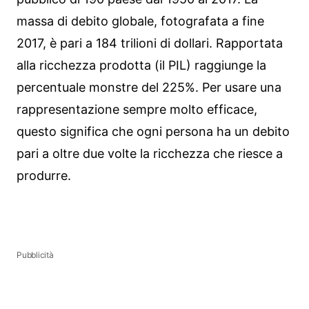
massa di debito globale, fotografata a fine
2017, è pari a 184 trilioni di dollari. Rapportata
alla ricchezza prodotta (il PIL) raggiunge la
percentuale monstre del 225%. Per usare una
rappresentazione sempre molto efficace,
questo significa che ogni persona ha un debito
pari a oltre due volte la ricchezza che riesce a
produrre.
Pubblicità