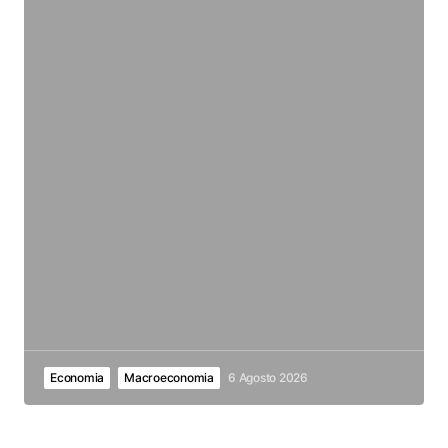
Economia
Macroeconomia
6 Agosto 2026