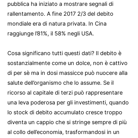
pubblica ha iniziato a mostrare segnali di
rallentamento. A fine 2017 2/3 del debito
mondiale era di natura privata. In Cina
raggiunge l’81%, il 58% negli USA.
Cosa significano tutti questi dati? Il debito è
sostanzialmente come un dolce, non è cattivo
di per sè ma in dosi massicce può nuocere alla
salute dell’organismo che lo assume. Se il
ricorso al capitale di terzi può rappresentare
una leva poderosa per gli investimenti, quando
lo stock di debito accumulato cresce troppo
diventa un cappio che si stringe sempre di più
al collo dell’economia, trasformandosi in un