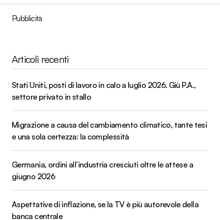
Pubblicità
Articoli recenti
Stati Uniti, posti di lavoro in calo a luglio 2026. Giù P.A.,
settore privato in stallo
Migrazione a causa del cambiamento climatico, tante tesi
e una sola certezza: la complessità
Germania, ordini all’industria cresciuti oltre le attese a
giugno 2026
Aspettative di inflazione, se la TV è più autorevole della
banca centrale