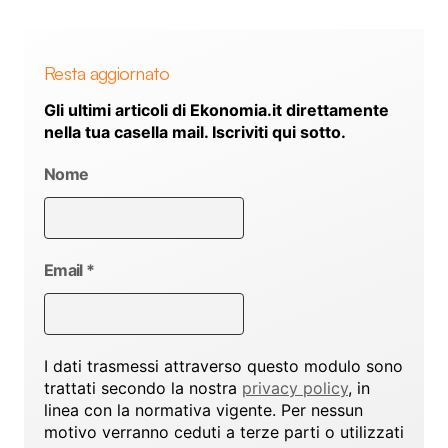
Resta aggiornato
Gli ultimi articoli di Ekonomia.it direttamente
nella tua casella mail. Iscriviti qui sotto.
Nome
Email
*
I dati trasmessi attraverso questo modulo sono
trattati secondo la nostra
privacy policy
, in
linea con la normativa vigente. Per nessun
motivo verranno ceduti a terze parti o utilizzati