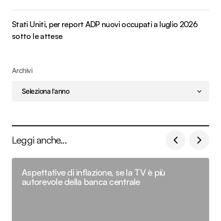
Stati Uniti, per report ADP nuovi occupati a luglio 2026
sotto le attese
Archivi
Leggi anche...
Aspettative di inflazione, se la TV è più
autorevole della banca centrale