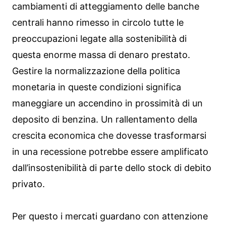
cambiamenti di atteggiamento delle banche
centrali hanno rimesso in circolo tutte le
preoccupazioni legate alla sostenibilità di
questa enorme massa di denaro prestato.
Gestire la normalizzazione della politica
monetaria in queste condizioni significa
maneggiare un accendino in prossimità di un
deposito di benzina. Un rallentamento della
crescita economica che dovesse trasformarsi
in una recessione potrebbe essere amplificato
dall’insostenibilità di parte dello stock di debito
privato.
Per questo i mercati guardano con attenzione