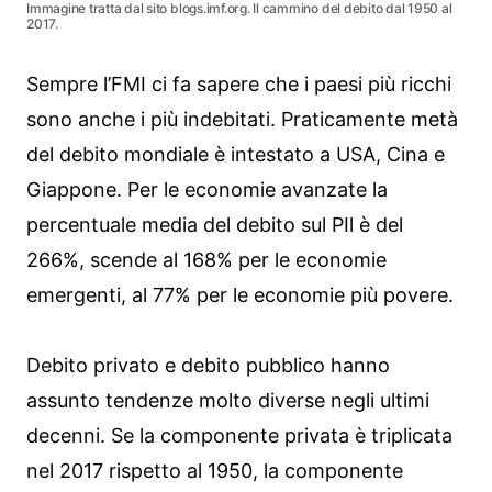
Immagine tratta dal sito blogs.imf.org. Il cammino del debito dal 1950 al
2017.
Sempre l’FMI ci fa sapere che i paesi più ricchi
sono anche i più indebitati. Praticamente metà
del debito mondiale è intestato a USA, Cina e
Giappone. Per le economie avanzate la
percentuale media del debito sul PIl è del
266%, scende al 168% per le economie
emergenti, al 77% per le economie più povere.
Debito privato e debito pubblico hanno
assunto tendenze molto diverse negli ultimi
decenni. Se la componente privata è triplicata
nel 2017 rispetto al 1950, la componente