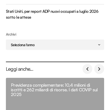
Stati Uniti, per report ADP nuovi occupati a luglio 2026
sotto le attese
Archivi
Leggi anche...
Previdenza complementare: 10,4 milioni di
iscritti e 262 miliardi di risorse. I dati COVIP sul
2025