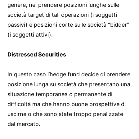
genere, nel prendere posizioni lunghe sulle
società target di tali operazioni (i soggetti
passivi) e posizioni corte sulle società “bidder”
(i soggetti attivi).
Distressed Securities
In questo caso l’hedge fund decide di prendere
posizione lunga su società che presentano una
situazione temporanea o permanente di
difficoltà ma che hanno buone prospettive di
uscirne o che sono state troppo penalizzate
dal mercato.