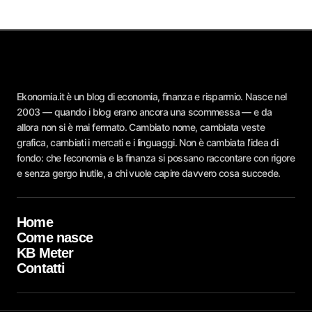
Ekonomia.it è un blog di economia, finanza e risparmio. Nasce nel
2003 — quando i blog erano ancora una scommessa — e da
allora non si è mai fermato. Cambiato nome, cambiata veste
grafica, cambiati i mercati e i linguaggi. Non è cambiata l’idea di
fondo: che l’economia e la finanza si possano raccontare con rigore
e senza gergo inutile, a chi vuole capire davvero cosa succede.
Home
Come nasce
KB Meter
Contatti