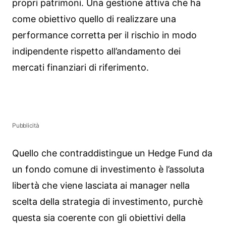
propri patrimoni. Una gestione attiva che ha
come obiettivo quello di realizzare una
performance corretta per il rischio in modo
indipendente rispetto all’andamento dei
mercati finanziari di riferimento.
Pubblicità
Quello che contraddistingue un Hedge Fund da
un fondo comune di investimento è l’assoluta
libertà che viene lasciata ai manager nella
scelta della strategia di investimento, purchè
questa sia coerente con gli obiettivi della