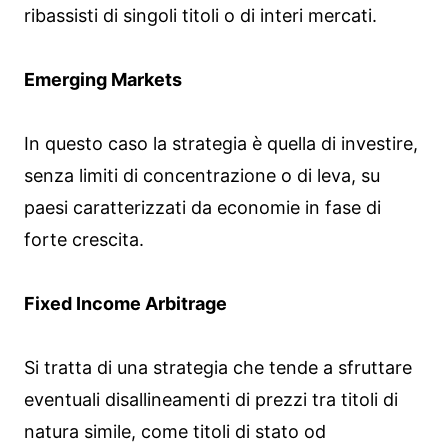
ribassisti di singoli titoli o di interi mercati.
Emerging Markets
In questo caso la strategia è quella di investire,
senza limiti di concentrazione o di leva, su
paesi caratterizzati da economie in fase di
forte crescita.
Fixed Income Arbitrage
Si tratta di una strategia che tende a sfruttare
eventuali disallineamenti di prezzi tra titoli di
natura simile, come titoli di stato od