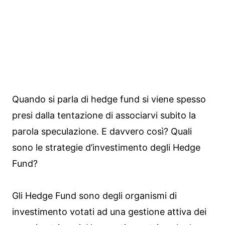
Quando si parla di hedge fund si viene spesso
presi dalla tentazione di associarvi subito la
parola speculazione. E davvero così? Quali
sono le strategie d’investimento degli Hedge
Fund?
Gli Hedge Fund sono degli organismi di
investimento votati ad una gestione attiva dei