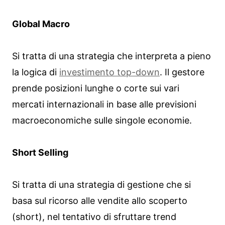
Global Macro
Si tratta di una strategia che interpreta a pieno
la logica di
investimento top-down
. Il gestore
prende posizioni lunghe o corte sui vari
mercati internazionali in base alle previsioni
macroeconomiche sulle singole economie.
Short Selling
Si tratta di una strategia di gestione che si
basa sul ricorso alle vendite allo scoperto
(short), nel tentativo di sfruttare trend