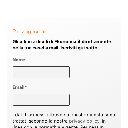
Resta aggiornato
Gli ultimi articoli di Ekonomia.it direttamente
nella tua casella mail. Iscriviti qui sotto.
Nome
Email
*
I dati trasmessi attraverso questo modulo sono
trattati secondo la nostra
privacy policy
, in
linea con la normativa vigente. Per nessun