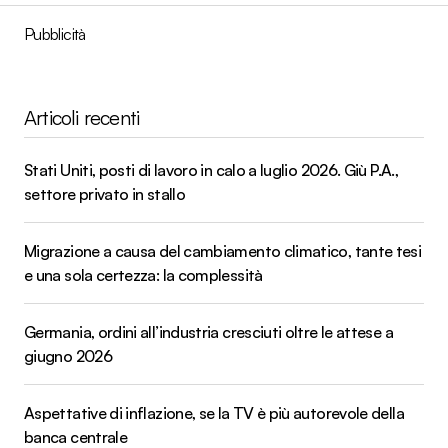
Pubblicità
Articoli recenti
Stati Uniti, posti di lavoro in calo a luglio 2026. Giù P.A.,
settore privato in stallo
Migrazione a causa del cambiamento climatico, tante tesi
e una sola certezza: la complessità
Germania, ordini all’industria cresciuti oltre le attese a
giugno 2026
Aspettative di inflazione, se la TV è più autorevole della
banca centrale