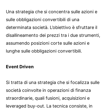
Una strategia che si concentra sulle azioni e
sulle obbligazioni convertibili di una
determinata società. L’obiettivo è sfruttare il
disallineamento dei prezzi tra i due strumenti,
assumendo posizioni corte sulle azioni e
lunghe sulle obbligazioni convertibili.
Event Driven
Si tratta di una strategia che si focalizza sulle
società coinvolte in operazioni di finanza
straordinarie, quali fusioni, acquisizioni e
leveraged buy-out. La tecnica consiste, in