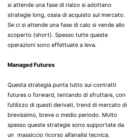
si attende una fase di rialzo si adottano
strategie long, ossia di acquisto sul mercato.
Se ci si attende una fase di calo si vende allo
scoperto (short). Spesso tutte queste
operazioni sono effettuate a leva.
Managed Futures
Questa strategia punta tutto sui contratti
futures o forward, tentando di sfruttare, con
l’utilizzo di questi derivati, trend di mercato di
brevissimo, breve o medio periodo. Molto
spesso queste strategie sono supportate da
un massiccio ricorso all’analisi tecnica.