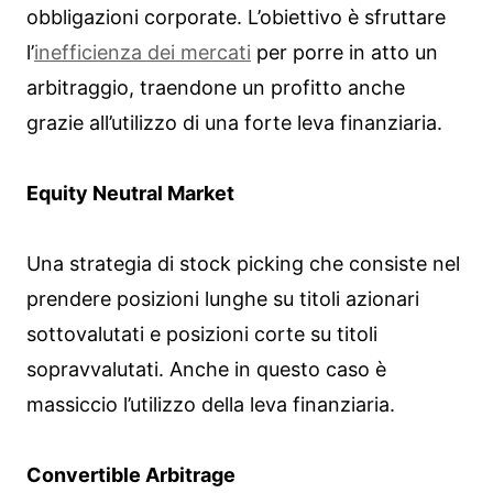
obbligazioni corporate. L’obiettivo è sfruttare
l’
inefficienza dei mercati
per porre in atto un
arbitraggio, traendone un profitto anche
grazie all’utilizzo di una forte leva finanziaria.
Equity Neutral Market
Una strategia di stock picking che consiste nel
prendere posizioni lunghe su titoli azionari
sottovalutati e posizioni corte su titoli
sopravvalutati. Anche in questo caso è
massiccio l’utilizzo della leva finanziaria.
Convertible Arbitrage