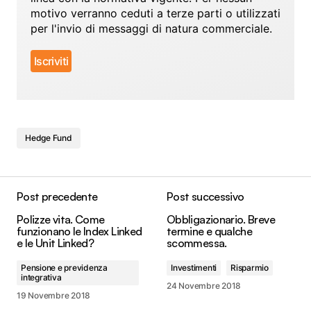
motivo verranno ceduti a terze parti o utilizzati
per l'invio di messaggi di natura commerciale.
Hedge Fund
Post precedente
Post successivo
Polizze vita. Come
Obbligazionario. Breve
funzionano le Index Linked
termine e qualche
e le Unit Linked?
scommessa.
Pensione e previdenza
Investimenti
Risparmio
integrativa
24 Novembre 2018
19 Novembre 2018