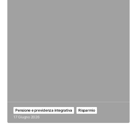
Pensione e previdenza integrativa
Risparmio
17 Giugno 2026