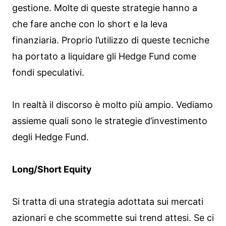
gestione. Molte di queste strategie hanno a
che fare anche con lo short e la leva
finanziaria. Proprio l’utilizzo di queste tecniche
ha portato a liquidare gli Hedge Fund come
fondi speculativi.
In realtà il discorso è molto più ampio. Vediamo
assieme quali sono le strategie d’investimento
degli Hedge Fund.
Long/Short Equity
Si tratta di una strategia adottata sui mercati
azionari e che scommette sui trend attesi. Se ci