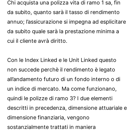
Chi acquista una polizza vita di ramo 1 sa, fin
da subito, quanto sarà il tasso di rendimento
annuo; l’assicurazione si impegna ad esplicitare
da subito quale sarà la prestazione minima a
cui il cliente avrà diritto.
Con le Index Linked e le Unit Linked questo
non succede perchè il rendimento è legato
all’andamento futuro di un fondo interno o di
un indice di mercato. Ma come funzionano,
quindi le polizze di ramo 3? I due elementi
descritti in precedenza, dimensione attuariale e
dimensione finanziaria, vengono
sostanzialmente trattati in maniera