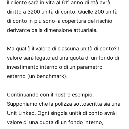
il cliente sarà in vita al 61° anno di età avrà
diritto a 3200 unità di conto. Quelle 200 unità
di conto in più sono la copertura del rischio
derivante dalla dimensione attuariale.
Ma qual è il valore di ciascuna unità di conto? Il
valore sarà legato ad una quota di un fondo di
investimento interno o di un parametro
esterno (un benchmark).
Continuando con il nostro esempio.
Supponiamo che la polizza sottoscritta sia una
Unit Linked. Ogni singola unità di conto avrà il
valore di una quota di un fondo interno,