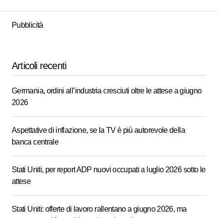
Pubblicità
Articoli recenti
Germania, ordini all’industria cresciuti oltre le attese a giugno
2026
Aspettative di inflazione, se la TV è più autorevole della
banca centrale
Stati Uniti, per report ADP nuovi occupati a luglio 2026 sotto le
attese
Stati Uniti: offerte di lavoro rallentano a giugno 2026, ma