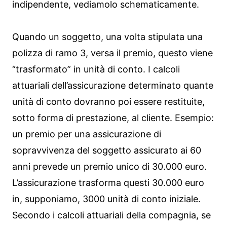
indipendente, vediamolo schematicamente.
Quando un soggetto, una volta stipulata una
polizza di ramo 3, versa il premio, questo viene
“trasformato” in unità di conto. I calcoli
attuariali dell’assicurazione determinato quante
unità di conto dovranno poi essere restituite,
sotto forma di prestazione, al cliente. Esempio:
un premio per una assicurazione di
sopravvivenza del soggetto assicurato ai 60
anni prevede un premio unico di 30.000 euro.
L’assicurazione trasforma questi 30.000 euro
in, supponiamo, 3000 unità di conto iniziale.
Secondo i calcoli attuariali della compagnia, se