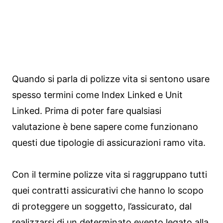
Quando si parla di polizze vita si sentono usare
spesso termini come Index Linked e Unit
Linked. Prima di poter fare qualsiasi
valutazione è bene sapere come funzionano
questi due tipologie di assicurazioni ramo vita.
Con il termine polizze vita si raggruppano tutti
quei contratti assicurativi che hanno lo scopo
di proteggere un soggetto, l’assicurato, dal
realizzarsi di un determinato evento legato alla