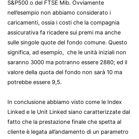
S&P500 o del FTSE Mib. Ovviamente
nell’esempio non abbiamo considerato i
caricamenti, ossia i costi che la compagnia
assicurativa fa ricadere sui premi ma anche
sulle singole quote del fondo comune. Questo
significa, ad esempio, che le unità iniziali non
saranno 3000 ma potranno essere 2880; ed il
valore della quota del fondo non sarà 10 ma
potrebbe essere 9,5.
In conclusione abbiamo visto come le Index
Linked e le Unit Linked siano caratterizzate dal
fatto che la prestazione finale che spetta al
cliente è legata all’andamento di un parametro