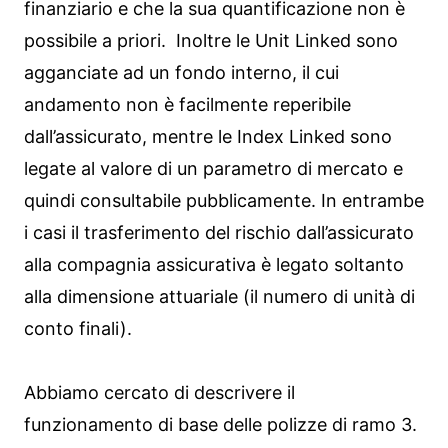
finanziario e che la sua quantificazione non è
possibile a priori. Inoltre le Unit Linked sono
agganciate ad un fondo interno, il cui
andamento non è facilmente reperibile
dall’assicurato, mentre le Index Linked sono
legate al valore di un parametro di mercato e
quindi consultabile pubblicamente. In entrambe
i casi il trasferimento del rischio dall’assicurato
alla compagnia assicurativa è legato soltanto
alla dimensione attuariale (il numero di unità di
conto finali).
Abbiamo cercato di descrivere il
funzionamento di base delle polizze di ramo 3.