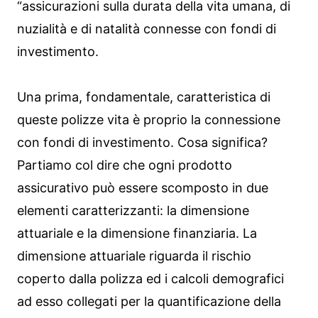
“assicurazioni sulla durata della vita umana, di
nuzialità e di natalità connesse con fondi di
investimento.
Una prima, fondamentale, caratteristica di
queste polizze vita è proprio la connessione
con fondi di investimento. Cosa significa?
Partiamo col dire che ogni prodotto
assicurativo può essere scomposto in due
elementi caratterizzanti: la dimensione
attuariale e la dimensione finanziaria. La
dimensione attuariale riguarda il rischio
coperto dalla polizza ed i calcoli demografici
ad esso collegati per la quantificazione della