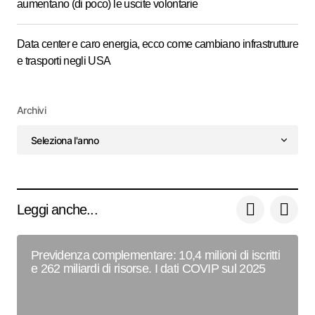
aumentano (di poco) le uscite volontarie
Data center e caro energia, ecco come cambiano infrastrutture
e trasporti negli USA
Archivi
Leggi anche...
Previdenza complementare: 10,4 milioni di iscritti
e 262 miliardi di risorse. I dati COVIP sul 2025