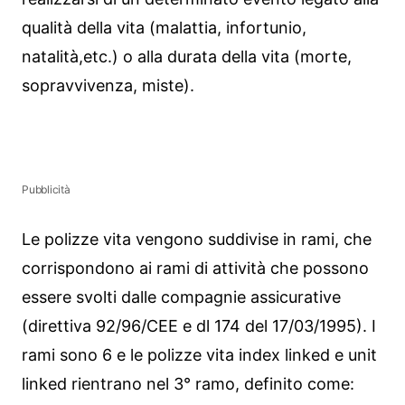
qualità della vita (malattia, infortunio,
natalità,etc.) o alla durata della vita (morte,
sopravvivenza, miste).
Pubblicità
Le polizze vita vengono suddivise in rami, che
corrispondono ai rami di attività che possono
essere svolti dalle compagnie assicurative
(direttiva 92/96/CEE e dl 174 del 17/03/1995). I
rami sono 6 e le polizze vita index linked e unit
linked rientrano nel 3° ramo, definito come: