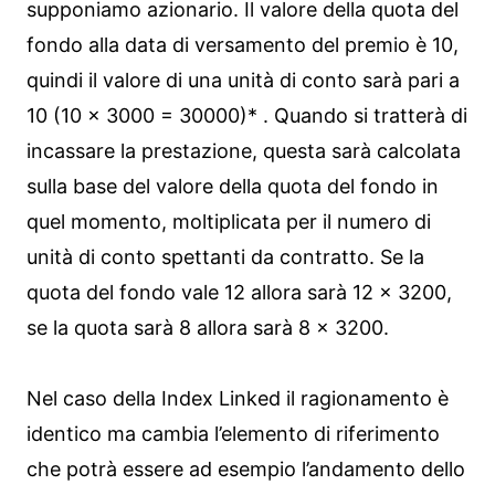
supponiamo azionario. Il valore della quota del
fondo alla data di versamento del premio è 10,
quindi il valore di una unità di conto sarà pari a
10 (10 x 3000 = 30000)* . Quando si tratterà di
incassare la prestazione, questa sarà calcolata
sulla base del valore della quota del fondo in
quel momento, moltiplicata per il numero di
unità di conto spettanti da contratto. Se la
quota del fondo vale 12 allora sarà 12 x 3200,
se la quota sarà 8 allora sarà 8 x 3200.
Nel caso della Index Linked il ragionamento è
identico ma cambia l’elemento di riferimento
che potrà essere ad esempio l’andamento dello