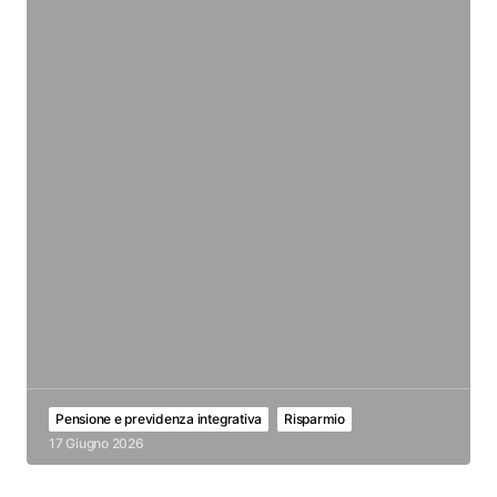
Pensione e previdenza integrativa
Risparmio
17 Giugno 2026