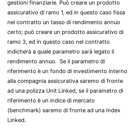
gestioni finanziarie. Può creare un prodotto
assicurativo di ramo 1, ed in questo caso fissa
nel contratto un tasso di rendimento annuo
certo; può creare un prodotto assicurativo di
ramo 3, ed in questo caso nel contratto
indicherà a quale parametro sarà legato il
rendimento annuo. Se il parametro di
riferimento è un fondo di investimento interno
alla compagnia assicurativa saremo di fronte
ad una polizza Unit Linked, se il parametro di
riferimento è un indice di mercato
(benchmark) saremo di fronte ad una Index
Linked.