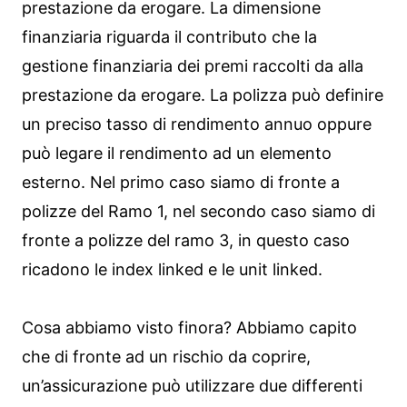
prestazione da erogare. La dimensione
finanziaria riguarda il contributo che la
gestione finanziaria dei premi raccolti da alla
prestazione da erogare. La polizza può definire
un preciso tasso di rendimento annuo oppure
può legare il rendimento ad un elemento
esterno. Nel primo caso siamo di fronte a
polizze del Ramo 1, nel secondo caso siamo di
fronte a polizze del ramo 3, in questo caso
ricadono le index linked e le unit linked.
Cosa abbiamo visto finora? Abbiamo capito
che di fronte ad un rischio da coprire,
un’assicurazione può utilizzare due differenti