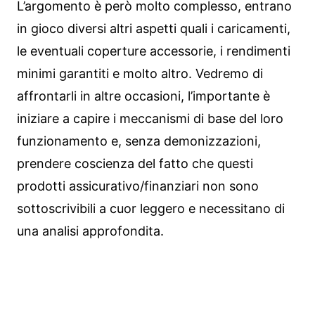
L’argomento è però molto complesso, entrano
in gioco diversi altri aspetti quali i caricamenti,
le eventuali coperture accessorie, i rendimenti
minimi garantiti e molto altro. Vedremo di
affrontarli in altre occasioni, l’importante è
iniziare a capire i meccanismi di base del loro
funzionamento e, senza demonizzazioni,
prendere coscienza del fatto che questi
prodotti assicurativo/finanziari non sono
sottoscrivibili a cuor leggero e necessitano di
una analisi approfondita.