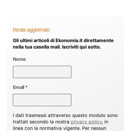
Resta aggiornato
Gli ultimi articoli di Ekonomia.it direttamente
nella tua casella mail. Iscriviti qui sotto.
Nome
Email
*
I dati trasmessi attraverso questo modulo sono
trattati secondo la nostra
privacy policy
, in
linea con la normativa vigente. Per nessun