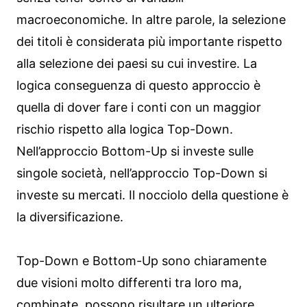
macroeconomiche. In altre parole, la selezione
dei titoli è considerata più importante rispetto
alla selezione dei paesi su cui investire. La
logica conseguenza di questo approccio è
quella di dover fare i conti con un maggior
rischio rispetto alla logica Top-Down.
Nell’approccio Bottom-Up si investe sulle
singole società, nell’approccio Top-Down si
investe su mercati. Il nocciolo della questione è
la diversificazione.
Top-Down e Bottom-Up sono chiaramente
due visioni molto differenti tra loro ma,
combinate, possono risultare un ulteriore