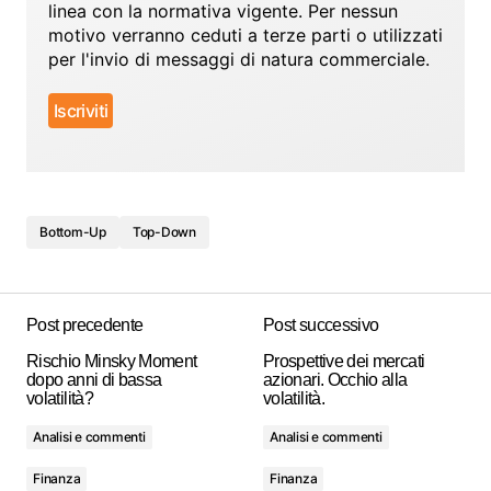
linea con la normativa vigente. Per nessun
motivo verranno ceduti a terze parti o utilizzati
per l'invio di messaggi di natura commerciale.
Bottom-Up
Top-Down
Post precedente
Post successivo
Rischio Minsky Moment
Prospettive dei mercati
dopo anni di bassa
azionari. Occhio alla
volatilità?
volatilità.
Analisi e commenti
Analisi e commenti
Finanza
Finanza