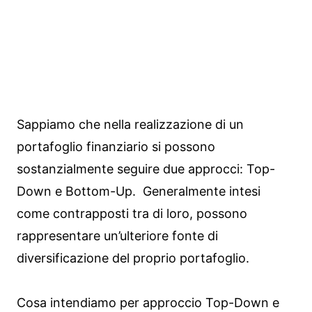
Sappiamo che nella realizzazione di un
portafoglio finanziario si possono
sostanzialmente seguire due approcci: Top-
Down e Bottom-Up. Generalmente intesi
come contrapposti tra di loro, possono
rappresentare un’ulteriore fonte di
diversificazione del proprio portafoglio.
Cosa intendiamo per approccio Top-Down e