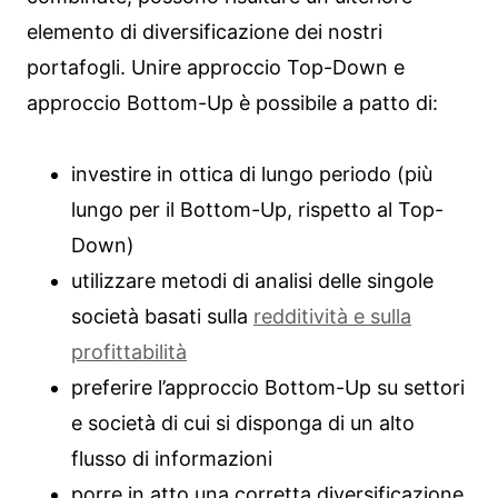
elemento di diversificazione dei nostri
portafogli. Unire approccio Top-Down e
approccio Bottom-Up è possibile a patto di:
investire in ottica di lungo periodo (più
lungo per il Bottom-Up, rispetto al Top-
Down)
utilizzare metodi di analisi delle singole
società basati sulla
redditività e sulla
profittabilità
preferire l’approccio Bottom-Up su settori
e società di cui si disponga di un alto
flusso di informazioni
porre in atto una corretta diversificazione