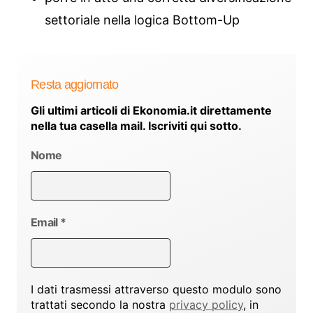
settoriale nella logica Bottom-Up
Resta aggiornato
Gli ultimi articoli di Ekonomia.it direttamente
nella tua casella mail. Iscriviti qui sotto.
Nome
Email
*
I dati trasmessi attraverso questo modulo sono
trattati secondo la nostra
privacy policy
, in