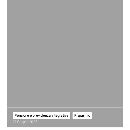
Pensione e previdenza integrativa
Risparmio
17 Giugno 2026