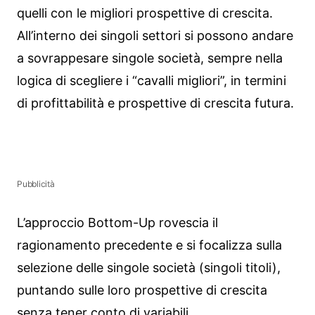
quelli con le migliori prospettive di crescita.
All’interno dei singoli settori si possono andare
a sovrappesare singole società, sempre nella
logica di scegliere i “cavalli migliori”, in termini
di profittabilità e prospettive di crescita futura.
Pubblicità
L’approccio Bottom-Up rovescia il
ragionamento precedente e si focalizza sulla
selezione delle singole società (singoli titoli),
puntando sulle loro prospettive di crescita
senza tener conto di variabili