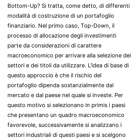
Bottom-Up? Si tratta, come detto, di differenti
modalità di costruzione di un portafoglio
finanziario. Nel primo caso, Top-Down, il
processo di allocazione degli investimenti
parte da considerazioni di carattere
macroeconomico per arrivare alla selezione dei
settori e dei titoli da utilizzare. L’idea di base di
questo approccio è che il rischio del
portafoglio dipenda sostanzialmente dal
mercato e dal paese nel quale si investe. Per
questo motivo si selezionano in primis i paesi
che presentano un quadro macroeconomico
favorevole, successivamente si analizzano i
settori industriali di questi paesi e si scelgono