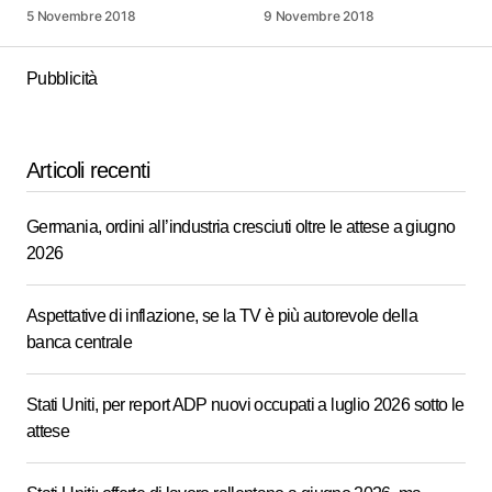
5 Novembre 2018
9 Novembre 2018
Pubblicità
Articoli recenti
Germania, ordini all’industria cresciuti oltre le attese a giugno
2026
Aspettative di inflazione, se la TV è più autorevole della
banca centrale
Stati Uniti, per report ADP nuovi occupati a luglio 2026 sotto le
attese