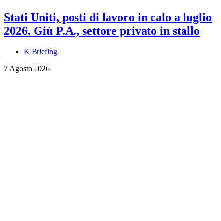
Stati Uniti, posti di lavoro in calo a luglio
2026. Giù P.A., settore privato in stallo
K Briefing
7 Agosto 2026