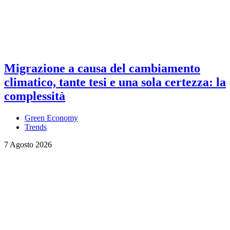
Migrazione a causa del cambiamento
climatico, tante tesi e una sola certezza: la
complessità
Green Economy
Trends
7 Agosto 2026