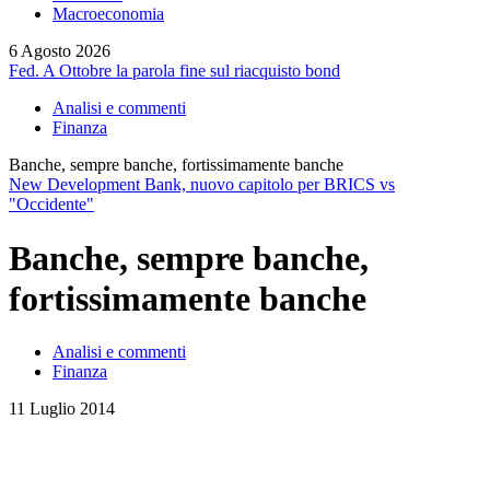
Macroeconomia
6 Agosto 2026
Fed. A Ottobre la parola fine sul riacquisto bond
Analisi e commenti
Finanza
Banche, sempre banche, fortissimamente banche
New Development Bank, nuovo capitolo per BRICS vs
"Occidente"
Banche, sempre banche,
fortissimamente banche
Analisi e commenti
Finanza
11 Luglio 2014