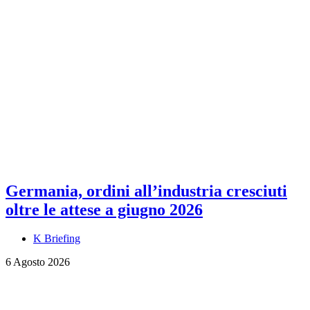
Germania, ordini all’industria cresciuti
oltre le attese a giugno 2026
K Briefing
6 Agosto 2026