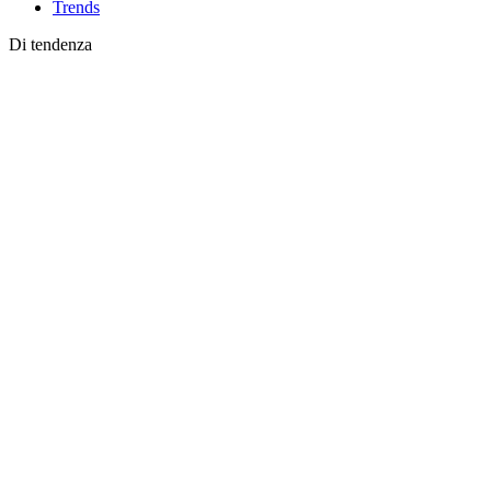
Trends
Di tendenza