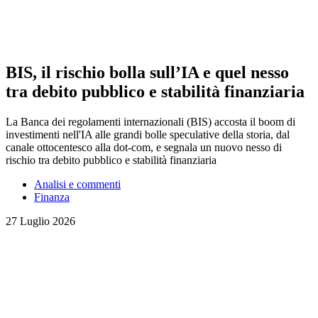
BIS, il rischio bolla sull’IA e quel nesso
tra debito pubblico e stabilità finanziaria
La Banca dei regolamenti internazionali (BIS) accosta il boom di
investimenti nell'IA alle grandi bolle speculative della storia, dal
canale ottocentesco alla dot-com, e segnala un nuovo nesso di
rischio tra debito pubblico e stabilità finanziaria
Analisi e commenti
Finanza
27 Luglio 2026