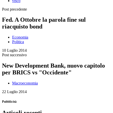
visco
Post precedente
Fed. A Ottobre la parola fine sul
riacquisto bond
Economia
Politica
10 Luglio 2014
Post successivo
New Development Bank, nuovo capitolo
per BRICS vs "Occidente"
Macroeconomia
22 Luglio 2014
Pubblicità
Articoli recenti