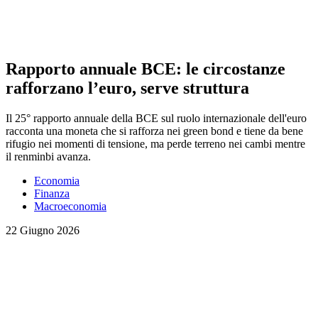
Rapporto annuale BCE: le circostanze
rafforzano l’euro, serve struttura
Il 25° rapporto annuale della BCE sul ruolo internazionale dell'euro
racconta una moneta che si rafforza nei green bond e tiene da bene
rifugio nei momenti di tensione, ma perde terreno nei cambi mentre
il renminbi avanza.
Economia
Finanza
Macroeconomia
22 Giugno 2026