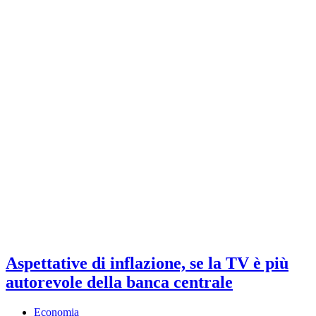
Aspettative di inflazione, se la TV è più
autorevole della banca centrale
Economia