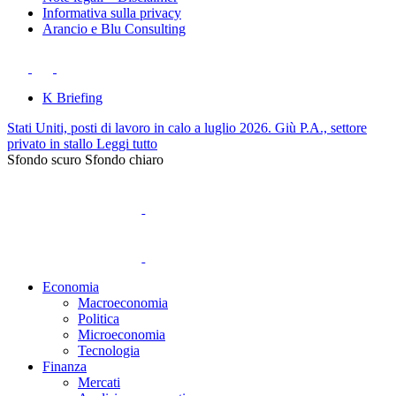
Informativa sulla privacy
Arancio e Blu Consulting
K Briefing
Stati Uniti, posti di lavoro in calo a luglio 2026. Giù P.A., settore
privato in stallo
Leggi tutto
Sfondo scuro
Sfondo chiaro
Economia
Macroeconomia
Politica
Microeconomia
Tecnologia
Finanza
Mercati