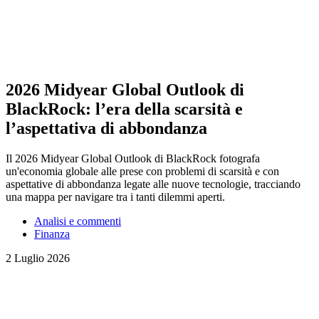
2026 Midyear Global Outlook di
BlackRock: l’era della scarsità e
l’aspettativa di abbondanza
Il 2026 Midyear Global Outlook di BlackRock fotografa
un'economia globale alle prese con problemi di scarsità e con
aspettative di abbondanza legate alle nuove tecnologie, tracciando
una mappa per navigare tra i tanti dilemmi aperti.
Analisi e commenti
Finanza
2 Luglio 2026