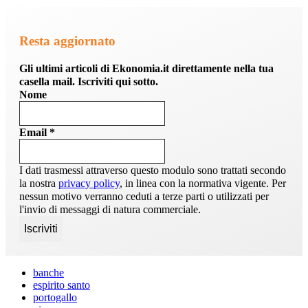
Resta aggiornato
Gli ultimi articoli di Ekonomia.it direttamente nella tua
casella mail. Iscriviti qui sotto.
Nome
Email
*
I dati trasmessi attraverso questo modulo sono trattati secondo
la nostra
privacy policy
, in linea con la normativa vigente. Per
nessun motivo verranno ceduti a terze parti o utilizzati per
l'invio di messaggi di natura commerciale.
banche
espirito santo
portogallo