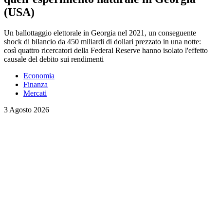
(USA)
Un ballottaggio elettorale in Georgia nel 2021, un conseguente
shock di bilancio da 450 miliardi di dollari prezzato in una notte:
così quattro ricercatori della Federal Reserve hanno isolato l'effetto
causale del debito sui rendimenti
Economia
Finanza
Mercati
3 Agosto 2026