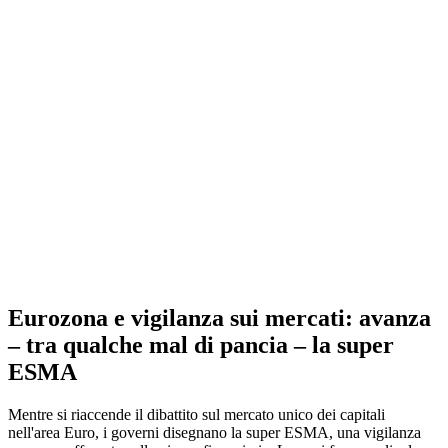
Eurozona e vigilanza sui mercati: avanza
– tra qualche mal di pancia – la super
ESMA
Mentre si riaccende il dibattito sul mercato unico dei capitali
nell'area Euro, i governi disegnano la super ESMA, una vigilanza