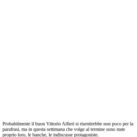
Probabilmente il buon Vittorio Alfieri si risentirebbe non poco per la
parafrasi, ma in questa settimana che volge al termine sono state
proprio loro, le banche, le indiscusse protagoniste.