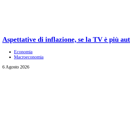
Aspettative di inflazione, se la TV è più au
Economia
Macroeconomia
6 Agosto 2026