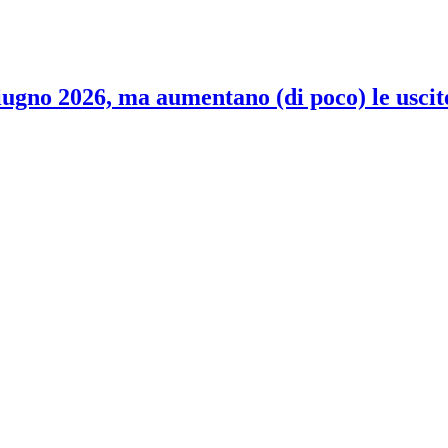
 giugno 2026, ma aumentano (di poco) le uscit