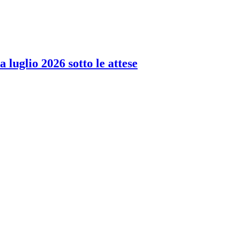
 luglio 2026 sotto le attese