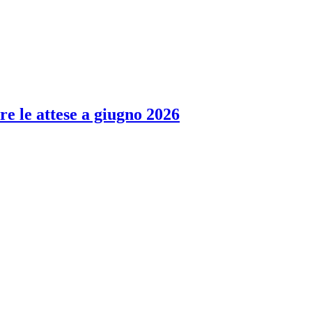
re le attese a giugno 2026