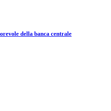
torevole della banca centrale