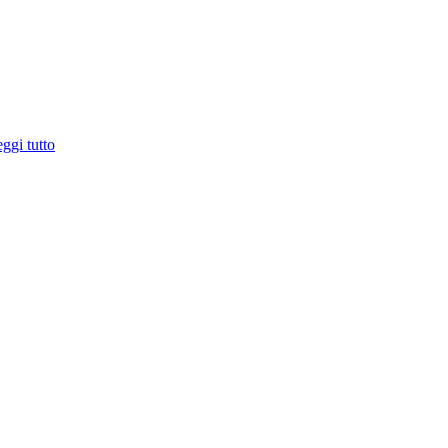
ggi tutto