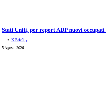
Stati Uniti, per report ADP nuovi occupati a
K Briefing
5 Agosto 2026