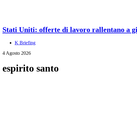
Stati Uniti: offerte di lavoro rallentano a
K Briefing
4 Agosto 2026
espirito santo