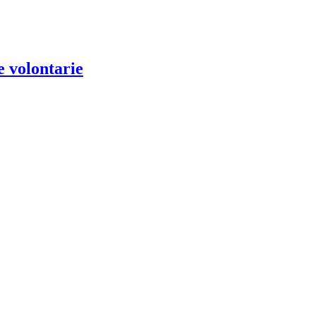
e volontarie