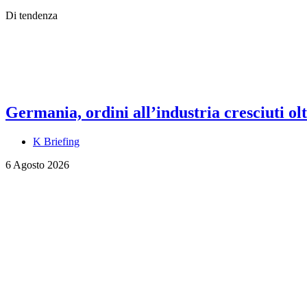
Di tendenza
Germania, ordini all’industria cresciuti olt
K Briefing
6 Agosto 2026