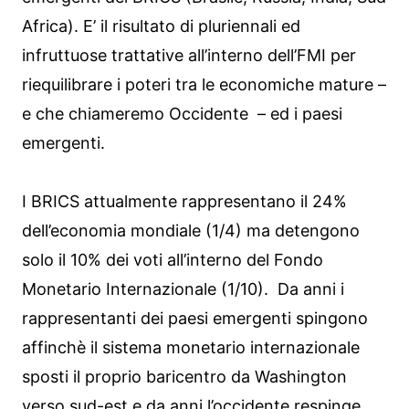
Africa). E’ il risultato di pluriennali ed
infruttuose trattative all’interno dell’FMI per
riequilibrare i poteri tra le economiche mature –
e che chiameremo Occidente – ed i paesi
emergenti.
I BRICS attualmente rappresentano il 24%
dell’economia mondiale (1/4) ma detengono
solo il 10% dei voti all’interno del Fondo
Monetario Internazionale (1/10). Da anni i
rappresentanti dei paesi emergenti spingono
affinchè il sistema monetario internazionale
sposti il proprio baricentro da Washington
verso sud-est e da anni l’occidente respinge