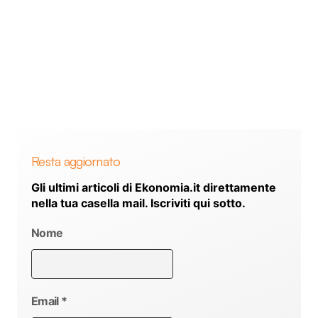
Resta aggiornato
Gli ultimi articoli di Ekonomia.it direttamente
nella tua casella mail. Iscriviti qui sotto.
Nome
Email
*