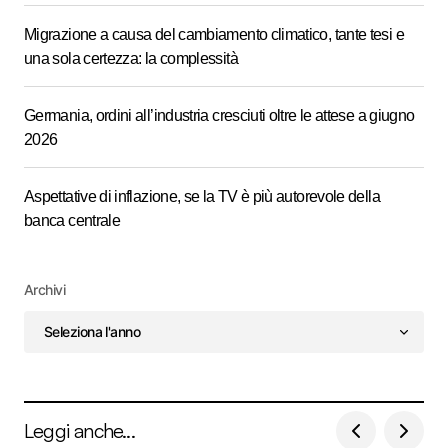
Migrazione a causa del cambiamento climatico, tante tesi e
una sola certezza: la complessità
Germania, ordini all’industria cresciuti oltre le attese a giugno
2026
Aspettative di inflazione, se la TV è più autorevole della
banca centrale
Archivi
Leggi anche...