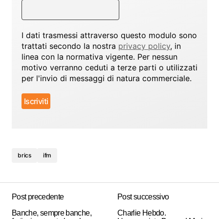
I dati trasmessi attraverso questo modulo sono
trattati secondo la nostra
privacy policy
, in
linea con la normativa vigente. Per nessun
motivo verranno ceduti a terze parti o utilizzati
per l'invio di messaggi di natura commerciale.
brics
ifm
Post precedente
Post successivo
Banche, sempre banche,
Charlie Hebdo.