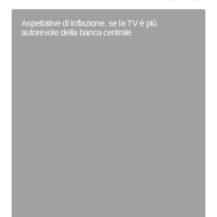
Aspettative di inflazione, se la TV è più
autorevole della banca centrale