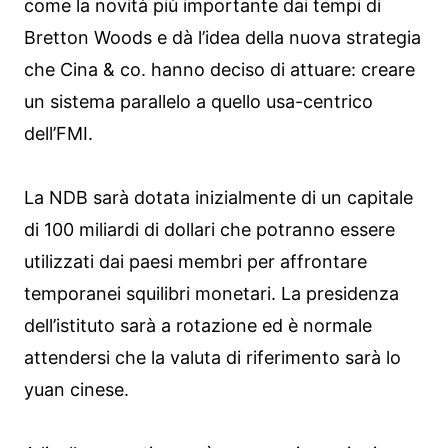
come la novità più importante dai tempi di
Bretton Woods e dà l’idea della nuova strategia
che Cina & co. hanno deciso di attuare: creare
un sistema parallelo a quello usa-centrico
dell’FMI.
La NDB sarà dotata inizialmente di un capitale
di 100 miliardi di dollari che potranno essere
utilizzati dai paesi membri per affrontare
temporanei squilibri monetari. La presidenza
dell’istituto sarà a rotazione ed è normale
attendersi che la valuta di riferimento sarà lo
yuan cinese.