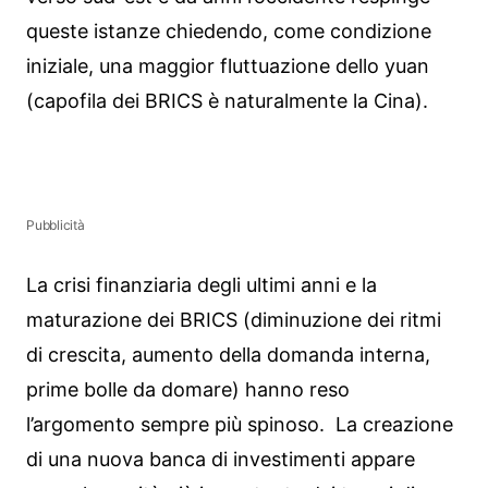
queste istanze chiedendo, come condizione
iniziale, una maggior fluttuazione dello yuan
(capofila dei BRICS è naturalmente la Cina).
Pubblicità
La crisi finanziaria degli ultimi anni e la
maturazione dei BRICS (diminuzione dei ritmi
di crescita, aumento della domanda interna,
prime bolle da domare) hanno reso
l’argomento sempre più spinoso. La creazione
di una nuova banca di investimenti appare