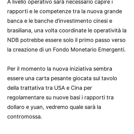
A livello operativo sarà necessario capire i
rapporti e le competenze tra la nuova grande
banca e le banche d’investimento cinesi e
brasiliana, una volta coordinate le operatività la
NDB potrebbe essere solo il primo passo verso
la creazione di un Fondo Monetario Emergenti.
Per il momento la nuova iniziativa sembra
essere una carta pesante giocata sul tavolo
della trattativa tra USA e Cina per
regolamentare su nuove basi i rapporti tra
dollaro e yuan, vedremo quale sarà la
contromossa.