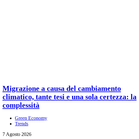
Migrazione a causa del cambiamento
climatico, tante tesi e una sola certezza: la
complessità
Green Economy
Trends
7 Agosto 2026