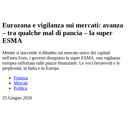
Eurozona e vigilanza sui mercati: avanza
– tra qualche mal di pancia – la super
ESMA
Mentre si riaccende il dibattito sul mercato unico dei capitali
nell'area Euro, i governi disegnano la super ESMA, una vigilanza
europea rafforzata sulle piazze finanziarie. Le voci favorevoli e le
perplessità, in Italia e in Europa
Finanza
Mercati
Politica
25 Giugno 2026