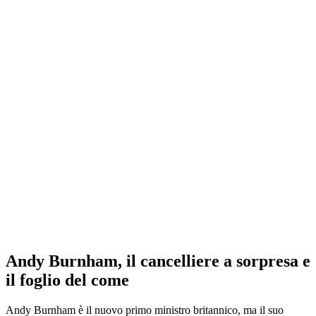
Andy Burnham, il cancelliere a sorpresa e
il foglio del come
Andy Burnham è il nuovo primo ministro britannico, ma il suo