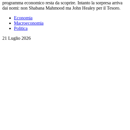
programma economico resta da scoprire. Intanto la sorpresa arriva
dai nomi: non Shabana Mahmood ma John Healey per il Tesoro.
Economia
Macroeconomia
Politica
21 Luglio 2026