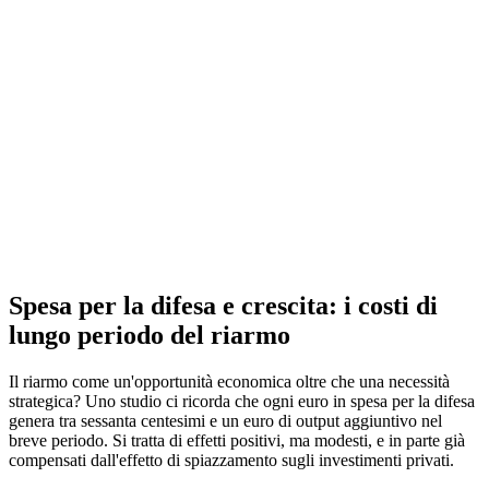
Spesa per la difesa e crescita: i costi di
lungo periodo del riarmo
Il riarmo come un'opportunità economica oltre che una necessità
strategica? Uno studio ci ricorda che ogni euro in spesa per la difesa
genera tra sessanta centesimi e un euro di output aggiuntivo nel
breve periodo. Si tratta di effetti positivi, ma modesti, e in parte già
compensati dall'effetto di spiazzamento sugli investimenti privati.