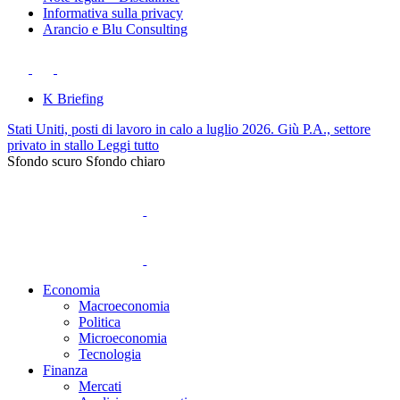
Informativa sulla privacy
Arancio e Blu Consulting
K Briefing
Stati Uniti, posti di lavoro in calo a luglio 2026. Giù P.A., settore
privato in stallo
Leggi tutto
Sfondo scuro
Sfondo chiaro
Economia
Macroeconomia
Politica
Microeconomia
Tecnologia
Finanza
Mercati