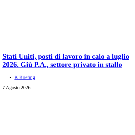
Stati Uniti, posti di lavoro in calo a luglio
2026. Giù P.A., settore privato in stallo
K Briefing
7 Agosto 2026