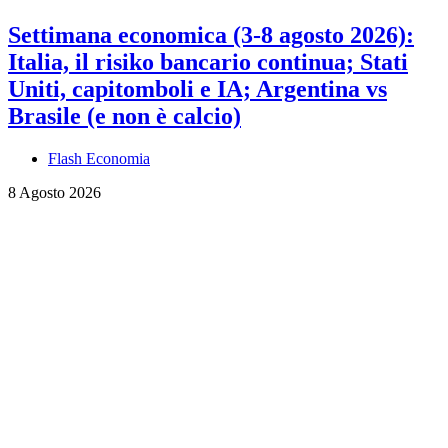
Settimana economica (3-8 agosto 2026):
Italia, il risiko bancario continua; Stati
Uniti, capitomboli e IA; Argentina vs
Brasile (e non è calcio)
Flash Economia
8 Agosto 2026