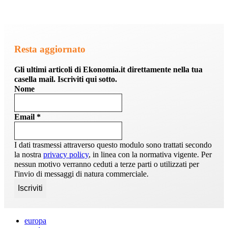
Resta aggiornato
Gli ultimi articoli di Ekonomia.it direttamente nella tua
casella mail. Iscriviti qui sotto.
Nome
Email
*
I dati trasmessi attraverso questo modulo sono trattati secondo
la nostra
privacy policy
, in linea con la normativa vigente. Per
nessun motivo verranno ceduti a terze parti o utilizzati per
l'invio di messaggi di natura commerciale.
europa