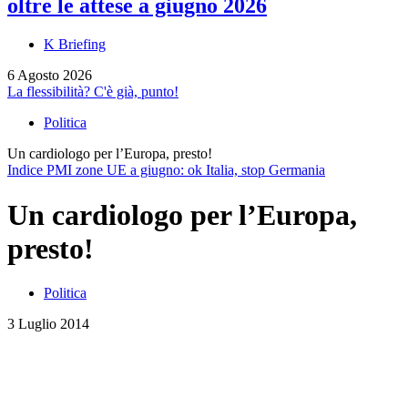
oltre le attese a giugno 2026
K Briefing
6 Agosto 2026
La flessibilità? C'è già, punto!
Politica
Un cardiologo per l’Europa, presto!
Indice PMI zone UE a giugno: ok Italia, stop Germania
Un cardiologo per l’Europa,
presto!
Politica
3 Luglio 2014