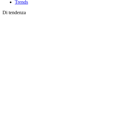
Trends
Di tendenza