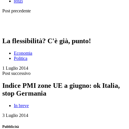
renzi
Post precedente
La flessibilità? C'è già, punto!
Economia
Politica
1 Luglio 2014
Post successivo
Indice PMI zone UE a giugno: ok Italia,
stop Germania
In breve
3 Luglio 2014
Pubblicità