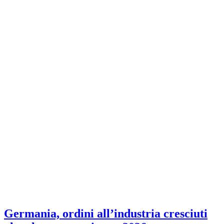
Germania, ordini all’industria cresciuti