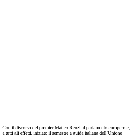
Con il discorso del premier Matteo Renzi al parlamento europero è,
a tutti gli effetti, iniziato il semestre a guida italiana dell’Unione