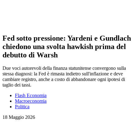
Fed sotto pressione: Yardeni e Gundlach
chiedono una svolta hawkish prima del
debutto di Warsh
Due voci autorevoli della finanza statunitense convergono sulla
stessa diagnosi: la Fed è rimasta indietro sull'inflazione e deve
cambiare registro, anche a costo di abbandonare ogni ipotesi di
taglio dei tassi.
Flash Economia
Macroeconomia
Politica
18 Maggio 2026