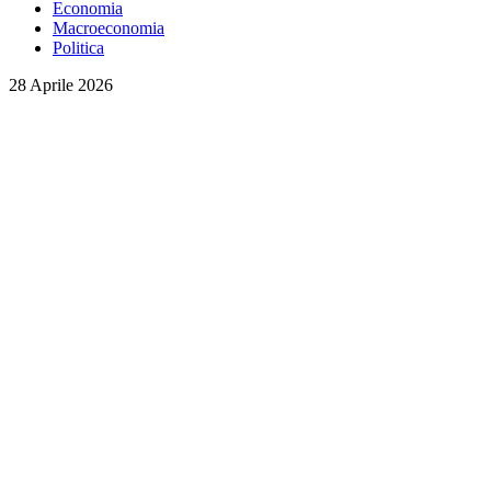
Economia
Macroeconomia
Politica
28 Aprile 2026