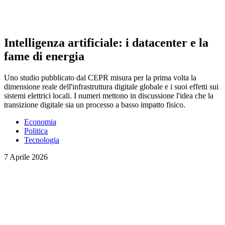
Intelligenza artificiale: i datacenter e la
fame di energia
Uno studio pubblicato dal CEPR misura per la prima volta la
dimensione reale dell'infrastruttura digitale globale e i suoi effetti sui
sistemi elettrici locali. I numeri mettono in discussione l'idea che la
transizione digitale sia un processo a basso impatto fisico.
Economia
Politica
Tecnologia
7 Aprile 2026