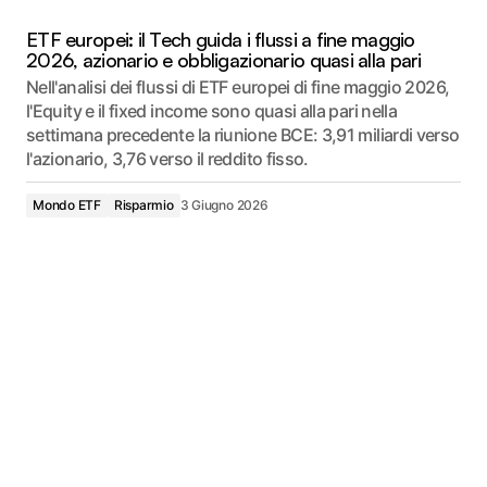
ETF europei: il Tech guida i flussi a fine maggio
2026, azionario e obbligazionario quasi alla pari
Nell'analisi dei flussi di ETF europei di fine maggio 2026,
l'Equity e il fixed income sono quasi alla pari nella
settimana precedente la riunione BCE: 3,91 miliardi verso
l'azionario, 3,76 verso il reddito fisso.
Mondo ETF
Risparmio
3 Giugno 2026