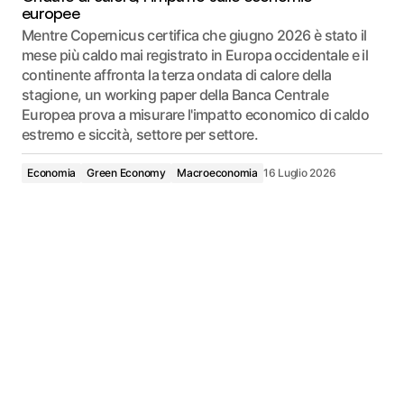
europee
Mentre Copernicus certifica che giugno 2026 è stato il
mese più caldo mai registrato in Europa occidentale e il
continente affronta la terza ondata di calore della
stagione, un working paper della Banca Centrale
Europea prova a misurare l'impatto economico di caldo
estremo e siccità, settore per settore.
Economia
Green Economy
Macroeconomia
16 Luglio 2026