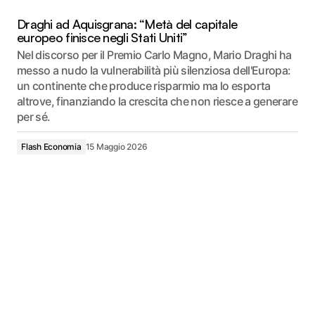
Draghi ad Aquisgrana: “Metà del capitale
europeo finisce negli Stati Uniti”
Nel discorso per il Premio Carlo Magno, Mario Draghi ha
messo a nudo la vulnerabilità più silenziosa dell'Europa:
un continente che produce risparmio ma lo esporta
altrove, finanziando la crescita che non riesce a generare
per sé.
Flash Economia
15 Maggio 2026