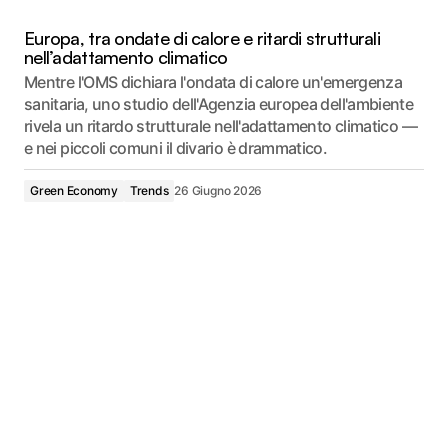
Europa, tra ondate di calore e ritardi strutturali
nell’adattamento climatico
Mentre l'OMS dichiara l'ondata di calore un'emergenza
sanitaria, uno studio dell'Agenzia europea dell'ambiente
rivela un ritardo strutturale nell'adattamento climatico —
e nei piccoli comuni il divario è drammatico.
Green Economy
Trends
26 Giugno 2026