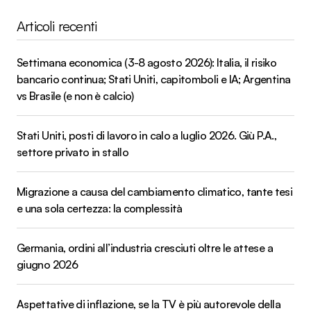
Articoli recenti
Settimana economica (3-8 agosto 2026): Italia, il risiko
bancario continua; Stati Uniti, capitomboli e IA; Argentina
vs Brasile (e non è calcio)
Stati Uniti, posti di lavoro in calo a luglio 2026. Giù P.A.,
settore privato in stallo
Migrazione a causa del cambiamento climatico, tante tesi
e una sola certezza: la complessità
Germania, ordini all’industria cresciuti oltre le attese a
giugno 2026
Aspettative di inflazione, se la TV è più autorevole della