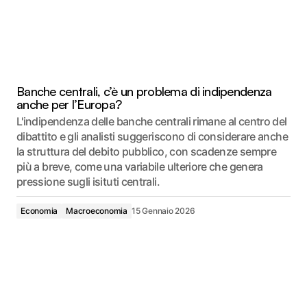
Banche centrali, c’è un problema di indipendenza
anche per l’Europa?
L'indipendenza delle banche centrali rimane al centro del
dibattito e gli analisti suggeriscono di considerare anche
la struttura del debito pubblico, con scadenze sempre
più a breve, come una variabile ulteriore che genera
pressione sugli isituti centrali.
Economia
Macroeconomia
15 Gennaio 2026