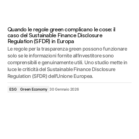
Quando le regole green complicano le cose: il
caso del Sustainable Finance Disclosure
Regulation (SFDR) in Europa
Le regole per la trasparenza green possono funzionare
solo se le informazioni fornite all'investitore sono
comprensibili e genuinamente utili. Uno studio mette in
luce le criticità del Sustainable Finance Disclosure
Regulation (SFDR) dell'Unione Europea.
ESG
Green Economy
30 Gennaio 2026