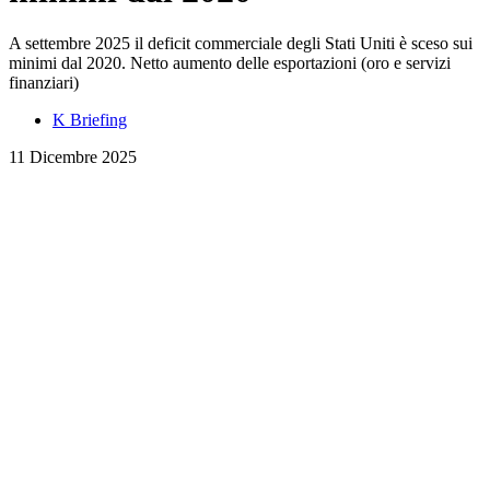
A settembre 2025 il deficit commerciale degli Stati Uniti è sceso sui
minimi dal 2020. Netto aumento delle esportazioni (oro e servizi
finanziari)
K Briefing
11 Dicembre 2025