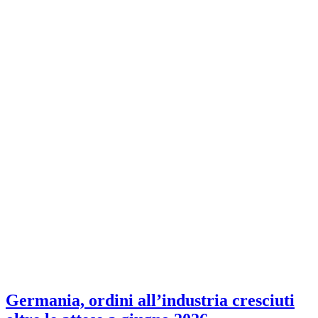
Germania, ordini all’industria cresciuti