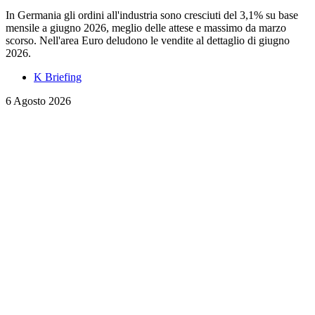
In Germania gli ordini all'industria sono cresciuti del 3,1% su base
mensile a giugno 2026, meglio delle attese e massimo da marzo
scorso. Nell'area Euro deludono le vendite al dettaglio di giugno
2026.
K Briefing
6 Agosto 2026