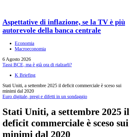
Aspettative di inflazione, se la TV è più
autorevole della banca centrale
Economia
Macroeconomia
6 Agosto 2026
Tassi BCE, ma è già ora di rialzarli?
K Briefing
Stati Uniti, a settembre 2025 il deficit commerciale è sceso sui
minimi dal 2020
Euro digitale, pregi e difetti in un sondaggio
Stati Uniti, a settembre 2025 il
deficit commerciale è sceso sui
minimi dal 2020