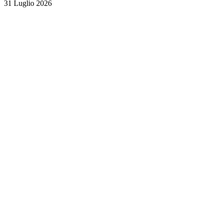
31 Luglio 2026