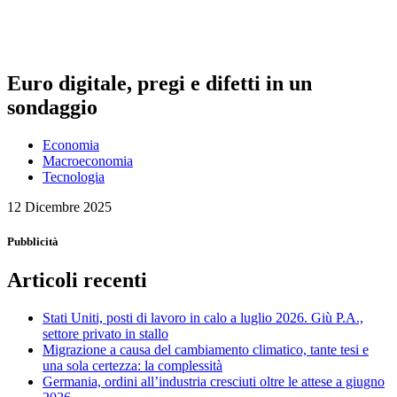
Euro digitale, pregi e difetti in un
sondaggio
Economia
Macroeconomia
Tecnologia
12 Dicembre 2025
Pubblicità
Articoli recenti
Stati Uniti, posti di lavoro in calo a luglio 2026. Giù P.A.,
settore privato in stallo
Migrazione a causa del cambiamento climatico, tante tesi e
una sola certezza: la complessità
Germania, ordini all’industria cresciuti oltre le attese a giugno