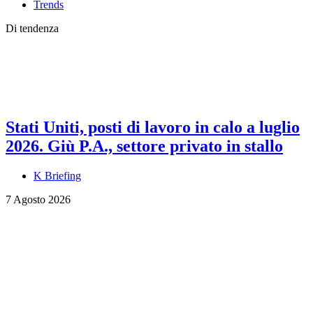
Trends
Di tendenza
Stati Uniti, posti di lavoro in calo a luglio
2026. Giù P.A., settore privato in stallo
K Briefing
7 Agosto 2026