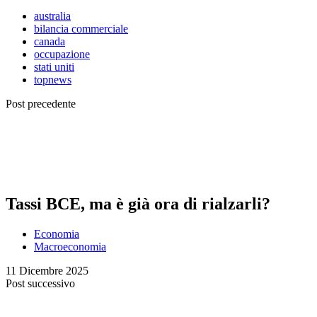
australia
bilancia commerciale
canada
occupazione
stati uniti
topnews
Post precedente
Tassi BCE, ma è già ora di rialzarli?
Economia
Macroeconomia
11 Dicembre 2025
Post successivo