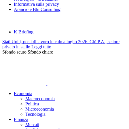
Informativa sulla privacy
Arancio e Blu Consulting
K Briefing
Stati Uniti, posti di lavoro in calo a luglio 2026. Giù P.A., settore
privato in stallo
Leggi tutto
Sfondo scuro
Sfondo chiaro
Economia
Macroeconomia
Politica
Microeconomia
Tecnologia
Finanza
Mercati