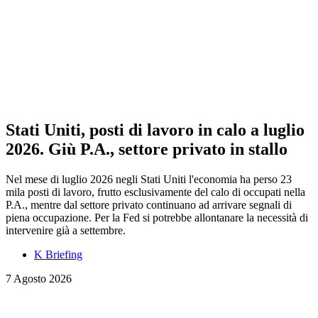
Stati Uniti, posti di lavoro in calo a luglio
2026. Giù P.A., settore privato in stallo
Nel mese di luglio 2026 negli Stati Uniti l'economia ha perso 23
mila posti di lavoro, frutto esclusivamente del calo di occupati nella
P.A., mentre dal settore privato continuano ad arrivare segnali di
piena occupazione. Per la Fed si potrebbe allontanare la necessità di
intervenire già a settembre.
K Briefing
7 Agosto 2026