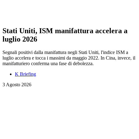
Stati Uniti, ISM manifattura accelera a
luglio 2026
Segnali positivi dalla manifattura negli Stati Uniti, l'indice ISM a
luglio accelera e tocca i massimi da maggio 2022. In Cina, invece, il
manifatturiero conferma una fase di debolezza.
K Briefing
3 Agosto 2026