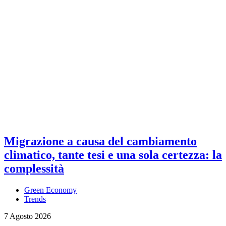
Migrazione a causa del cambiamento
climatico, tante tesi e una sola certezza: la
complessità
Green Economy
Trends
7 Agosto 2026