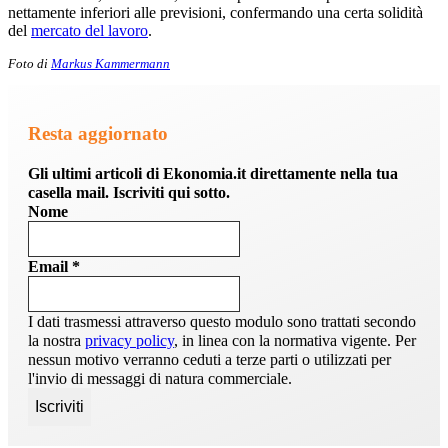
nettamente inferiori alle previsioni, confermando una certa solidità
del
mercato del lavoro
.
Foto di
Markus Kammermann
Resta aggiornato
Gli ultimi articoli di Ekonomia.it direttamente nella tua
casella mail. Iscriviti qui sotto.
Nome
Email
*
I dati trasmessi attraverso questo modulo sono trattati secondo
la nostra
privacy policy
, in linea con la normativa vigente. Per
nessun motivo verranno ceduti a terze parti o utilizzati per
l'invio di messaggi di natura commerciale.