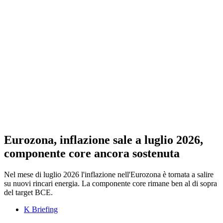
Eurozona, inflazione sale a luglio 2026,
componente core ancora sostenuta
Nel mese di luglio 2026 l'inflazione nell'Eurozona è tornata a salire
su nuovi rincari energia. La componente core rimane ben al di sopra
del target BCE.
K Briefing