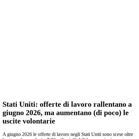
Stati Uniti: offerte di lavoro rallentano a
giugno 2026, ma aumentano (di poco) le
uscite volontarie
A giugno 2026 le offerte di lavoro negli Stati Uniti sono scese oltre