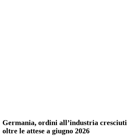
Germania, ordini all’industria cresciuti
oltre le attese a giugno 2026