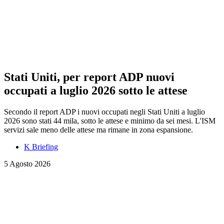
Stati Uniti, per report ADP nuovi
occupati a luglio 2026 sotto le attese
Secondo il report ADP i nuovi occupati negli Stati Uniti a luglio
2026 sono stati 44 mila, sotto le attese e minimo da sei mesi. L'ISM
servizi sale meno delle attese ma rimane in zona espansione.
K Briefing
5 Agosto 2026