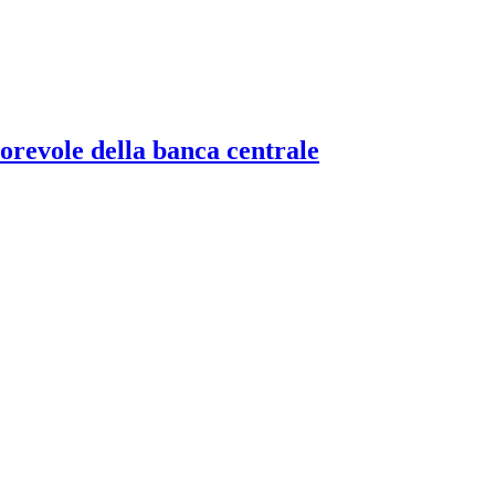
torevole della banca centrale