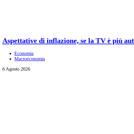
Aspettative di inflazione, se la TV è più au
Economia
Macroeconomia
6 Agosto 2026