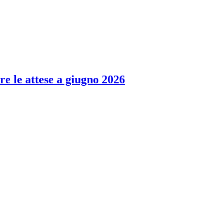
re le attese a giugno 2026