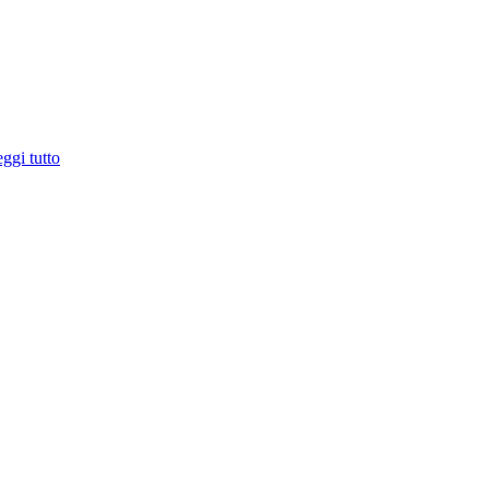
ggi tutto