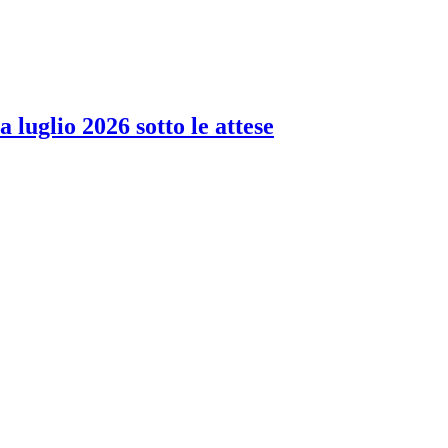
 luglio 2026 sotto le attese