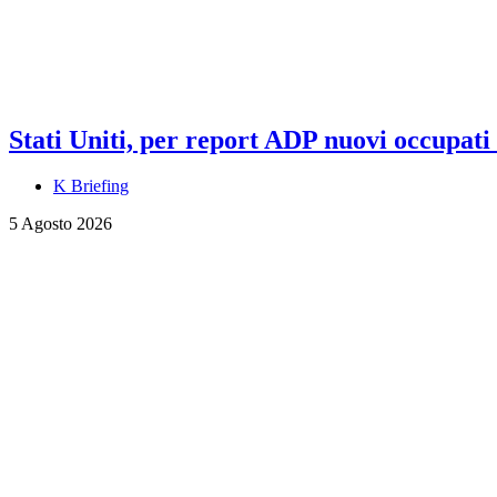
Stati Uniti, per report ADP nuovi occupati a
K Briefing
5 Agosto 2026