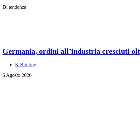
Di tendenza
Germania, ordini all’industria cresciuti olt
K Briefing
6 Agosto 2026