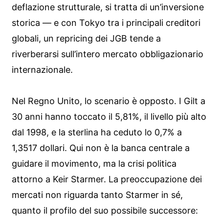
deflazione strutturale, si tratta di un’inversione
storica — e con Tokyo tra i principali creditori
globali, un repricing dei JGB tende a
riverberarsi sull’intero mercato obbligazionario
internazionale.
Nel Regno Unito, lo scenario è opposto. I Gilt a
30 anni hanno toccato il 5,81%, il livello più alto
dal 1998, e la sterlina ha ceduto lo 0,7% a
1,3517 dollari. Qui non è la banca centrale a
guidare il movimento, ma la crisi politica
attorno a Keir Starmer. La preoccupazione dei
mercati non riguarda tanto Starmer in sé,
quanto il profilo del suo possibile successore: