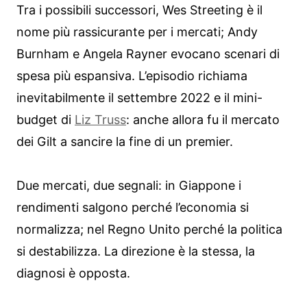
Tra i possibili successori, Wes Streeting è il
nome più rassicurante per i mercati; Andy
Burnham e Angela Rayner evocano scenari di
spesa più espansiva. L’episodio richiama
inevitabilmente il settembre 2022 e il mini-
budget di
Liz Truss
: anche allora fu il mercato
dei Gilt a sancire la fine di un premier.
Due mercati, due segnali: in Giappone i
rendimenti salgono perché l’economia si
normalizza; nel Regno Unito perché la politica
si destabilizza. La direzione è la stessa, la
diagnosi è opposta.