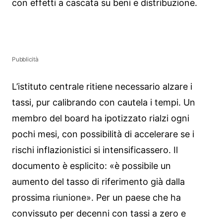
con effetti a cascata su beni e distribuzione.
Pubblicità
L’istituto centrale ritiene necessario alzare i
tassi, pur calibrando con cautela i tempi. Un
membro del board ha ipotizzato rialzi ogni
pochi mesi, con possibilità di accelerare se i
rischi inflazionistici si intensificassero. Il
documento è esplicito: «è possibile un
aumento del tasso di riferimento già dalla
prossima riunione». Per un paese che ha
convissuto per decenni con tassi a zero e