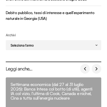
Debito pubblico, tassi di interesse e quell’esperimento
naturale in Georgia (USA)
Archivi
Leggi anche...
Settimana economica (dal 27 al 31 luglio
2026): Banca Intesa col botto (di utili), agenti
IA col vizio, l’ultima di Cook, Canada e nichel,
Cina a tutta sull’energia nucleare