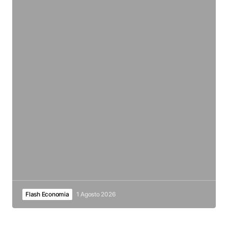
Flash Economia
1 Agosto 2026