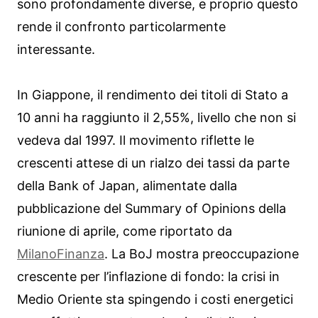
sono profondamente diverse, e proprio questo
rende il confronto particolarmente
interessante.
In Giappone, il rendimento dei titoli di Stato a
10 anni ha raggiunto il 2,55%, livello che non si
vedeva dal 1997. Il movimento riflette le
crescenti attese di un rialzo dei tassi da parte
della Bank of Japan, alimentate dalla
pubblicazione del Summary of Opinions della
riunione di aprile, come riportato da
MilanoFinanza
. La BoJ mostra preoccupazione
crescente per l’inflazione di fondo: la crisi in
Medio Oriente sta spingendo i costi energetici