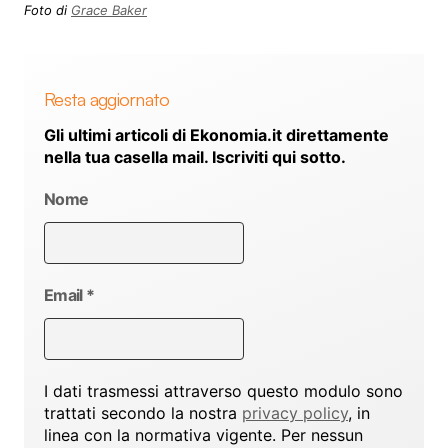
Foto di
Grace Baker
Resta aggiornato
Gli ultimi articoli di Ekonomia.it direttamente
nella tua casella mail. Iscriviti qui sotto.
Nome
Email
*
I dati trasmessi attraverso questo modulo sono
trattati secondo la nostra
privacy policy
, in
linea con la normativa vigente. Per nessun