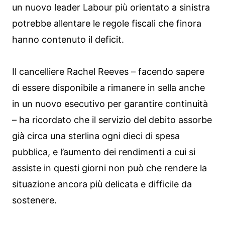
un nuovo leader Labour più orientato a sinistra
potrebbe allentare le regole fiscali che finora
hanno contenuto il deficit.
Il cancelliere Rachel Reeves – facendo sapere
di essere disponibile a rimanere in sella anche
in un nuovo esecutivo per garantire continuità
– ha ricordato che il servizio del debito assorbe
già circa una sterlina ogni dieci di spesa
pubblica, e l’aumento dei rendimenti a cui si
assiste in questi giorni non può che rendere la
situazione ancora più delicata e difficile da
sostenere.