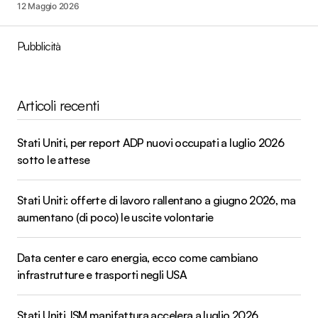
12 Maggio 2026
Pubblicità
Articoli recenti
Stati Uniti, per report ADP nuovi occupati a luglio 2026
sotto le attese
Stati Uniti: offerte di lavoro rallentano a giugno 2026, ma
aumentano (di poco) le uscite volontarie
Data center e caro energia, ecco come cambiano
infrastrutture e trasporti negli USA
Stati Uniti, ISM manifattura accelera a luglio 2026