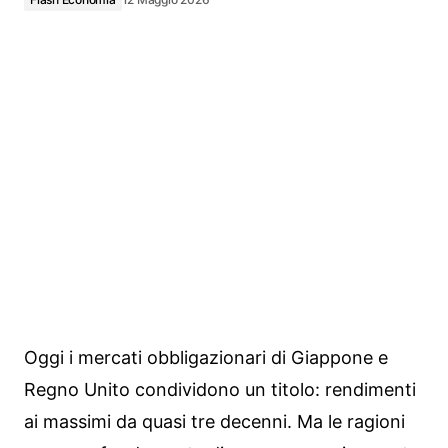
Oggi i mercati obbligazionari di Giappone e
Regno Unito condividono un titolo: rendimenti
ai massimi da quasi tre decenni. Ma le ragioni