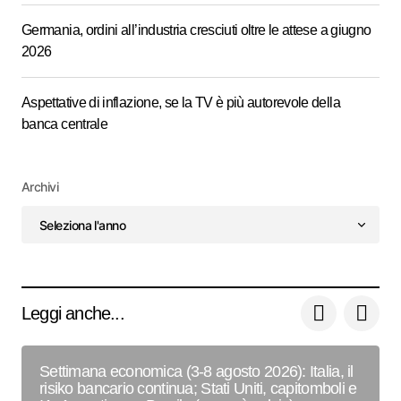
Germania, ordini all’industria cresciuti oltre le attese a giugno
2026
Aspettative di inflazione, se la TV è più autorevole della
banca centrale
Archivi
Leggi anche...
Settimana economica (3-8 agosto 2026): Italia, il
risiko bancario continua; Stati Uniti, capitomboli e