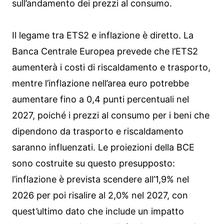
sull’andamento dei prezzi al consumo.
Il legame tra ETS2 e inflazione è diretto. La
Banca Centrale Europea prevede che l’ETS2
aumenterà i costi di riscaldamento e trasporto,
mentre l’inflazione nell’area euro potrebbe
aumentare fino a 0,4 punti percentuali nel
2027, poiché i prezzi al consumo per i beni che
dipendono da trasporto e riscaldamento
saranno influenzati. Le proiezioni della BCE
sono costruite su questo presupposto:
l’inflazione è prevista scendere all’1,9% nel
2026 per poi risalire al 2,0% nel 2027, con
quest’ultimo dato che include un impatto