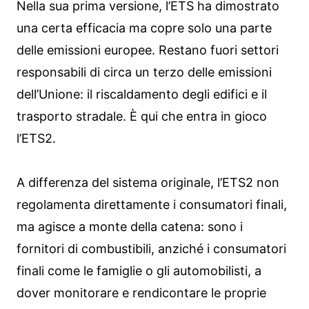
Nella sua prima versione, l’ETS ha dimostrato
una certa efficacia ma copre solo una parte
delle emissioni europee. Restano fuori settori
responsabili di circa un terzo delle emissioni
dell’Unione: il riscaldamento degli edifici e il
trasporto stradale. È qui che entra in gioco
l’ETS2.
A differenza del sistema originale, l’ETS2 non
regolamenta direttamente i consumatori finali,
ma agisce a monte della catena: sono i
fornitori di combustibili, anziché i consumatori
finali come le famiglie o gli automobilisti, a
dover monitorare e rendicontare le proprie