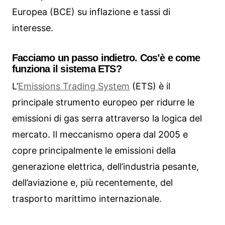
Europea (BCE) su inflazione e tassi di
interesse.
Facciamo un passo indietro. Cos’è e come
funziona il sistema ETS?
L’
Emissions Trading System
(ETS) è il
principale strumento europeo per ridurre le
emissioni di gas serra attraverso la logica del
mercato. Il meccanismo opera dal 2005 e
copre principalmente le emissioni della
generazione elettrica, dell’industria pesante,
dell’aviazione e, più recentemente, del
trasporto marittimo internazionale.