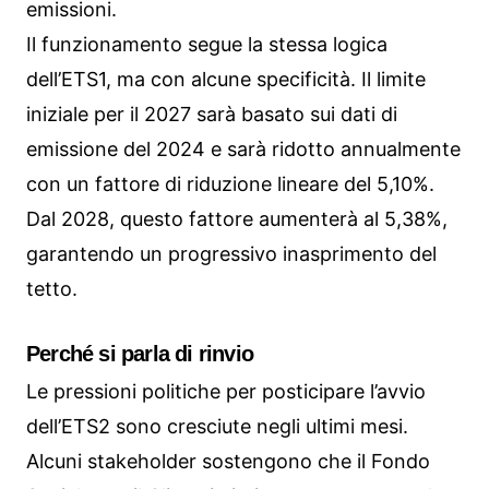
emissioni.
Il funzionamento segue la stessa logica
dell’ETS1, ma con alcune specificità. Il limite
iniziale per il 2027 sarà basato sui dati di
emissione del 2024 e sarà ridotto annualmente
con un fattore di riduzione lineare del 5,10%.
Dal 2028, questo fattore aumenterà al 5,38%,
garantendo un progressivo inasprimento del
tetto.
Perché si parla di rinvio
Le pressioni politiche per posticipare l’avvio
dell’ETS2 sono cresciute negli ultimi mesi.
Alcuni stakeholder sostengono che il Fondo