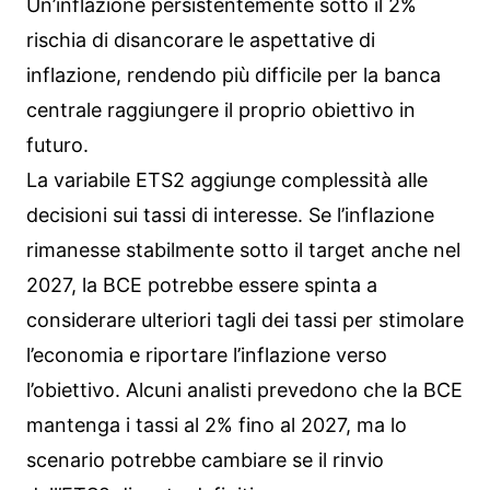
Un’inflazione persistentemente sotto il 2%
rischia di disancorare le aspettative di
inflazione, rendendo più difficile per la banca
centrale raggiungere il proprio obiettivo in
futuro.
La variabile ETS2 aggiunge complessità alle
decisioni sui tassi di interesse. Se l’inflazione
rimanesse stabilmente sotto il target anche nel
2027, la BCE potrebbe essere spinta a
considerare ulteriori tagli dei tassi per stimolare
l’economia e riportare l’inflazione verso
l’obiettivo. Alcuni analisti prevedono che la BCE
mantenga i tassi al 2% fino al 2027, ma lo
scenario potrebbe cambiare se il rinvio