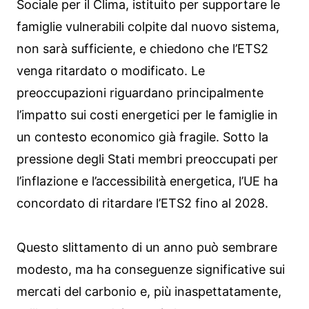
Sociale per il Clima, istituito per supportare le
famiglie vulnerabili colpite dal nuovo sistema,
non sarà sufficiente, e chiedono che l’ETS2
venga ritardato o modificato. Le
preoccupazioni riguardano principalmente
l’impatto sui costi energetici per le famiglie in
un contesto economico già fragile. Sotto la
pressione degli Stati membri preoccupati per
l’inflazione e l’accessibilità energetica, l’UE ha
concordato di ritardare l’ETS2 fino al 2028.
Questo slittamento di un anno può sembrare
modesto, ma ha conseguenze significative sui
mercati del carbonio e, più inaspettatamente,