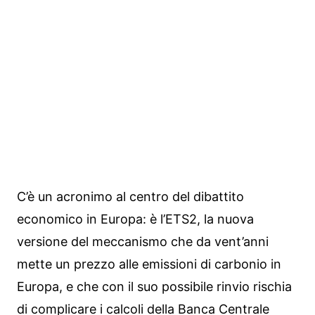
C’è un acronimo al centro del dibattito
economico in Europa: è l’ETS2, la nuova
versione del meccanismo che da vent’anni
mette un prezzo alle emissioni di carbonio in
Europa, e che con il suo possibile rinvio rischia
di complicare i calcoli della Banca Centrale