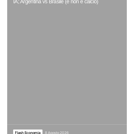
IA; Argentina vs Brasile (e non è calcio)
Flash Economia
8 Agosto 2026