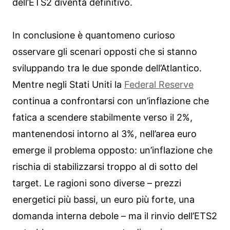
dell’ETS2 diventa definitivo.
In conclusione è quantomeno curioso
osservare gli scenari opposti che si stanno
sviluppando tra le due sponde dell’Atlantico.
Mentre negli Stati Uniti la
Federal Reserve
continua a confrontarsi con un’inflazione che
fatica a scendere stabilmente verso il 2%,
mantenendosi intorno al 3%, nell’area euro
emerge il problema opposto: un’inflazione che
rischia di stabilizzarsi troppo al di sotto del
target. Le ragioni sono diverse – prezzi
energetici più bassi, un euro più forte, una
domanda interna debole – ma il rinvio dell’ETS2