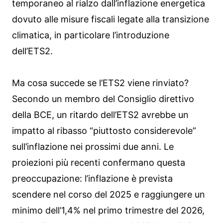
temporaneo al rialzo dall’inflazione energetica
dovuto alle misure fiscali legate alla transizione
climatica, in particolare l’introduzione
dell’ETS2.
Ma cosa succede se l’ETS2 viene rinviato?
Secondo un membro del Consiglio direttivo
della BCE, un ritardo dell’ETS2 avrebbe un
impatto al ribasso “piuttosto considerevole”
sull’inflazione nei prossimi due anni. Le
proiezioni più recenti confermano questa
preoccupazione: l’inflazione è prevista
scendere nel corso del 2025 e raggiungere un
minimo dell’1,4% nel primo trimestre del 2026,