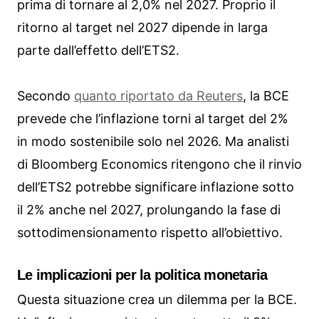
prima di tornare al 2,0% nel 2027. Proprio il
ritorno al target nel 2027 dipende in larga
parte dall’effetto dell’ETS2.
Secondo
quanto riportato da Reuters
, la BCE
prevede che l’inflazione torni al target del 2%
in modo sostenibile solo nel 2026. Ma analisti
di Bloomberg Economics ritengono che il rinvio
dell’ETS2 potrebbe significare inflazione sotto
il 2% anche nel 2027, prolungando la fase di
sottodimensionamento rispetto all’obiettivo.
Le implicazioni per la politica monetaria
Questa situazione crea un dilemma per la BCE.