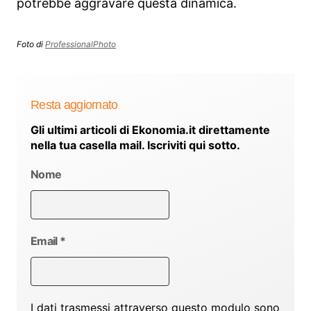
potrebbe aggravare questa dinamica.
Foto di
ProfessionalPhoto
Resta aggiornato
Gli ultimi articoli di Ekonomia.it direttamente
nella tua casella mail. Iscriviti qui sotto.
Nome
Email
*
I dati trasmessi attraverso questo modulo sono