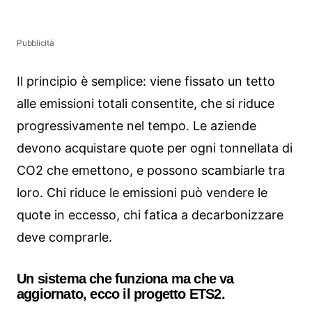
Pubblicità
Il principio è semplice: viene fissato un tetto
alle emissioni totali consentite, che si riduce
progressivamente nel tempo. Le aziende
devono acquistare quote per ogni tonnellata di
CO2 che emettono, e possono scambiarle tra
loro. Chi riduce le emissioni può vendere le
quote in eccesso, chi fatica a decarbonizzare
deve comprarle.
Un sistema che funziona ma che va
aggiornato, ecco il progetto ETS2.