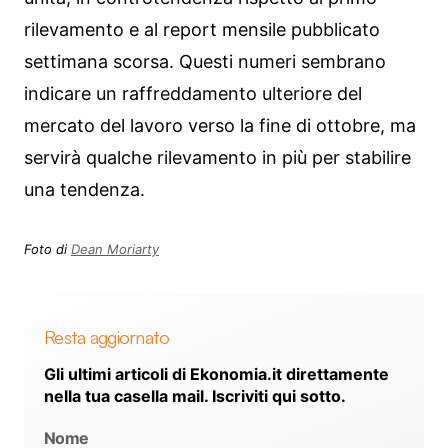
rilevamento e al report mensile pubblicato
settimana scorsa. Questi numeri sembrano
indicare un raffreddamento ulteriore del
mercato del lavoro verso la fine di ottobre, ma
servirà qualche rilevamento in più per stabilire
una tendenza.
Foto di
Dean Moriarty
Resta aggiornato
Gli ultimi articoli di Ekonomia.it direttamente
nella tua casella mail. Iscriviti qui sotto.
Nome