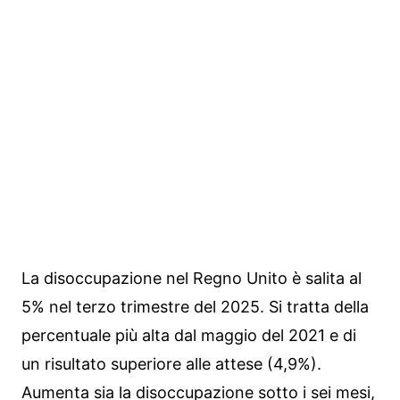
La disoccupazione nel Regno Unito è salita al
5% nel terzo trimestre del 2025. Si tratta della
percentuale più alta dal maggio del 2021 e di
un risultato superiore alle attese (4,9%).
Aumenta sia la disoccupazione sotto i sei mesi,