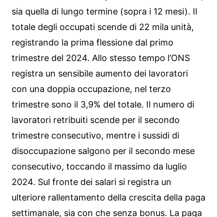
sia quella di lungo termine (sopra i 12 mesi). Il
totale degli occupati scende di 22 mila unità,
registrando la prima flessione dal primo
trimestre del 2024. Allo stesso tempo l’ONS
registra un sensibile aumento dei lavoratori
con una doppia occupazione, nel terzo
trimestre sono il 3,9% del totale. Il numero di
lavoratori retribuiti scende per il secondo
trimestre consecutivo, mentre i sussidi di
disoccupazione salgono per il secondo mese
consecutivo, toccando il massimo da luglio
2024. Sul fronte dei salari si registra un
ulteriore rallentamento della crescita della paga
settimanale, sia con che senza bonus. La paga