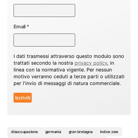
Email
*
I dati trasmessi attraverso questo modulo sono
trattati secondo la nostra
privacy policy
, in
linea con la normativa vigente. Per nessun
motivo verranno ceduti a terze parti o utilizzati
per l'invio di messaggi di natura commerciale.
disoccupazione
germania
gran bretagna
indice zew