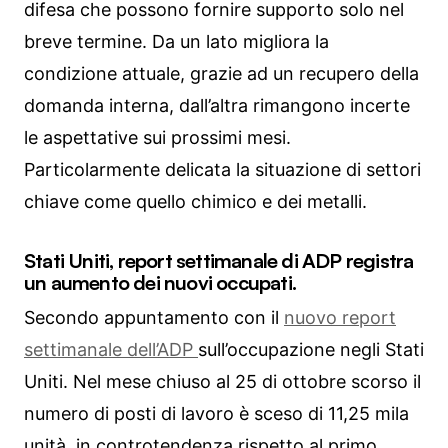
difesa che possono fornire supporto solo nel
breve termine. Da un lato migliora la
condizione attuale, grazie ad un recupero della
domanda interna, dall’altra rimangono incerte
le aspettative sui prossimi mesi.
Particolarmente delicata la situazione di settori
chiave come quello chimico e dei metalli.
Stati Uniti, report settimanale di ADP registra
un aumento dei nuovi occupati.
Secondo appuntamento con il
nuovo report
settimanale dell’ADP
sull’occupazione negli Stati
Uniti. Nel mese chiuso al 25 di ottobre scorso il
numero di posti di lavoro è sceso di 11,25 mila
unità, in controtendenza rispetto al primo