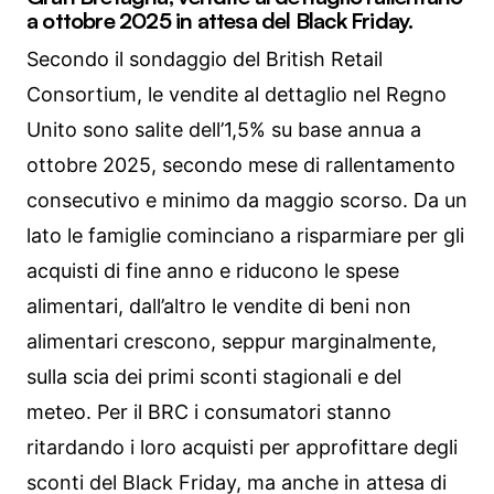
a ottobre 2025 in attesa del Black Friday.
Secondo il sondaggio del British Retail
Consortium, le vendite al dettaglio nel Regno
Unito sono salite dell’1,5% su base annua a
ottobre 2025, secondo mese di rallentamento
consecutivo e minimo da maggio scorso. Da un
lato le famiglie cominciano a risparmiare per gli
acquisti di fine anno e riducono le spese
alimentari, dall’altro le vendite di beni non
alimentari crescono, seppur marginalmente,
sulla scia dei primi sconti stagionali e del
meteo. Per il BRC i consumatori stanno
ritardando i loro acquisti per approfittare degli
sconti del Black Friday, ma anche in attesa di