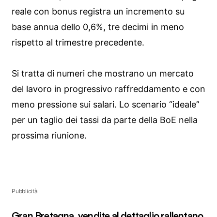
reale con bonus registra un incremento su
base annua dello 0,6%, tre decimi in meno
rispetto al trimestre precedente.
Si tratta di numeri che mostrano un mercato
del lavoro in progressivo raffreddamento e con
meno pressione sui salari. Lo scenario “ideale”
per un taglio dei tassi da parte della BoE nella
prossima riunione.
Pubblicità
Gran Bretagna, vendite al dettaglio rallentano