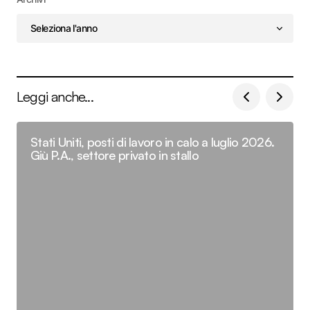
Leggi anche...
Stati Uniti, posti di lavoro in calo a luglio 2026.
Giù P.A., settore privato in stallo