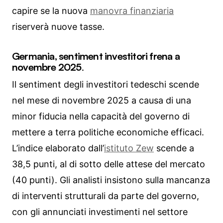
capire se la nuova
manovra finanziaria
riserverà nuove tasse.
Germania, sentiment investitori frena a
novembre 2025
.
Il sentiment degli investitori tedeschi scende
nel mese di novembre 2025 a causa di una
minor fiducia nella capacità del governo di
mettere a terra politiche economiche efficaci.
L’indice elaborato dall’
istituto Zew
scende a
38,5 punti, al di sotto delle attese del mercato
(40 punti). Gli analisti insistono sulla mancanza
di interventi strutturali da parte del governo,
con gli annunciati investimenti nel settore