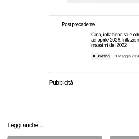
Post precedente
Cina, inflazione sale olt
ad aprile 2026. Inflazio
massimi dal 2022
K Briefing
11 Maggio 202
Pubblicità
Leggi anche...