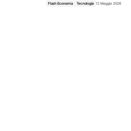
Flash Economia
Tecnologia
12 Maggio 2026