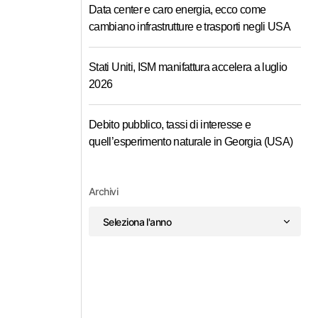
Data center e caro energia, ecco come
cambiano infrastrutture e trasporti negli USA
Stati Uniti, ISM manifattura accelera a luglio
2026
Debito pubblico, tassi di interesse e
quell’esperimento naturale in Georgia (USA)
Archivi