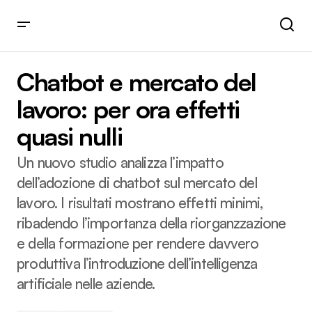
Chatbot e mercato del lavoro: per ora effetti quasi nulli
Chatbot e mercato del
lavoro: per ora effetti
quasi nulli
Un nuovo studio analizza l’impatto
dell’adozione di chatbot sul mercato del
lavoro. I risultati mostrano effetti minimi,
ribadendo l’importanza della riorganzzazione
e della formazione per rendere davvero
produttiva l’introduzione dell’intelligenza
artificiale nelle aziende.