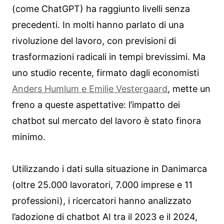
(come ChatGPT) ha raggiunto livelli senza
precedenti. In molti hanno parlato di una
rivoluzione del lavoro, con previsioni di
trasformazioni radicali in tempi brevissimi. Ma
uno studio recente, firmato dagli economisti
Anders Humlum e Emilie Vestergaard
, mette un
freno a queste aspettative: l’impatto dei
chatbot sul mercato del lavoro è stato finora
minimo.
Utilizzando i dati sulla situazione in Danimarca
(oltre 25.000 lavoratori, 7.000 imprese e 11
professioni), i ricercatori hanno analizzato
l’adozione di chatbot AI tra il 2023 e il 2024,