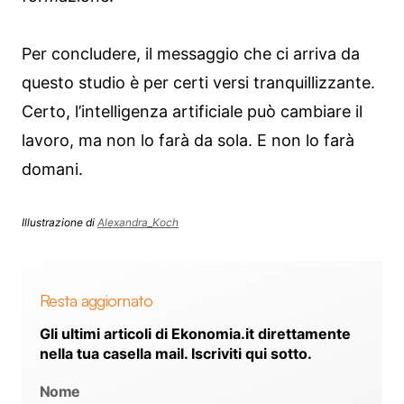
Per concludere, il messaggio che ci arriva da
questo studio è per certi versi tranquillizzante.
Certo, l’intelligenza artificiale può cambiare il
lavoro, ma non lo farà da sola. E non lo farà
domani.
Illustrazione di
Alexandra_Koch
Resta aggiornato
Gli ultimi articoli di Ekonomia.it direttamente
nella tua casella mail. Iscriviti qui sotto.
Nome