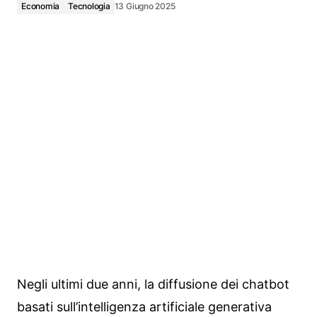
Economia
Tecnologia
13 Giugno 2025
Negli ultimi due anni, la diffusione dei chatbot
basati sull’intelligenza artificiale generativa