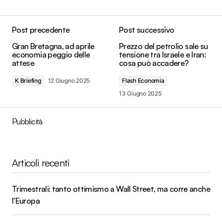
Post precedente
Post successivo
Gran Bretagna, ad aprile
Prezzo del petrolio sale su
economia peggio delle
tensione tra Israele e Iran:
attese
cosa può accadere?
K Briefing
12 Giugno 2025
Flash Economia
13 Giugno 2025
Pubblicità
Articoli recenti
Trimestrali: tanto ottimismo a Wall Street, ma corre anche
l’Europa