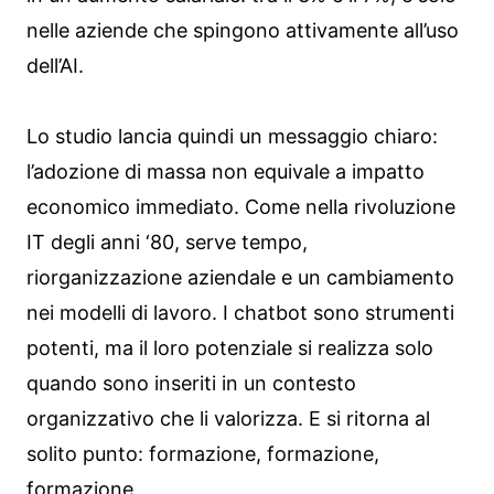
nelle aziende che spingono attivamente all’uso
dell’AI.
Lo studio lancia quindi un messaggio chiaro:
l’adozione di massa non equivale a impatto
economico immediato. Come nella rivoluzione
IT degli anni ‘80, serve tempo,
riorganizzazione aziendale e un cambiamento
nei modelli di lavoro. I chatbot sono strumenti
potenti, ma il loro potenziale si realizza solo
quando sono inseriti in un contesto
organizzativo che li valorizza. E si ritorna al
solito punto: formazione, formazione,
formazione.