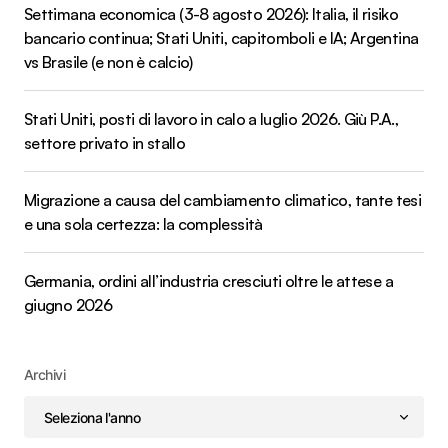
Settimana economica (3-8 agosto 2026): Italia, il risiko
bancario continua; Stati Uniti, capitomboli e IA; Argentina
vs Brasile (e non è calcio)
Stati Uniti, posti di lavoro in calo a luglio 2026. Giù P.A.,
settore privato in stallo
Migrazione a causa del cambiamento climatico, tante tesi
e una sola certezza: la complessità
Germania, ordini all’industria cresciuti oltre le attese a
giugno 2026
Archivi