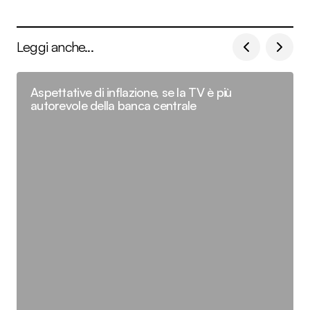
Leggi anche...
Aspettative di inflazione, se la TV è più
autorevole della banca centrale