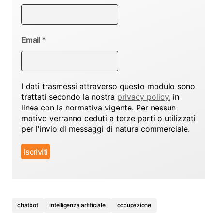
Email
*
I dati trasmessi attraverso questo modulo sono
trattati secondo la nostra
privacy policy
, in
linea con la normativa vigente. Per nessun
motivo verranno ceduti a terze parti o utilizzati
per l'invio di messaggi di natura commerciale.
chatbot
intelligenza artificiale
occupazione