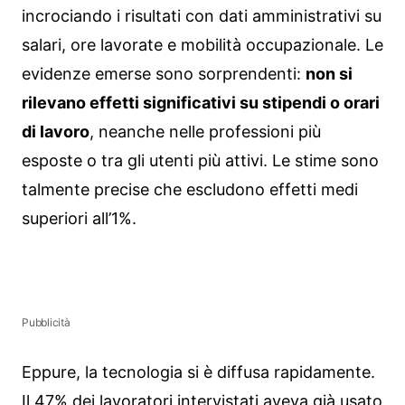
incrociando i risultati con dati amministrativi su
salari, ore lavorate e mobilità occupazionale. Le
evidenze emerse sono sorprendenti:
non si
rilevano effetti significativi su stipendi o orari
di lavoro
, neanche nelle professioni più
esposte o tra gli utenti più attivi. Le stime sono
talmente precise che escludono effetti medi
superiori all’1%.
Pubblicità
Eppure, la tecnologia si è diffusa rapidamente.
Il 47% dei lavoratori intervistati aveva già usato