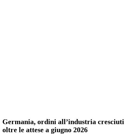
Germania, ordini all’industria cresciuti
oltre le attese a giugno 2026