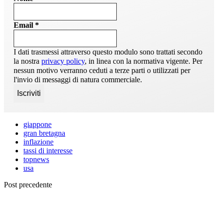
Email
*
I dati trasmessi attraverso questo modulo sono trattati secondo
la nostra
privacy policy
, in linea con la normativa vigente. Per
nessun motivo verranno ceduti a terze parti o utilizzati per
l'invio di messaggi di natura commerciale.
giappone
gran bretagna
inflazione
tassi di interesse
topnews
usa
Post precedente