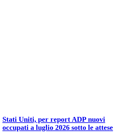
Stati Uniti, per report ADP nuovi
occupati a luglio 2026 sotto le attese