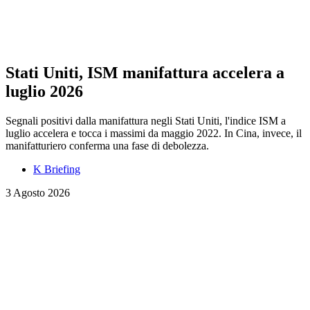
Stati Uniti, ISM manifattura accelera a
luglio 2026
Segnali positivi dalla manifattura negli Stati Uniti, l'indice ISM a
luglio accelera e tocca i massimi da maggio 2022. In Cina, invece, il
manifatturiero conferma una fase di debolezza.
K Briefing
3 Agosto 2026