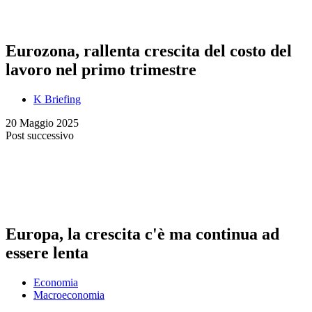
Eurozona, rallenta crescita del costo del
lavoro nel primo trimestre
K Briefing
20 Maggio 2025
Post successivo
Europa, la crescita c'è ma continua ad
essere lenta
Economia
Macroeconomia