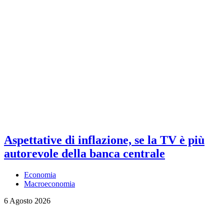
Aspettative di inflazione, se la TV è più
autorevole della banca centrale
Economia
Macroeconomia
6 Agosto 2026