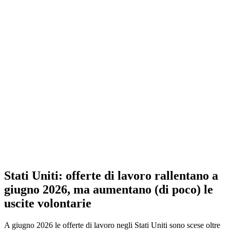
Stati Uniti: offerte di lavoro rallentano a
giugno 2026, ma aumentano (di poco) le
uscite volontarie
A giugno 2026 le offerte di lavoro negli Stati Uniti sono scese oltre