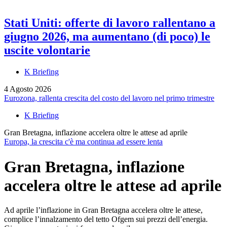
Stati Uniti: offerte di lavoro rallentano a
giugno 2026, ma aumentano (di poco) le
uscite volontarie
K Briefing
4 Agosto 2026
Eurozona, rallenta crescita del costo del lavoro nel primo trimestre
K Briefing
Gran Bretagna, inflazione accelera oltre le attese ad aprile
Europa, la crescita c'è ma continua ad essere lenta
Gran Bretagna, inflazione
accelera oltre le attese ad aprile
Ad aprile l’inflazione in Gran Bretagna accelera oltre le attese,
complice l’innalzamento del tetto Ofgem sui prezzi dell’energia.