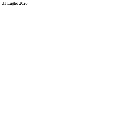
31 Luglio 2026