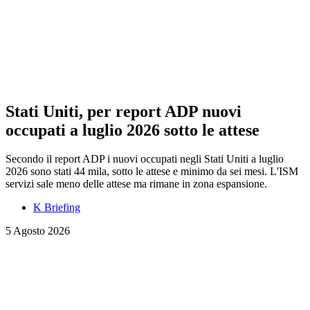
Stati Uniti, per report ADP nuovi
occupati a luglio 2026 sotto le attese
Secondo il report ADP i nuovi occupati negli Stati Uniti a luglio
2026 sono stati 44 mila, sotto le attese e minimo da sei mesi. L'ISM
servizi sale meno delle attese ma rimane in zona espansione.
K Briefing
5 Agosto 2026