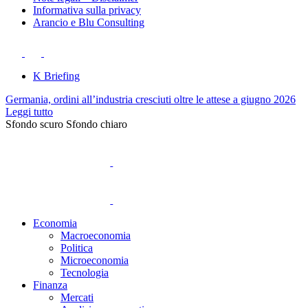
Informativa sulla privacy
Arancio e Blu Consulting
K Briefing
Germania, ordini all’industria cresciuti oltre le attese a giugno 2026
Leggi tutto
Sfondo scuro
Sfondo chiaro
Economia
Macroeconomia
Politica
Microeconomia
Tecnologia
Finanza
Mercati