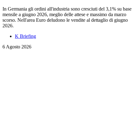
In Germania gli ordini all'industria sono cresciuti del 3,1% su base
mensile a giugno 2026, meglio delle attese e massimo da marzo
scorso. Nell'area Euro deludono le vendite al dettaglio di giugno
2026.
K Briefing
6 Agosto 2026