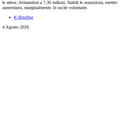
le attese, fermandosi a 7,36 milioni. Stabili le assunzioni, mentre
aumentano, marginalmente, le uscite volontarie.
K Briefing
4 Agosto 2026