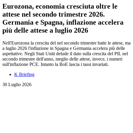
Eurozona, economia cresciuta oltre le
attese nel secondo trimestre 2026.
Germania e Spagna, inflazione accelera
più delle attese a luglio 2026
Nell'Eurozona la crescita del nel secondo trimestre batte le attese, ma
a luglio 2026 l'inflazione in Spagna e Germania accelera più delle
aspettative. Negli Stati Uniti delude il dato sulla crescita del PIL nel
secondo trimestre dell'anno, meglio delle attese, invece, i numeri
sull'inflazione PCE. Intanto la BoE lascia i tassi invariati.
K Briefing
30 Luglio 2026