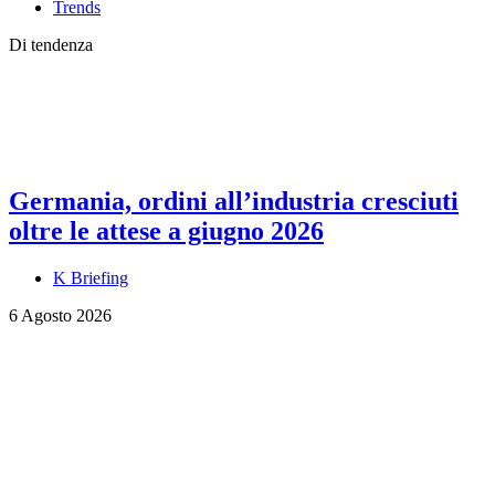
Trends
Di tendenza
Germania, ordini all’industria cresciuti
oltre le attese a giugno 2026
K Briefing
6 Agosto 2026