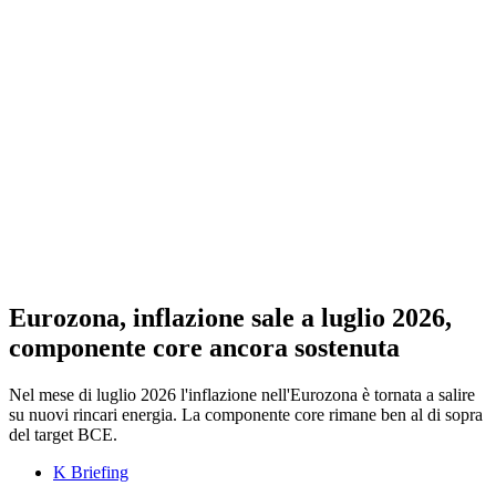
Eurozona, inflazione sale a luglio 2026,
componente core ancora sostenuta
Nel mese di luglio 2026 l'inflazione nell'Eurozona è tornata a salire
su nuovi rincari energia. La componente core rimane ben al di sopra
del target BCE.
K Briefing