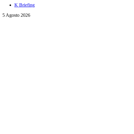
K Briefing
5 Agosto 2026