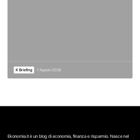
K Briefing
7 Agosto 2026
Ekonomia.it è un blog di economia, finanza e risparmio. Nasce nel