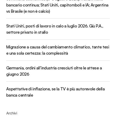
bancario continua; Stati Uniti, capitomboli e IA; Argentina
vs Brasile (e non è calcio)
Stati Uniti, posti di lavoro in calo a luglio 2026. Giù P.A.,
settore privato in stallo
Migrazione a causa del cambiamento climatico, tante tesi
e una sola certezza: la complessità
Germania, ordini all’industria cresciuti oltre le attese a
giugno 2026
Aspettative di inflazione, se la TV è più autorevole della
banca centrale
Archivi