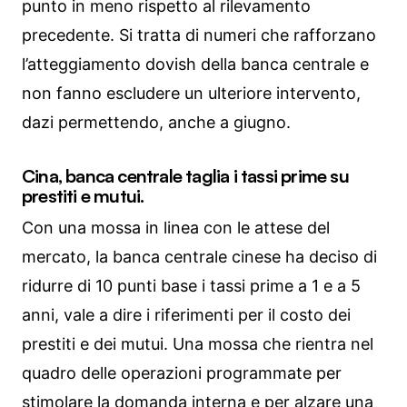
punto in meno rispetto al rilevamento
precedente. Si tratta di numeri che rafforzano
l’atteggiamento dovish della banca centrale e
non fanno escludere un ulteriore intervento,
dazi permettendo, anche a giugno.
Cina, banca centrale taglia i tassi prime su
prestiti e mutui.
Con una mossa in linea con le attese del
mercato, la banca centrale cinese ha deciso di
ridurre di 10 punti base i tassi prime a 1 e a 5
anni, vale a dire i riferimenti per il costo dei
prestiti e dei mutui. Una mossa che rientra nel
quadro delle operazioni programmate per
stimolare la domanda interna e per alzare una