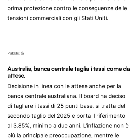
prima protezione contro le conseguenze delle
tensioni commerciali con gli Stati Uniti.
Pubblicità
Australia, banca centrale taglia i tassi come da
attese.
Decisione in linea con le attese anche per la
banca centrale australiana. Il board ha deciso
di tagliare i tassi di 25 punti base, si tratta del
secondo taglio del 2025 e porta il riferimento
al 3.85%, minimo a due anni. L’inflazione non è
più la principale preoccupazione, mentre le