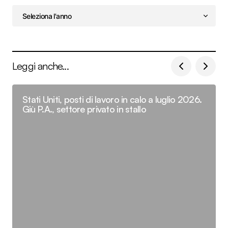
Leggi anche...
Stati Uniti, posti di lavoro in calo a luglio 2026.
Giù P.A., settore privato in stallo