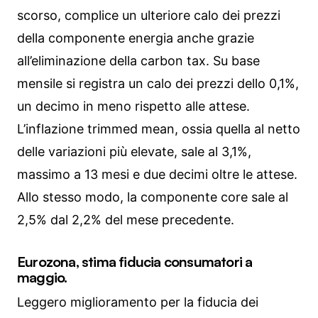
scorso, complice un ulteriore calo dei prezzi
della componente energia anche grazie
all’eliminazione della carbon tax. Su base
mensile si registra un calo dei prezzi dello 0,1%,
un decimo in meno rispetto alle attese.
L’inflazione trimmed mean, ossia quella al netto
delle variazioni più elevate, sale al 3,1%,
massimo a 13 mesi e due decimi oltre le attese.
Allo stesso modo, la componente core sale al
2,5% dal 2,2% del mese precedente.
Eurozona, stima fiducia consumatori a
maggio.
Leggero miglioramento per la fiducia dei