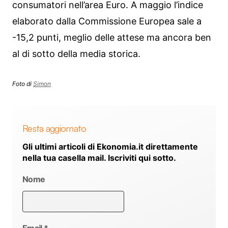
consumatori nell’area Euro. A maggio l’indice
elaborato dalla Commissione Europea sale a
-15,2 punti, meglio delle attese ma ancora ben
al di sotto della media storica.
Foto di
Simon
Resta aggiornato
Gli ultimi articoli di Ekonomia.it direttamente
nella tua casella mail. Iscriviti qui sotto.
Nome