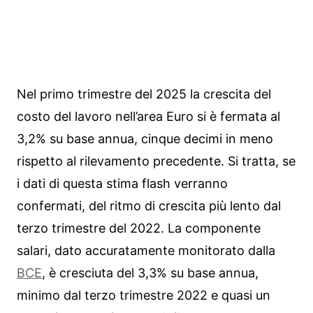
Nel primo trimestre del 2025 la crescita del
costo del lavoro nell’area Euro si è fermata al
3,2% su base annua, cinque decimi in meno
rispetto al rilevamento precedente. Si tratta, se
i dati di questa stima flash verranno
confermati, del ritmo di crescita più lento dal
terzo trimestre del 2022. La componente
salari, dato accuratamente monitorato dalla
BCE
, è cresciuta del 3,3% su base annua,
minimo dal terzo trimestre 2022 e quasi un