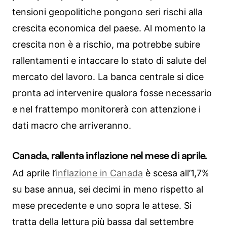
tensioni geopolitiche pongono seri rischi alla
crescita economica del paese. Al momento la
crescita non è a rischio, ma potrebbe subire
rallentamenti e intaccare lo stato di salute del
mercato del lavoro. La banca centrale si dice
pronta ad intervenire qualora fosse necessario
e nel frattempo monitorerà con attenzione i
dati macro che arriveranno.
Canada, rallenta inflazione nel mese di aprile.
Ad aprile l’
inflazione in Canada
è scesa all’1,7%
su base annua, sei decimi in meno rispetto al
mese precedente e uno sopra le attese. Si
tratta della lettura più bassa dal settembre