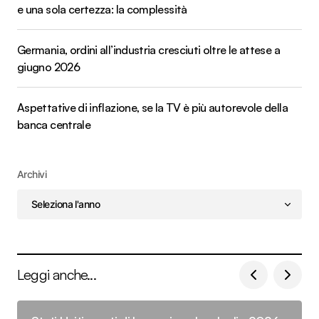
e una sola certezza: la complessità
Germania, ordini all’industria cresciuti oltre le attese a
giugno 2026
Aspettative di inflazione, se la TV è più autorevole della
banca centrale
Archivi
Leggi anche...