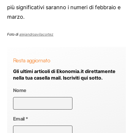
più significativi saranno i numeri di febbraio e
marzo.
Foto di
alejandroavilacortez
Resta aggiornato
Gli ultimi articoli di Ekonomia.it direttamente
nella tua casella mail. Iscriviti qui sotto.
Nome
Email
*