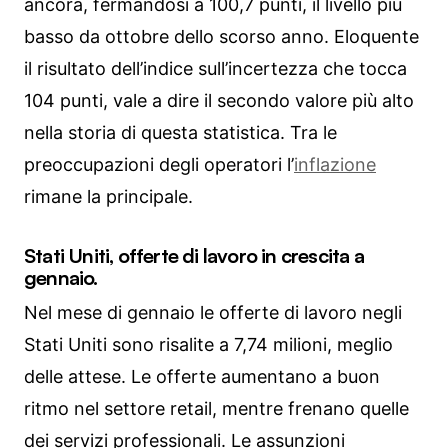
ancora, fermandosi a 100,7 punti, il livello più
basso da ottobre dello scorso anno. Eloquente
il risultato dell’indice sull’incertezza che tocca
104 punti, vale a dire il secondo valore più alto
nella storia di questa statistica. Tra le
preoccupazioni degli operatori l’
inflazione
rimane la principale.
Stati Uniti, offerte di lavoro in crescita a
gennaio.
Nel mese di gennaio le offerte di lavoro negli
Stati Uniti sono risalite a 7,74 milioni, meglio
delle attese. Le offerte aumentano a buon
ritmo nel settore retail, mentre frenano quelle
dei servizi professionali. Le assunzioni