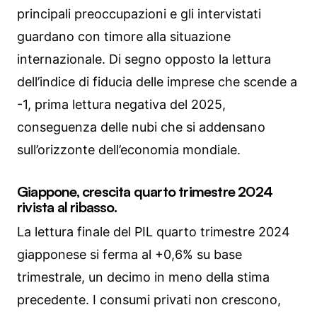
principali preoccupazioni e gli intervistati
guardano con timore alla situazione
internazionale. Di segno opposto la lettura
dell’indice di fiducia delle imprese che scende a
-1, prima lettura negativa del 2025,
conseguenza delle nubi che si addensano
sull’orizzonte dell’economia mondiale.
Giappone, crescita quarto trimestre 2024
rivista al ribasso.
La lettura finale del PIL quarto trimestre 2024
giapponese si ferma al +0,6% su base
trimestrale, un decimo in meno della stima
precedente. I consumi privati non crescono,