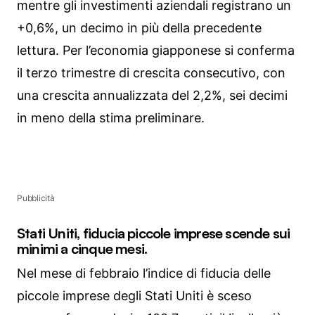
mentre gli investimenti aziendali registrano un
+0,6%, un decimo in più della precedente
lettura. Per l’economia giapponese si conferma
il terzo trimestre di crescita consecutivo, con
una crescita annualizzata del 2,2%, sei decimi
in meno della stima preliminare.
Pubblicità
Stati Uniti, fiducia piccole imprese scende sui
minimi a cinque mesi.
Nel mese di febbraio l’indice di fiducia delle
piccole imprese degli Stati Uniti è sceso