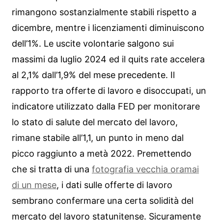
rimangono sostanzialmente stabili rispetto a
dicembre, mentre i licenziamenti diminuiscono
dell’1%. Le uscite volontarie salgono sui
massimi da luglio 2024 ed il quits rate accelera
al 2,1% dall’1,9% del mese precedente. Il
rapporto tra offerte di lavoro e disoccupati, un
indicatore utilizzato dalla FED per monitorare
lo stato di salute del mercato del lavoro,
rimane stabile all’1,1, un punto in meno dal
picco raggiunto a metà 2022. Premettendo
che si tratta di una
fotografia vecchia oramai
di un mese
, i dati sulle offerte di lavoro
sembrano confermare una certa solidità del
mercato del lavoro statunitense. Sicuramente