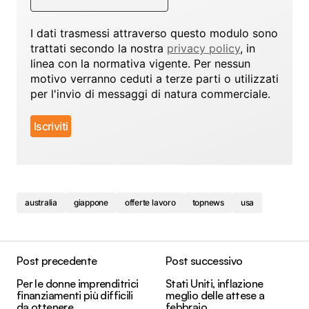
I dati trasmessi attraverso questo modulo sono
trattati secondo la nostra
privacy policy
, in
linea con la normativa vigente. Per nessun
motivo verranno ceduti a terze parti o utilizzati
per l'invio di messaggi di natura commerciale.
australia
giappone
offerte lavoro
topnews
usa
Post precedente
Post successivo
Per le donne imprenditrici
Stati Uniti, inflazione
finanziamenti più difficili
meglio delle attese a
da ottenere
febbraio