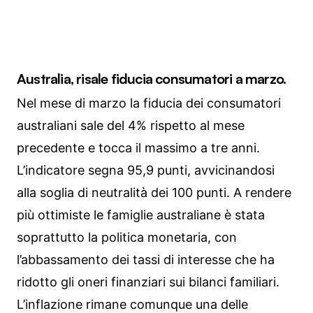
Australia, risale fiducia consumatori a marzo.
Nel mese di marzo la fiducia dei consumatori
australiani sale del 4% rispetto al mese
precedente e tocca il massimo a tre anni.
L’indicatore segna 95,9 punti, avvicinandosi
alla soglia di neutralità dei 100 punti. A rendere
più ottimiste le famiglie australiane è stata
soprattutto la politica monetaria, con
l’abbassamento dei tassi di interesse che ha
ridotto gli oneri finanziari sui bilanci familiari.
L’inflazione rimane comunque una delle