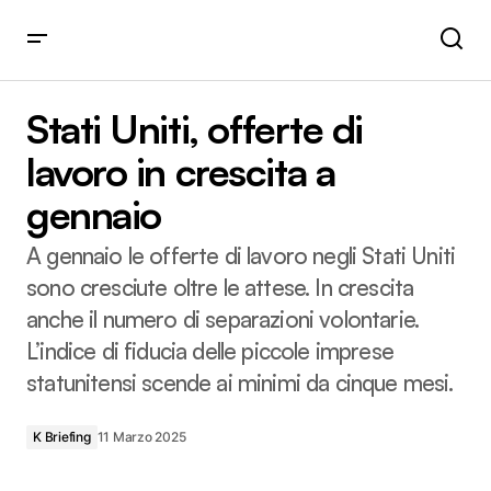
Stati Uniti, offerte di lavoro in crescita a gennaio
Stati Uniti, offerte di
lavoro in crescita a
gennaio
A gennaio le offerte di lavoro negli Stati Uniti
sono cresciute oltre le attese. In crescita
anche il numero di separazioni volontarie.
L’indice di fiducia delle piccole imprese
statunitensi scende ai minimi da cinque mesi.
K Briefing
11 Marzo 2025