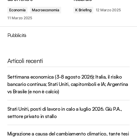
Economia
Macroeconomia
K Briefing
12 Marzo 2025
11 Marzo 2025
Pubblicità
Articoli recenti
Settimana economica (3-8 agosto 2026): Italia, il risiko
bancario continua; Stati Uniti, capitomboli e IA; Argentina
vs Brasile (e non è calcio)
Stati Uniti, posti di lavoro in calo a luglio 2026. Giù P.A.,
settore privato in stallo
Migrazione a causa del cambiamento climatico, tante tesi