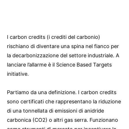
I carbon credits (i crediti del carbonio)
rischiano di diventare una spina nel fianco per
la decarbonizzazione del settore industriale. A
lanciare l’allarme è il Science Based Targets
initiative.
Partiamo da una definizione. I carbon credits
sono certificati che rappresentano la riduzione
di una tonnellata di emissioni di anidride
carbonica (CO2) o altri gas serra. Funzionano