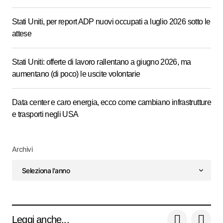
Stati Uniti, per report ADP nuovi occupati a luglio 2026 sotto le
attese
Stati Uniti: offerte di lavoro rallentano a giugno 2026, ma
aumentano (di poco) le uscite volontarie
Data center e caro energia, ecco come cambiano infrastrutture
e trasporti negli USA
Archivi
Leggi anche...