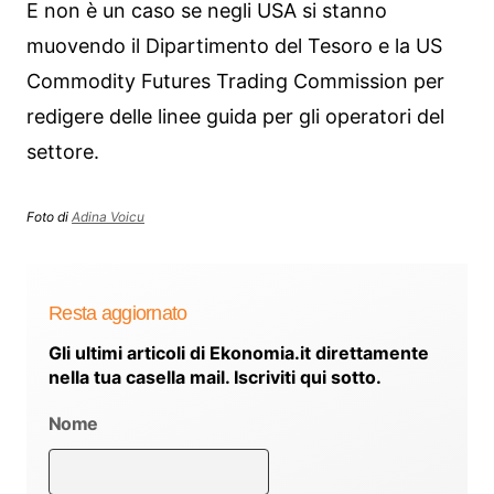
E non è un caso se negli USA si stanno
muovendo il Dipartimento del Tesoro e la US
Commodity Futures Trading Commission per
redigere delle linee guida per gli operatori del
settore.
Foto di
Adina Voicu
Resta aggiornato
Gli ultimi articoli di Ekonomia.it direttamente
nella tua casella mail. Iscriviti qui sotto.
Nome