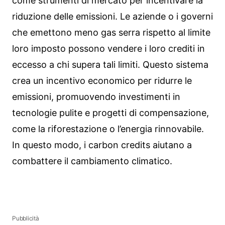
come strumenti di mercato per incentivare la
riduzione delle emissioni. Le aziende o i governi
che emettono meno gas serra rispetto al limite
loro imposto possono vendere i loro crediti in
eccesso a chi supera tali limiti. Questo sistema
crea un incentivo economico per ridurre le
emissioni, promuovendo investimenti in
tecnologie pulite e progetti di compensazione,
come la riforestazione o l’energia rinnovabile.
In questo modo, i carbon credits aiutano a
combattere il cambiamento climatico.
Pubblicità