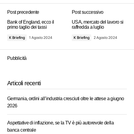
Post precedente
Post successivo
Bank of England, ecco il
USA, mercato del lavoro si
primo taglio dei tassi
raffredda a luglio
K Briefing
1 Agosto 2024
K Briefing
2 Agosto 2024
Pubblicità
Articoli recenti
Germania, ordini all’industria cresciuti oltre le attese a giugno
2026
Aspettative di inflazione, se la TV è più autorevole della
banca centrale