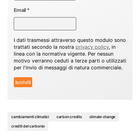
Email
*
I dati trasmessi attraverso questo modulo sono
trattati secondo la nostra
privacy policy
, in
linea con la normativa vigente. Per nessun
motivo verranno ceduti a terze parti o utilizzati
per l'invio di messaggi di natura commerciale.
cambiamenti climatici
carbon credits
climate change
crediti del carbonio