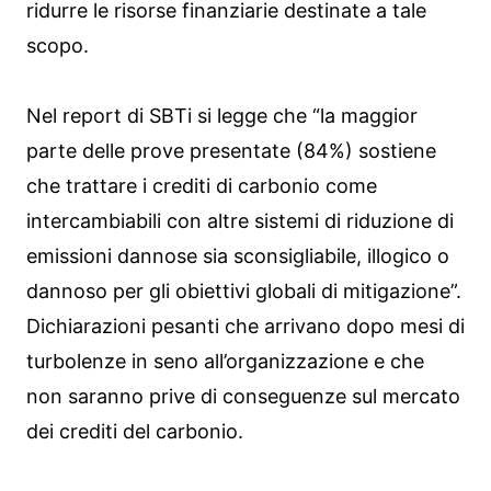
ridurre le risorse finanziarie destinate a tale
scopo.
Nel report di SBTi si legge che “la maggior
parte delle prove presentate (84%) sostiene
che trattare i crediti di carbonio come
intercambiabili con altre sistemi di riduzione di
emissioni dannose sia sconsigliabile, illogico o
dannoso per gli obiettivi globali di mitigazione”.
Dichiarazioni pesanti che arrivano dopo mesi di
turbolenze in seno all’organizzazione e che
non saranno prive di conseguenze sul mercato
dei crediti del carbonio.