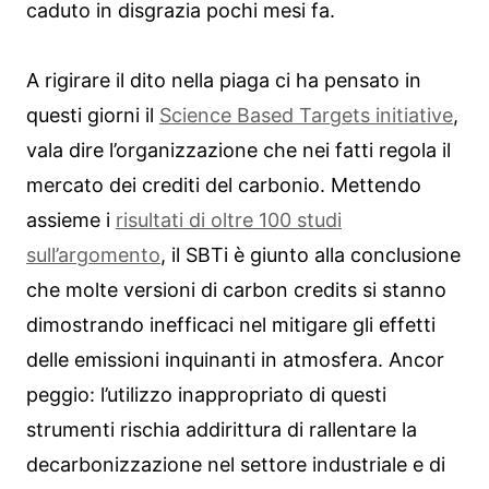
caduto in disgrazia pochi mesi fa.
A rigirare il dito nella piaga ci ha pensato in
questi giorni il
Science Based Targets initiative
,
vala dire l’organizzazione che nei fatti regola il
mercato dei crediti del carbonio. Mettendo
assieme i
risultati di oltre 100 studi
sull’argomento
, il SBTi è giunto alla conclusione
che molte versioni di carbon credits si stanno
dimostrando inefficaci nel mitigare gli effetti
delle emissioni inquinanti in atmosfera. Ancor
peggio: l’utilizzo inappropriato di questi
strumenti rischia addirittura di rallentare la
decarbonizzazione nel settore industriale e di