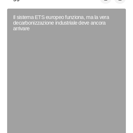
Il sistema ETS europeo funziona, ma la vera
decarbonizzazione industriale deve ancora
arrivare