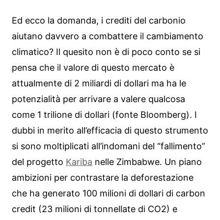
Ed ecco la domanda, i crediti del carbonio
aiutano davvero a combattere il cambiamento
climatico? Il quesito non è di poco conto se si
pensa che il valore di questo mercato è
attualmente di 2 miliardi di dollari ma ha le
potenzialità per arrivare a valere qualcosa
come 1 trilione di dollari (fonte Bloomberg). I
dubbi in merito all’efficacia di questo strumento
si sono moltiplicati all’indomani del “fallimento”
del progetto
Kariba
nelle Zimbabwe. Un piano
ambizioni per contrastare la deforestazione
che ha generato 100 milioni di dollari di carbon
credit (23 milioni di tonnellate di CO2) e