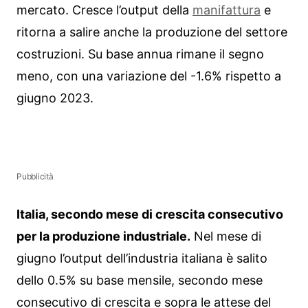
mercato. Cresce l’output della
manifattura
e
ritorna a salire anche la produzione del settore
costruzioni. Su base annua rimane il segno
meno, con una variazione del -1.6% rispetto a
giugno 2023.
Pubblicità
Italia, secondo mese di crescita consecutivo
per la produzione industriale.
Nel mese di
giugno l’output dell’industria italiana è salito
dello 0.5% su base mensile, secondo mese
consecutivo di crescita e sopra le attese del