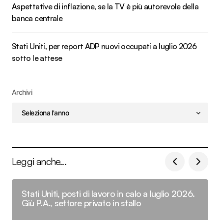
Aspettative di inflazione, se la TV è più autorevole della
banca centrale
Stati Uniti, per report ADP nuovi occupati a luglio 2026
sotto le attese
Archivi
Leggi anche...
Stati Uniti, posti di lavoro in calo a luglio 2026.
Giù P.A., settore privato in stallo