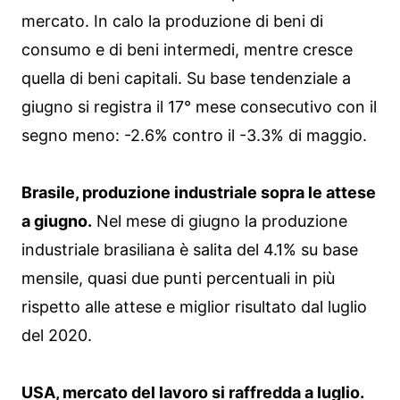
mercato. In calo la produzione di beni di
consumo e di beni intermedi, mentre cresce
quella di beni capitali. Su base tendenziale a
giugno si registra il 17° mese consecutivo con il
segno meno: -2.6% contro il -3.3% di maggio.
Brasile, produzione industriale sopra le attese
a giugno.
Nel mese di giugno la produzione
industriale brasiliana è salita del 4.1% su base
mensile, quasi due punti percentuali in più
rispetto alle attese e miglior risultato dal luglio
del 2020.
USA, mercato del lavoro si raffredda a luglio.