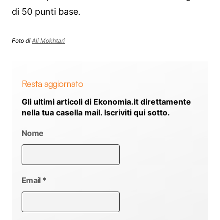
di 50 punti base.
Foto di
Ali Mokhtari
Resta aggiornato
Gli ultimi articoli di Ekonomia.it direttamente
nella tua casella mail. Iscriviti qui sotto.
Nome
Email
*