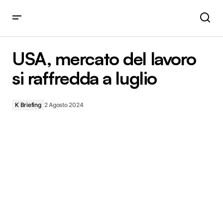
USA, mercato del lavoro si raffredda a luglio
USA, mercato del lavoro
si raffredda a luglio
K Briefing
2 Agosto 2024