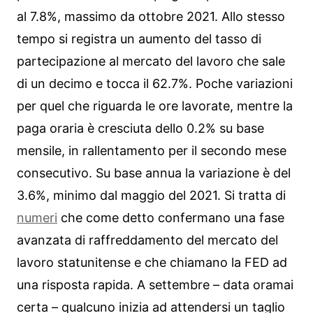
al 7.8%, massimo da ottobre 2021. Allo stesso
tempo si registra un aumento del tasso di
partecipazione al mercato del lavoro che sale
di un decimo e tocca il 62.7%. Poche variazioni
per quel che riguarda le ore lavorate, mentre la
paga oraria è cresciuta dello 0.2% su base
mensile, in rallentamento per il secondo mese
consecutivo. Su base annua la variazione è del
3.6%, minimo dal maggio del 2021. Si tratta di
numeri
che come detto confermano una fase
avanzata di raffreddamento del mercato del
lavoro statunitense e che chiamano la FED ad
una risposta rapida. A settembre – data oramai
certa – qualcuno inizia ad attendersi un taglio