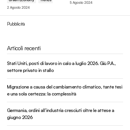
5 Agosto 2024
2 Agosto 2024
Pubblicità
Articoli recenti
Stati Uniti, posti di lavoro in calo a luglio 2026. Giù P.A.,
settore privato in stallo
Migrazione a causa del cambiamento climatico, tante tesi
e una sola certezza: la complessità
Germania, ordini all’industria cresciuti oltre le attese a
giugno 2026