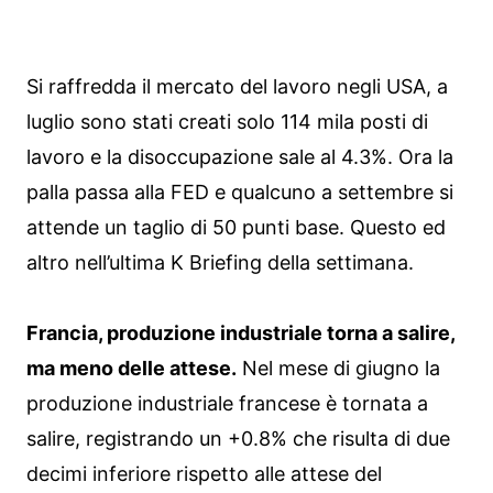
Si raffredda il mercato del lavoro negli USA, a
luglio sono stati creati solo 114 mila posti di
lavoro e la disoccupazione sale al 4.3%. Ora la
palla passa alla FED e qualcuno a settembre si
attende un taglio di 50 punti base. Questo ed
altro nell’ultima K Briefing della settimana.
Francia, produzione industriale torna a salire,
ma meno delle attese.
Nel mese di giugno la
produzione industriale francese è tornata a
salire, registrando un +0.8% che risulta di due
decimi inferiore rispetto alle attese del