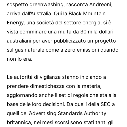
sospetto greenwashing, racconta Andreoni,
arriva dall’Australia. Qui la Black Mountain
Energy, una società del settore energia, si è
vista comminare una multa da 30 mila dollari
australiani per aver pubblicizzato un progetto
sul gas naturale come a zero emissioni quando
non lo era.
Le autorità di vigilanza stanno iniziando a
prendere dimestichezza con la materia,
aggiornando anche il set di regole che sta alla
base delle loro decisioni. Da quelli della SEC a
quelli dell’Advertising Standards Authority
britannica, nei mesi scorsi sono stati tanti gli