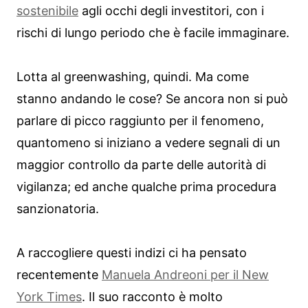
sostenibile
agli occhi degli investitori, con i
rischi di lungo periodo che è facile immaginare.
Lotta al greenwashing, quindi. Ma come
stanno andando le cose? Se ancora non si può
parlare di picco raggiunto per il fenomeno,
quantomeno si iniziano a vedere segnali di un
maggior controllo da parte delle autorità di
vigilanza; ed anche qualche prima procedura
sanzionatoria.
A raccogliere questi indizi ci ha pensato
recentemente
Manuela Andreoni per il New
York Times
. Il suo racconto è molto