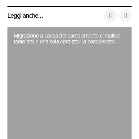
Leggi anche...
Migrazione a causa del cambiamento climatico,
tante tesi e una sola certezza: la complessità