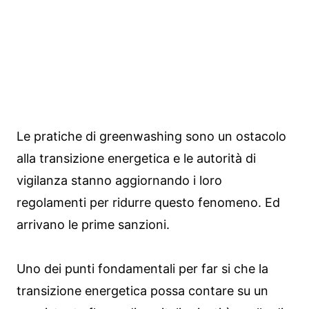
Le pratiche di greenwashing sono un ostacolo
alla transizione energetica e le autorità di
vigilanza stanno aggiornando i loro
regolamenti per ridurre questo fenomeno. Ed
arrivano le prime sanzioni.
Uno dei punti fondamentali per far si che la
transizione energetica possa contare su un