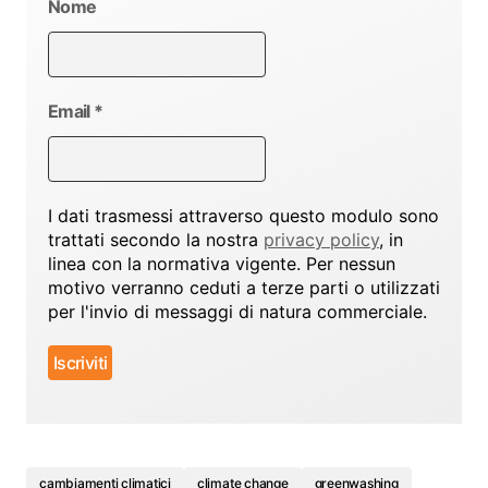
Nome
Email
*
I dati trasmessi attraverso questo modulo sono
trattati secondo la nostra
privacy policy
, in
linea con la normativa vigente. Per nessun
motivo verranno ceduti a terze parti o utilizzati
per l'invio di messaggi di natura commerciale.
cambiamenti climatici
climate change
greenwashing