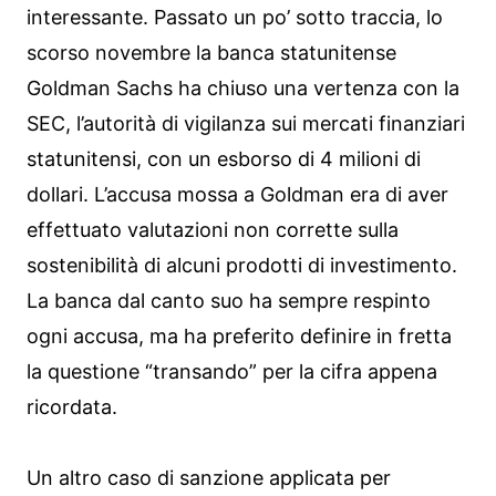
interessante. Passato un po’ sotto traccia, lo
scorso novembre la banca statunitense
Goldman Sachs ha chiuso una vertenza con la
SEC, l’autorità di vigilanza sui mercati finanziari
statunitensi, con un esborso di 4 milioni di
dollari. L’accusa mossa a Goldman era di aver
effettuato valutazioni non corrette sulla
sostenibilità di alcuni prodotti di investimento.
La banca dal canto suo ha sempre respinto
ogni accusa, ma ha preferito definire in fretta
la questione “transando” per la cifra appena
ricordata.
Un altro caso di sanzione applicata per