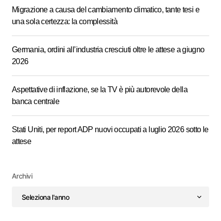
Migrazione a causa del cambiamento climatico, tante tesi e
una sola certezza: la complessità
Germania, ordini all’industria cresciuti oltre le attese a giugno
2026
Aspettative di inflazione, se la TV è più autorevole della
banca centrale
Stati Uniti, per report ADP nuovi occupati a luglio 2026 sotto le
attese
Archivi