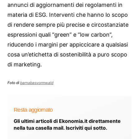
annunci di aggiornamenti dei regolamenti in
materia di ESG. Interventi che hanno lo scopo
di rendere sempre più precise e circostanziate
espressioni quali “green” e “low carbon”,
riducendo i margini per appiccicare a qualsiasi
cosa un’etichetta di sostenibilità a puro scopo
di marketing.
Foto di
barnabasvormwald
Resta aggiornato
Gli ultimi articoli di Ekonomia.it direttamente
nella tua casella mail. Iscriviti qui sotto.