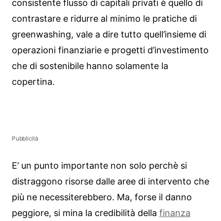
consistente flusso di capitali privati è quello di
contrastare e ridurre al minimo le pratiche di
greenwashing, vale a dire tutto quell’insieme di
operazioni finanziarie e progetti d’investimento
che di sostenibile hanno solamente la
copertina.
Pubblicità
E’ un punto importante non solo perchè si
distraggono risorse dalle aree di intervento che
più ne necessiterebbero. Ma, forse il danno
peggiore, si mina la credibilità della
finanza