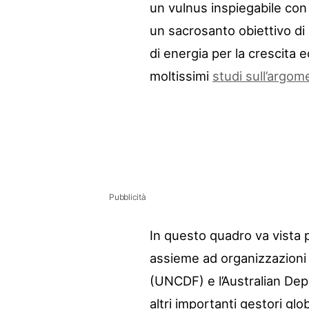
un vulnus inspiegabile con 
un sacrosanto obiettivo di 
di energia per la crescita
moltissimi
studi sull’argom
Pubblicità
In questo quadro va vista p
assieme ad organizzazioni
(UNCDF) e l’Australian Dep
altri importanti gestori glo