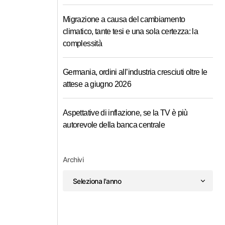
Migrazione a causa del cambiamento
climatico, tante tesi e una sola certezza: la
complessità
Germania, ordini all’industria cresciuti oltre le
attese a giugno 2026
Aspettative di inflazione, se la TV è più
autorevole della banca centrale
Archivi