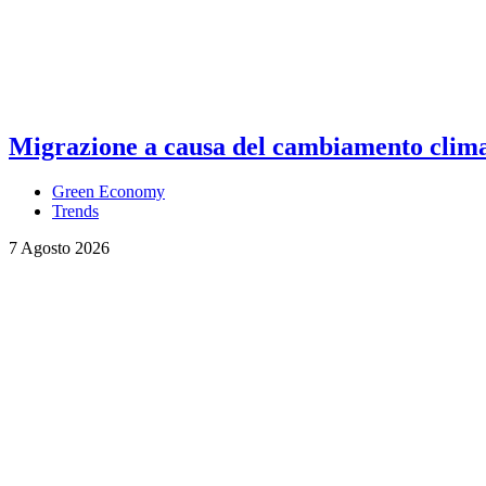
Migrazione a causa del cambiamento climati
Green Economy
Trends
7 Agosto 2026