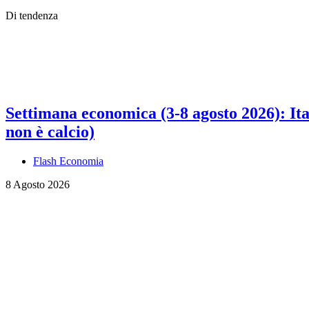
Di tendenza
Settimana economica (3-8 agosto 2026): Ital
non è calcio)
Flash Economia
8 Agosto 2026