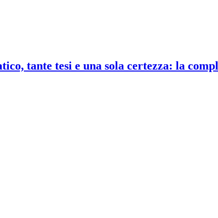
co, tante tesi e una sola certezza: la compl