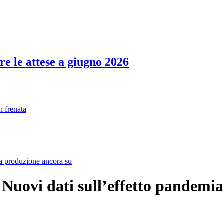
re le attese a giugno 2026
n frenata
la produzione ancora su
Nuovi dati sull’effetto pandemia