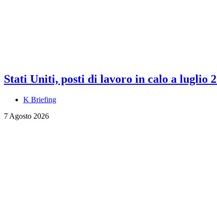
Stati Uniti, posti di lavoro in calo a luglio 
K Briefing
7 Agosto 2026