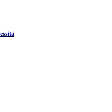
essità