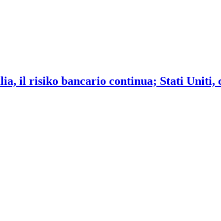
ia, il risiko bancario continua; Stati Uniti,