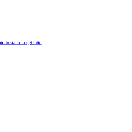
ato in stallo
Leggi tutto