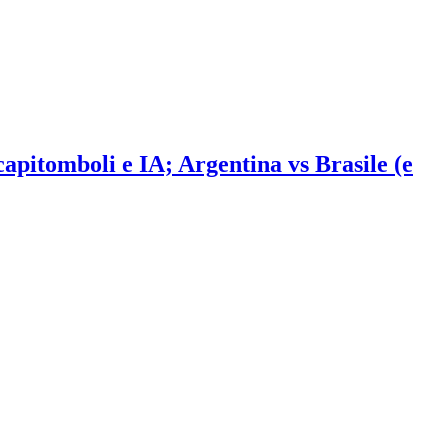
 capitomboli e IA; Argentina vs Brasile (e