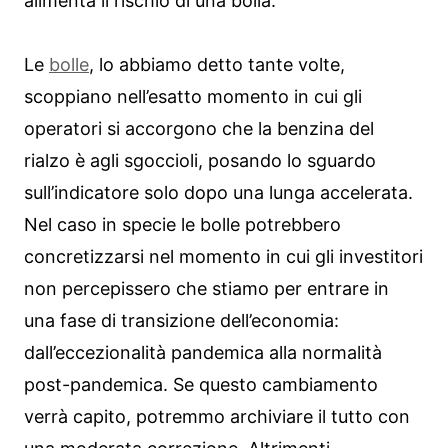
alimenta il rischio di una bolla.
Le
bolle
, lo abbiamo detto tante volte,
scoppiano nell’esatto momento in cui gli
operatori si accorgono che la benzina del
rialzo è agli sgoccioli, posando lo sguardo
sull’indicatore solo dopo una lunga accelerata.
Nel caso in specie le bolle potrebbero
concretizzarsi nel momento in cui gli investitori
non percepissero che stiamo per entrare in
una fase di transizione dell’economia:
dall’eccezionalità pandemica alla normalità
post-pandemica. Se questo cambiamento
verrà capito, potremmo archiviare il tutto con