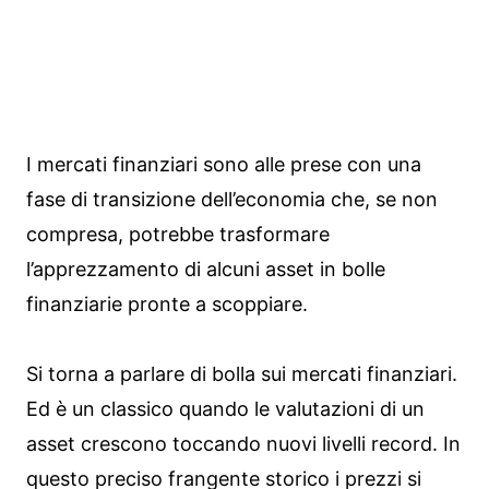
I mercati finanziari sono alle prese con una
fase di transizione dell’economia che, se non
compresa, potrebbe trasformare
l’apprezzamento di alcuni asset in bolle
finanziarie pronte a scoppiare.
Si torna a parlare di bolla sui mercati finanziari.
Ed è un classico quando le valutazioni di un
asset crescono toccando nuovi livelli record. In
questo preciso frangente storico i prezzi si