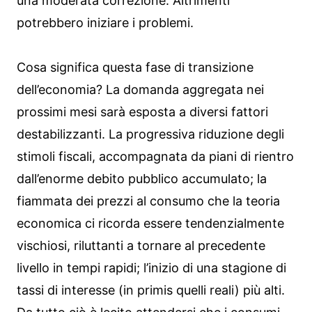
una moderata correzione. Altrimenti
potrebbero iniziare i problemi.
Cosa significa questa fase di transizione
dell’economia? La domanda aggregata nei
prossimi mesi sarà esposta a diversi fattori
destabilizzanti. La progressiva riduzione degli
stimoli fiscali, accompagnata da piani di rientro
dall’enorme debito pubblico accumulato; la
fiammata dei prezzi al consumo che la teoria
economica ci ricorda essere tendenzialmente
vischiosi, riluttanti a tornare al precedente
livello in tempi rapidi; l’inizio di una stagione di
tassi di interesse (in primis quelli reali) più alti.