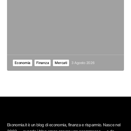
Economia
Finanza
Mercati
3 Agosto 2026
Ekonomia.it è un blog di economia, finanza e risparmio. Nasce nel