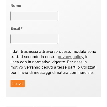
Nome
Email
*
I dati trasmessi attraverso questo modulo sono
trattati secondo la nostra
privacy policy
, in
linea con la normativa vigente. Per nessun
motivo verranno ceduti a terze parti o utilizzati
per l'invio di messaggi di natura commerciale.