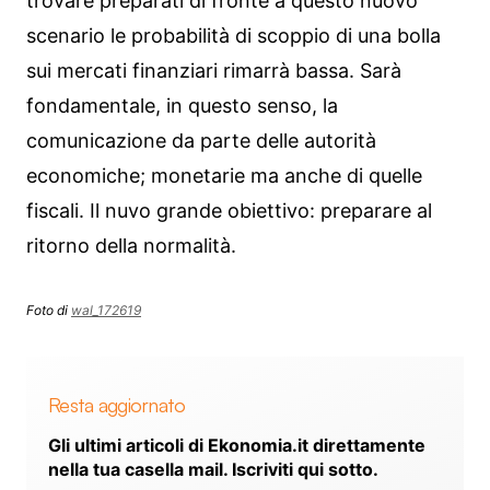
trovare preparati di fronte a questo nuovo
scenario le probabilità di scoppio di una bolla
sui mercati finanziari rimarrà bassa. Sarà
fondamentale, in questo senso, la
comunicazione da parte delle autorità
economiche; monetarie ma anche di quelle
fiscali. Il nuvo grande obiettivo: preparare al
ritorno della normalità.
Foto di
wal_172619
Resta aggiornato
Gli ultimi articoli di Ekonomia.it direttamente
nella tua casella mail. Iscriviti qui sotto.