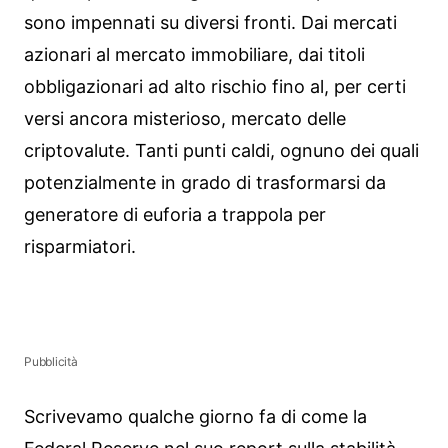
sono impennati su diversi fronti. Dai mercati
azionari al mercato immobiliare, dai titoli
obbligazionari ad alto rischio fino al, per certi
versi ancora misterioso, mercato delle
criptovalute. Tanti punti caldi, ognuno dei quali
potenzialmente in grado di trasformarsi da
generatore di euforia a trappola per
risparmiatori.
Pubblicità
Scrivevamo qualche giorno fa di come la