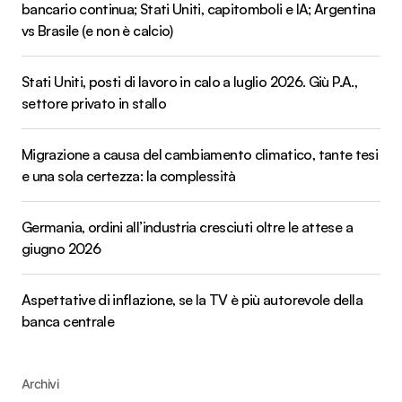
bancario continua; Stati Uniti, capitomboli e IA; Argentina
vs Brasile (e non è calcio)
Stati Uniti, posti di lavoro in calo a luglio 2026. Giù P.A.,
settore privato in stallo
Migrazione a causa del cambiamento climatico, tante tesi
e una sola certezza: la complessità
Germania, ordini all’industria cresciuti oltre le attese a
giugno 2026
Aspettative di inflazione, se la TV è più autorevole della
banca centrale
Archivi