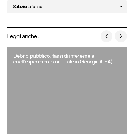
Leggi anche...
Debito pubblico, tassi di interesse e
quell’esperimento naturale in Georgia (USA)