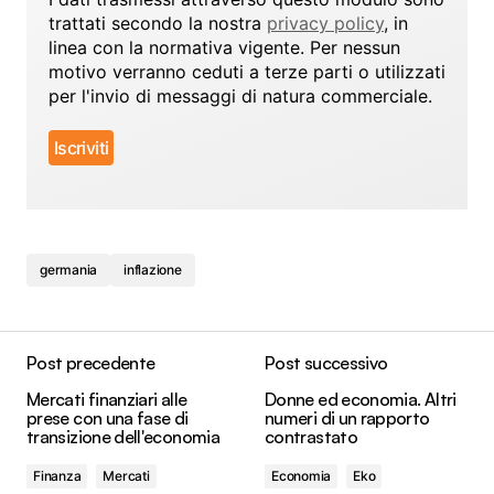
trattati secondo la nostra
privacy policy
, in
linea con la normativa vigente. Per nessun
motivo verranno ceduti a terze parti o utilizzati
per l'invio di messaggi di natura commerciale.
germania
inflazione
Post precedente
Post successivo
Mercati finanziari alle
Donne ed economia. Altri
prese con una fase di
numeri di un rapporto
transizione dell'economia
contrastato
Finanza
Mercati
Economia
Eko