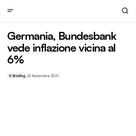
Germania, Bundesbank vede inflazione vicina al 6%
Germania, Bundesbank
vede inflazione vicina al
6%
K Briefing
22 Novembre 2021