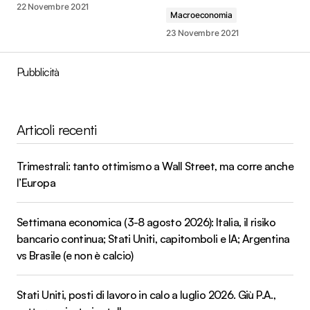
22 Novembre 2021
Macroeconomia
23 Novembre 2021
Pubblicità
Articoli recenti
Trimestrali: tanto ottimismo a Wall Street, ma corre anche
l’Europa
Settimana economica (3-8 agosto 2026): Italia, il risiko
bancario continua; Stati Uniti, capitomboli e IA; Argentina
vs Brasile (e non è calcio)
Stati Uniti, posti di lavoro in calo a luglio 2026. Giù P.A.,