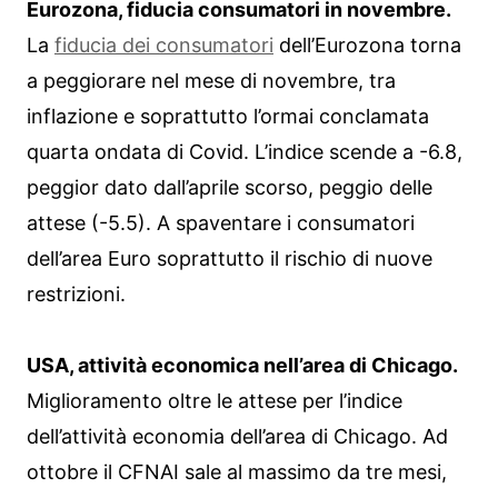
Eurozona, fiducia consumatori in novembre.
La
fiducia dei consumatori
dell’Eurozona torna
a peggiorare nel mese di novembre, tra
inflazione e soprattutto l’ormai conclamata
quarta ondata di Covid. L’indice scende a -6.8,
peggior dato dall’aprile scorso, peggio delle
attese (-5.5). A spaventare i consumatori
dell’area Euro soprattutto il rischio di nuove
restrizioni.
USA, attività economica nell’area di Chicago.
Miglioramento oltre le attese per l’indice
dell’attività economia dell’area di Chicago. Ad
ottobre il CFNAI sale al massimo da tre mesi,