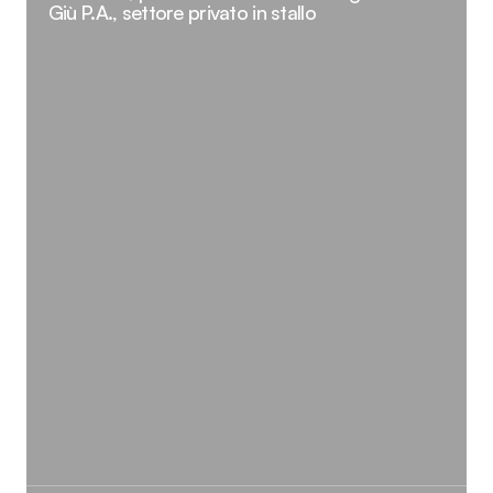
Giù P.A., settore privato in stallo