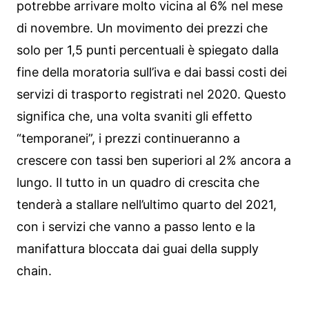
potrebbe arrivare molto vicina al 6% nel mese
di novembre. Un movimento dei prezzi che
solo per 1,5 punti percentuali è spiegato dalla
fine della moratoria sull’iva e dai bassi costi dei
servizi di trasporto registrati nel 2020. Questo
significa che, una volta svaniti gli effetto
“temporanei”, i prezzi continueranno a
crescere con tassi ben superiori al 2% ancora a
lungo. Il tutto in un quadro di crescita che
tenderà a stallare nell’ultimo quarto del 2021,
con i servizi che vanno a passo lento e la
manifattura bloccata dai guai della supply
chain.