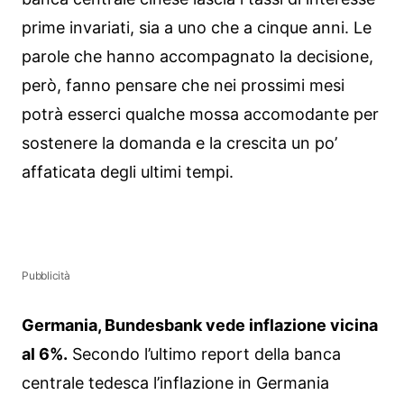
prime invariati, sia a uno che a cinque anni. Le
parole che hanno accompagnato la decisione,
però, fanno pensare che nei prossimi mesi
potrà esserci qualche mossa accomodante per
sostenere la domanda e la crescita un po’
affaticata degli ultimi tempi.
Pubblicità
Germania, Bundesbank vede inflazione vicina
al 6%.
Secondo l’ultimo report della banca
centrale tedesca l’inflazione in Germania