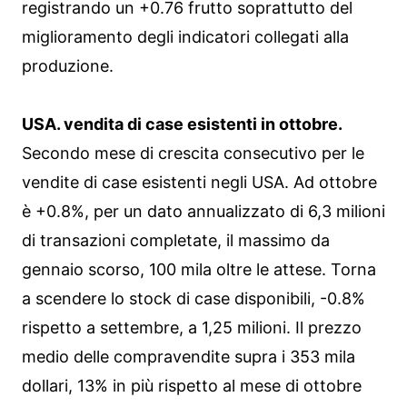
registrando un +0.76 frutto soprattutto del
miglioramento degli indicatori collegati alla
produzione.
USA. vendita di case esistenti in ottobre.
Secondo mese di crescita consecutivo per le
vendite di case esistenti negli USA. Ad ottobre
è +0.8%, per un dato annualizzato di 6,3 milioni
di transazioni completate, il massimo da
gennaio scorso, 100 mila oltre le attese. Torna
a scendere lo stock di case disponibili, -0.8%
rispetto a settembre, a 1,25 milioni. Il prezzo
medio delle compravendite supra i 353 mila
dollari, 13% in più rispetto al mese di ottobre