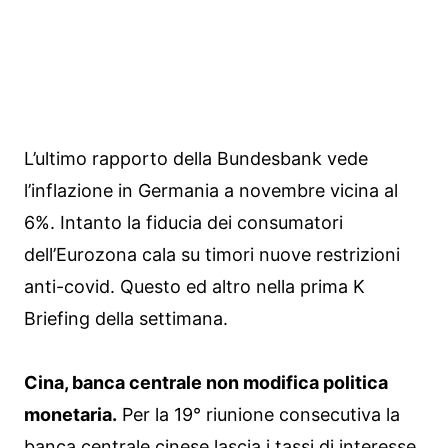
L’ultimo rapporto della Bundesbank vede
l’inflazione in Germania a novembre vicina al
6%. Intanto la fiducia dei consumatori
dell’Eurozona cala su timori nuove restrizioni
anti-covid. Questo ed altro nella prima K
Briefing della settimana.
Cina, banca centrale non modifica politica
monetaria.
Per la 19° riunione consecutiva la
banca centrale cinese lascia i tassi di interesse