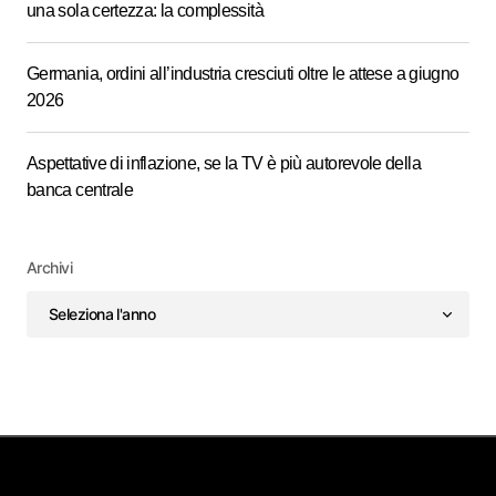
una sola certezza: la complessità
Germania, ordini all’industria cresciuti oltre le attese a giugno
2026
Aspettative di inflazione, se la TV è più autorevole della
banca centrale
Archivi