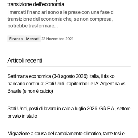
transizione dell’economia
I mercati finanziari sono alle prese con una fase di
transizione dell’economia che, se non compresa,
potrebbe trasformare…
Finanza
Mercati
22 Novembre 2021
Articoli recenti
Settimana economica (3-8 agosto 2026): Italia, il risiko
bancario continua; Stati Uniti, capitomboli e IA; Argentina vs
Brasile (e non è calcio)
Stati Uniti, posti di lavoro in calo a luglio 2026. Giù P.A., settore
privato in stallo
Migrazione a causa del cambiamento climatico, tante tesi e