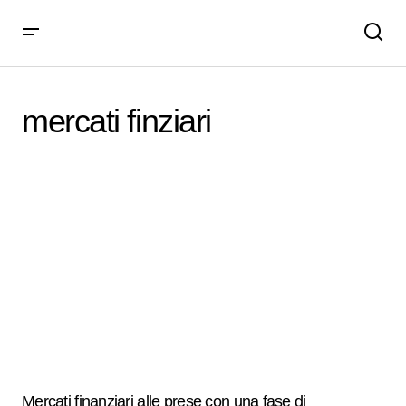
mercati finziari
Mercati finanziari alle prese con una fase di