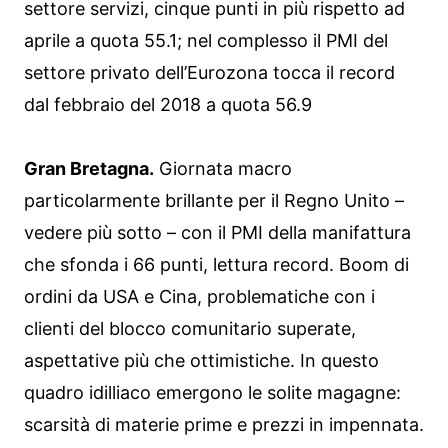
settore servizi, cinque punti in più rispetto ad
aprile a quota 55.1; nel complesso il PMI del
settore privato dell’Eurozona tocca il record
dal febbraio del 2018 a quota 56.9
Gran Bretagna.
Giornata macro
particolarmente brillante per il Regno Unito –
vedere più sotto – con il PMI della manifattura
che sfonda i 66 punti, lettura record. Boom di
ordini da USA e Cina, problematiche con i
clienti del blocco comunitario superate,
aspettative più che ottimistiche. In questo
quadro idilliaco emergono le solite magagne:
scarsità di materie prime e prezzi in impennata.