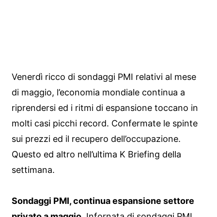
Venerdì ricco di sondaggi PMI relativi al mese
di maggio, l’economia mondiale continua a
riprendersi ed i ritmi di espansione toccano in
molti casi picchi record. Confermate le spinte
sui prezzi ed il recupero dell’occupazione.
Questo ed altro nell’ultima K Briefing della
settimana.
Sondaggi PMI, continua espansione settore
privato a maggio.
Infornata di sondaggi PMI