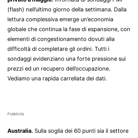
(flash) nell’ultimo giorno della settimana. Dalla
lettura complessiva emerge un’economia
globale che continua la fase di espansione, con
elementi di congestionamento dovuti alla
difficoltà di completare gli ordini. Tutti i
sondaggi evidenziano una forte pressione sui
prezzi ed un recupero dell’occupazione.
Vediamo una rapida carrellata dei dati.
Pubblicità
Australia.
Sulla soglia dei 60 punti sia il settore