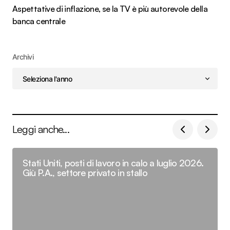
Aspettative di inflazione, se la TV è più autorevole della
banca centrale
Archivi
Leggi anche...
Stati Uniti, posti di lavoro in calo a luglio 2026.
Giù P.A., settore privato in stallo