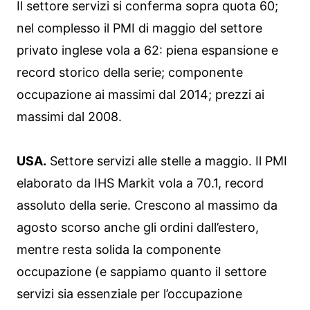
Il settore servizi si conferma sopra quota 60;
nel complesso il PMI di maggio del settore
privato inglese vola a 62: piena espansione e
record storico della serie; componente
occupazione ai massimi dal 2014; prezzi ai
massimi dal 2008.
USA.
Settore servizi alle stelle a maggio. Il PMI
elaborato da IHS Markit vola a 70.1, record
assoluto della serie. Crescono al massimo da
agosto scorso anche gli ordini dall’estero,
mentre resta solida la componente
occupazione (e sappiamo quanto il settore
servizi sia essenziale per l’occupazione