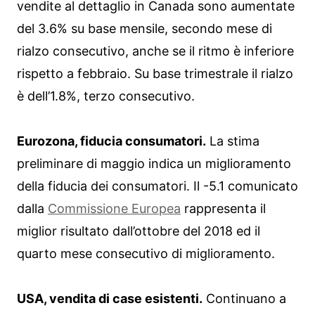
vendite al dettaglio in Canada sono aumentate
del 3.6% su base mensile, secondo mese di
rialzo consecutivo, anche se il ritmo è inferiore
rispetto a febbraio. Su base trimestrale il rialzo
è dell’1.8%, terzo consecutivo.
Eurozona, fiducia consumatori.
La stima
preliminare di maggio indica un miglioramento
della fiducia dei consumatori. Il -5.1 comunicato
dalla
Commissione Europea
rappresenta il
miglior risultato dall’ottobre del 2018 ed il
quarto mese consecutivo di miglioramento.
USA, vendita di case esistenti.
Continuano a