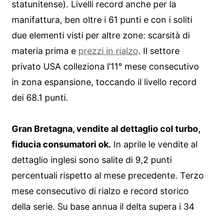
statunitense). Livelli record anche per la
manifattura, ben oltre i 61 punti e con i soliti
due elementi visti per altre zone: scarsità di
materia prima e
prezzi in rialzo
. Il settore
privato USA colleziona l’11° mese consecutivo
in zona espansione, toccando il livello record
dei 68.1 punti.
Gran Bretagna, vendite al dettaglio col turbo,
fiducia consumatori ok.
In aprile le vendite al
dettaglio inglesi sono salite di 9,2 punti
percentuali rispetto al mese precedente. Terzo
mese consecutivo di rialzo e record storico
della serie. Su base annua il delta supera i 34