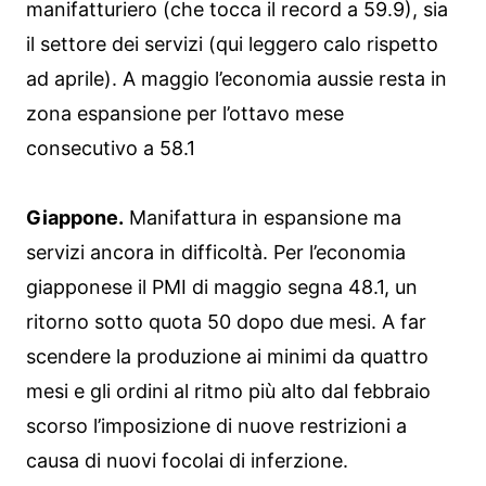
manifatturiero (che tocca il record a 59.9), sia
il settore dei servizi (qui leggero calo rispetto
ad aprile). A maggio l’economia aussie resta in
zona espansione per l’ottavo mese
consecutivo a 58.1
Giappone.
Manifattura in espansione ma
servizi ancora in difficoltà. Per l’economia
giapponese il PMI di maggio segna 48.1, un
ritorno sotto quota 50 dopo due mesi. A far
scendere la produzione ai minimi da quattro
mesi e gli ordini al ritmo più alto dal febbraio
scorso l’imposizione di nuove restrizioni a
causa di nuovi focolai di inferzione.