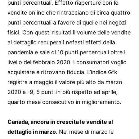
punti percentuali. Effetto riaperture con le
vendite online che rintracciano di circa quattro
punti percentuali a favore di quelle nei negozi
fisici. Con questi risultati il volume delle vendite
al dettaglio recupera i nefasti effetti della
pandemia e sale di 10 punti percentuali oltre il
livello del febbraio 2020. I consumatori voglio
acquistare e ritrovano fiducia. L’indice Gfk
registra a maggio il valore più alto da marzo
2020 a -9, 5 punti in più rispetto ad aprile,
quarto mese consecutivo in miglioramento.
Canada, ancora in crescita le vendite al
dettaglio in marzo.
Nel mese di marzo le