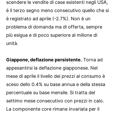
scendere le vendite di case esistenti negli USA,
è il terzo segno meno consecutivo quello che si
è registrato ad aprile (-2.7%). Non è un
problema di domanda ma di offerta, sempre
più esigua e di poco superiore al milione di
unità.
Giappone, deflazione persistente.
Torna ad
appesantirsi la deflazione giapponese. Nel
mese di aprile il livello dei prezzi al consumo è
sceso dello 0.4% su base annua e della stessa
percentuale su base mensile. Si tratta del
settimo mese consecutivo con prezzi in calo.
La componente core rimane invariata per il