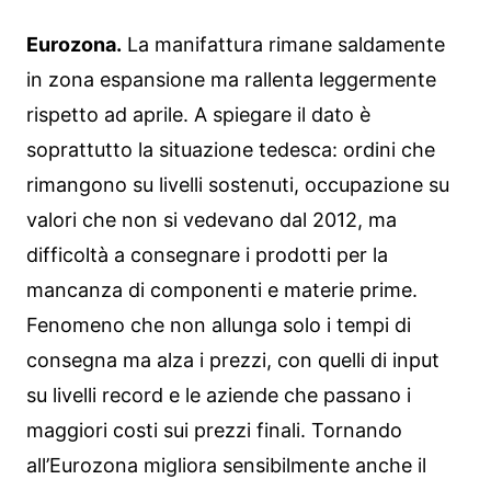
Eurozona.
La manifattura rimane saldamente
in zona espansione ma rallenta leggermente
rispetto ad aprile. A spiegare il dato è
soprattutto la situazione tedesca: ordini che
rimangono su livelli sostenuti, occupazione su
valori che non si vedevano dal 2012, ma
difficoltà a consegnare i prodotti per la
mancanza di componenti e materie prime.
Fenomeno che non allunga solo i tempi di
consegna ma alza i prezzi, con quelli di input
su livelli record e le aziende che passano i
maggiori costi sui prezzi finali. Tornando
all’Eurozona migliora sensibilmente anche il