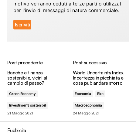
motivo verranno ceduti a terze parti o utilizzati
per l'invio di messaggi di natura commerciale.
Post precedente
Post successivo
Banche e finanza
World Uncertainty Index.
sostenibile, vicini al
Incertezza in picchiata e
cambio di passo?
cosa può andare storto
Green Economy
Economia
Eko
Investimenti sostenibili
Macroeconomia
21 Maggio 2021
24 Maggio 2021
Pubblicità