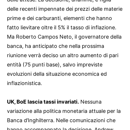
delle recenti impennate dei prezzi delle materie
prime e dei carburanti, elementi che hanno
fatto lievitare oltre il 5% il tasso di inflazione.
Ma Roberto Campos Neto, il governatore della
banca, ha anticipato che nella prossima
riunione verrà deciso un altro aumento di pari
entità (75 punti base), salvo impreviste
evoluzioni della situazione economica ed
inflazionistica.
UK, BoE lascia tassi invariati.
Nessuna
variazione alla politica monetaria attuale per la
Banca d’Inghilterra. Nelle comunicazioni che
hanno accompagnato la decisione, Andrew