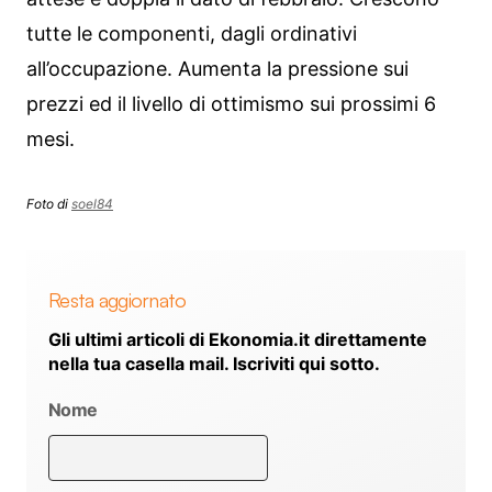
tutte le componenti, dagli ordinativi
all’occupazione. Aumenta la pressione sui
prezzi ed il livello di ottimismo sui prossimi 6
mesi.
Foto di
soel84
Resta aggiornato
Gli ultimi articoli di Ekonomia.it direttamente
nella tua casella mail. Iscriviti qui sotto.
Nome