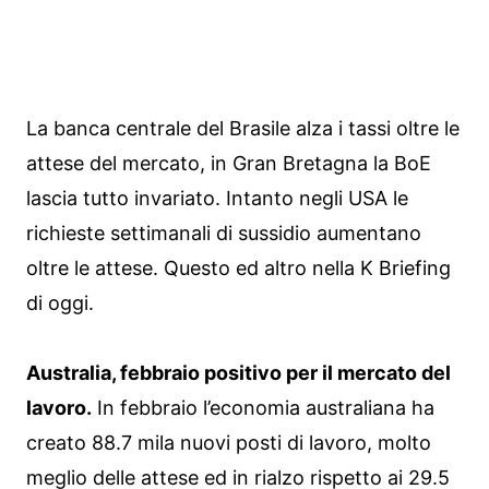
La banca centrale del Brasile alza i tassi oltre le
attese del mercato, in Gran Bretagna la BoE
lascia tutto invariato. Intanto negli USA le
richieste settimanali di sussidio aumentano
oltre le attese. Questo ed altro nella K Briefing
di oggi.
Australia, febbraio positivo per il mercato del
lavoro.
In febbraio l’economia australiana ha
creato 88.7 mila nuovi posti di lavoro, molto
meglio delle attese ed in rialzo rispetto ai 29.5