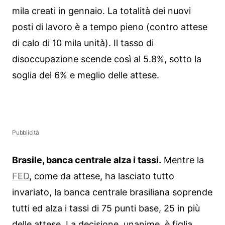
mila creati in gennaio. La totalità dei nuovi
posti di lavoro è a tempo pieno (contro attese
di calo di 10 mila unità). Il tasso di
disoccupazione scende così al 5.8%, sotto la
soglia del 6% e meglio delle attese.
Pubblicità
Brasile, banca centrale alza i tassi.
Mentre la
FED
, come da attese, ha lasciato tutto
invariato, la banca centrale brasiliana soprende
tutti ed alza i tassi di 75 punti base, 25 in più
delle attese. La decisione, unanime, è figlia