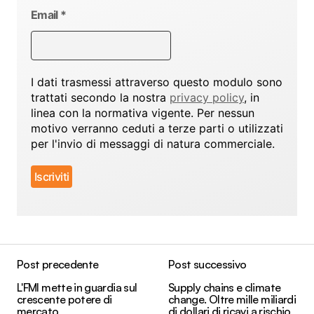
Email
*
I dati trasmessi attraverso questo modulo sono
trattati secondo la nostra
privacy policy
, in
linea con la normativa vigente. Per nessun
motivo verranno ceduti a terze parti o utilizzati
per l'invio di messaggi di natura commerciale.
Post precedente
Post successivo
L'FMI mette in guardia sul
Supply chains e climate
crescente potere di
change. Oltre mille miliardi
mercato
di dollari di ricavi a rischio