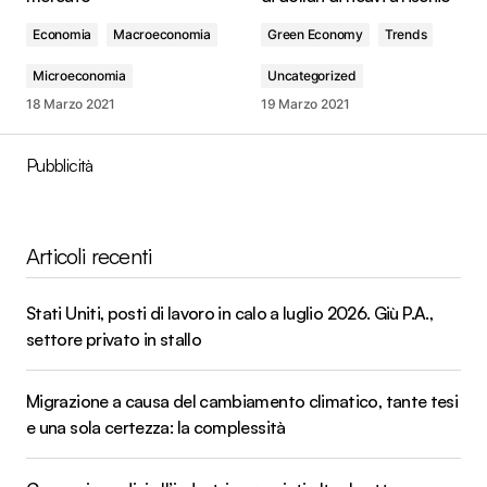
Economia
Macroeconomia
Green Economy
Trends
Microeconomia
Uncategorized
18 Marzo 2021
19 Marzo 2021
Pubblicità
Articoli recenti
Stati Uniti, posti di lavoro in calo a luglio 2026. Giù P.A.,
settore privato in stallo
Migrazione a causa del cambiamento climatico, tante tesi
e una sola certezza: la complessità