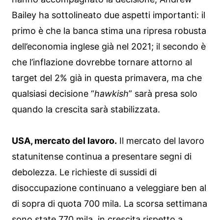
Bailey ha sottolineato due aspetti importanti: il
primo è che la banca stima una ripresa robusta
dell’economia inglese già nel 2021; il secondo è
che l’inflazione dovrebbe tornare attorno al
target del 2% già in questa primavera, ma che
qualsiasi decisione “
hawkish
” sarà presa solo
quando la crescita sarà stabilizzata.
USA, mercato del lavoro.
Il mercato del lavoro
statunitense continua a presentare segni di
debolezza. Le richieste di sussidi di
disoccupazione continuano a veleggiare ben al
di sopra di quota 700 mila. La scorsa settimana
sono state 770 mila, in crescita rispetto a