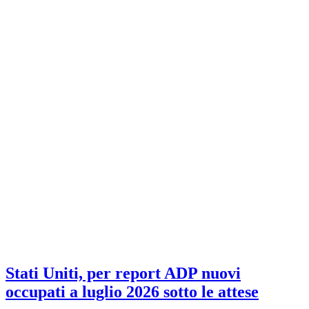
Stati Uniti, per report ADP nuovi
occupati a luglio 2026 sotto le attese