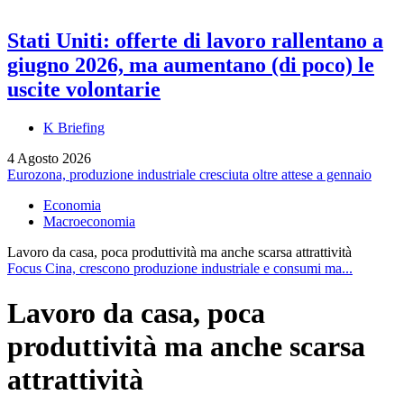
Stati Uniti: offerte di lavoro rallentano a
giugno 2026, ma aumentano (di poco) le
uscite volontarie
K Briefing
4 Agosto 2026
Eurozona, produzione industriale cresciuta oltre attese a gennaio
Economia
Macroeconomia
Lavoro da casa, poca produttività ma anche scarsa attrattività
Focus Cina, crescono produzione industriale e consumi ma...
Lavoro da casa, poca
produttività ma anche scarsa
attrattività