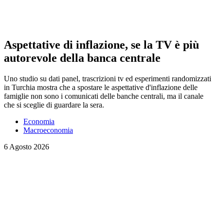
Aspettative di inflazione, se la TV è più
autorevole della banca centrale
Uno studio su dati panel, trascrizioni tv ed esperimenti randomizzati
in Turchia mostra che a spostare le aspettative d'inflazione delle
famiglie non sono i comunicati delle banche centrali, ma il canale
che si sceglie di guardare la sera.
Economia
Macroeconomia
6 Agosto 2026