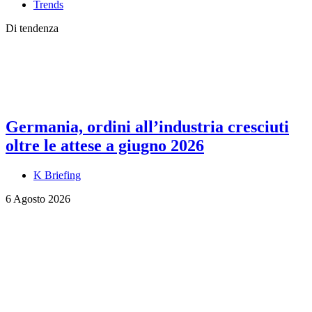
Trends
Di tendenza
Germania, ordini all’industria cresciuti
oltre le attese a giugno 2026
K Briefing
6 Agosto 2026