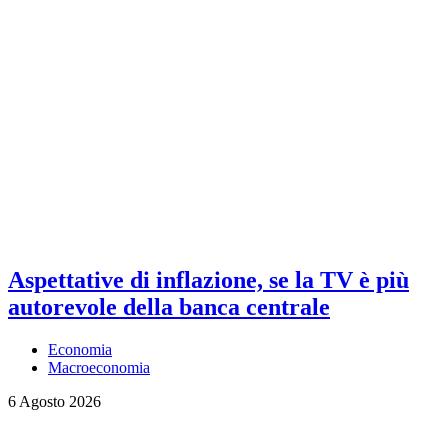
Aspettative di inflazione, se la TV è più
autorevole della banca centrale
Economia
Macroeconomia
6 Agosto 2026