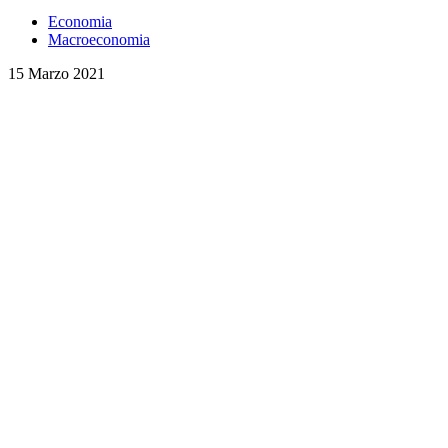
Economia
Macroeconomia
15 Marzo 2021