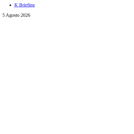
K Briefing
5 Agosto 2026