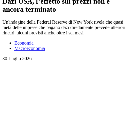
Dazi USA, l’effetto sui prezzi non è
ancora terminato
Un'indagine della Federal Reserve di New York rivela che quasi
metà delle imprese che pagano dazi direttamente prevede ulteriori
rincari, alcuni previsti anche oltre i sei mesi.
Economia
Macroeconomia
30 Luglio 2026