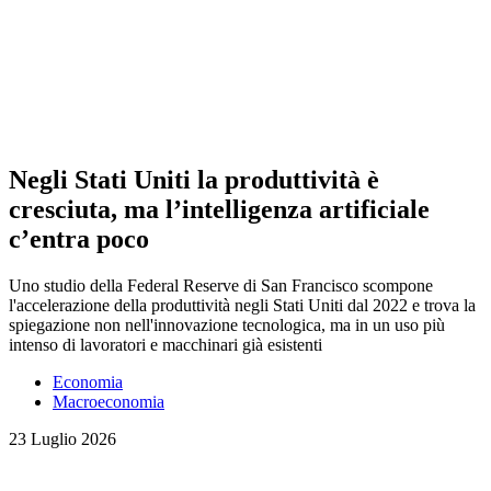
Negli Stati Uniti la produttività è
cresciuta, ma l’intelligenza artificiale
c’entra poco
Uno studio della Federal Reserve di San Francisco scompone
l'accelerazione della produttività negli Stati Uniti dal 2022 e trova la
spiegazione non nell'innovazione tecnologica, ma in un uso più
intenso di lavoratori e macchinari già esistenti
Economia
Macroeconomia
23 Luglio 2026