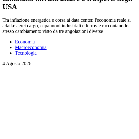
USA
Tra inflazione energetica e corsa ai data center, l'economia reale si
adatta: aerei cargo, capannoni industriali e ferrovie raccontano lo
stesso cambiamento visto da tre angolazioni diverse
Economia
Macroeconomia
Tecnologia
4 Agosto 2026