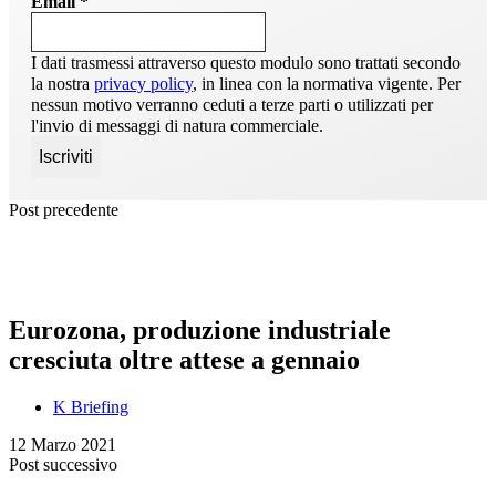
Email
*
I dati trasmessi attraverso questo modulo sono trattati secondo
la nostra
privacy policy
, in linea con la normativa vigente. Per
nessun motivo verranno ceduti a terze parti o utilizzati per
l'invio di messaggi di natura commerciale.
Post precedente
Eurozona, produzione industriale
cresciuta oltre attese a gennaio
K Briefing
12 Marzo 2021
Post successivo