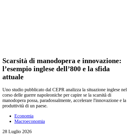
Scarsità di manodopera e innovazione:
l’esempio inglese dell’800 e la sfida
attuale
Uno studio pubblicato dal CEPR analizza la situazione inglese nel
corso delle guerre napoleoniche per capire se la scarsità di
manodopera possa, paradossalmente, accelerare l'innovazione e la
produttività di un paese.
Economia
Macroeconomia
28 Luglio 2026