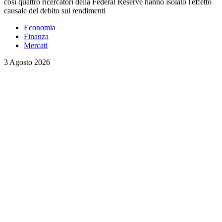
così quattro ricercatori della Federal Reserve hanno isolato l'effetto
causale del debito sui rendimenti
Economia
Finanza
Mercati
3 Agosto 2026