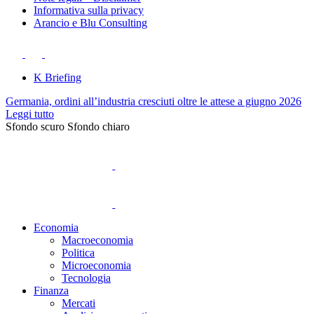
Informativa sulla privacy
Arancio e Blu Consulting
K Briefing
Germania, ordini all’industria cresciuti oltre le attese a giugno 2026
Leggi tutto
Sfondo scuro
Sfondo chiaro
Economia
Macroeconomia
Politica
Microeconomia
Tecnologia
Finanza
Mercati