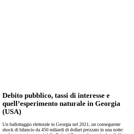
Debito pubblico, tassi di interesse e
quell’esperimento naturale in Georgia
(USA)
Un ballottaggio elettorale in Georgia nel 2021, un conseguente
shock di bilancio da 450 miliardi di dollari prezzato in una notte: