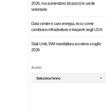
2026, ma aumentano (di poco) le uscite
volontarie
Data center e caro energia, ecco come
cambiano infrastrutture e trasporti negli USA
Stati Uniti, ISM manifattura accelera a luglio
2026
Archivi