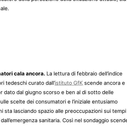
ale.
atori cala ancora.
La lettura di febbraio dell’indice
ri tedeschi curato dall’
istituto GfK
scende ancora e
or dato dal giugno scorso e ben al di sotto delle
ulle scelte dei consumatori e l’iniziale entusiamo
ini sta lasciando spazio alle preoccupazioni sui tempi
re dall’emergenza sanitaria. Così nel sondaggio scend