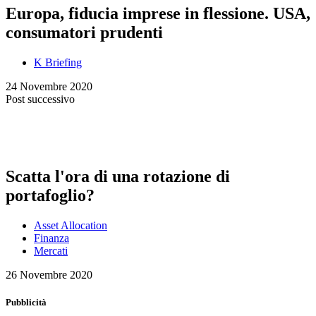
Europa, fiducia imprese in flessione. USA,
consumatori prudenti
K Briefing
24 Novembre 2020
Post successivo
Scatta l'ora di una rotazione di
portafoglio?
Asset Allocation
Finanza
Mercati
26 Novembre 2020
Pubblicità