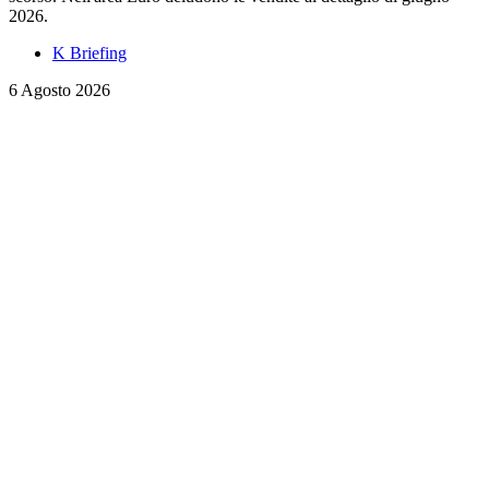
2026.
K Briefing
6 Agosto 2026