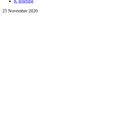
K Briefing
25 Novembre 2020