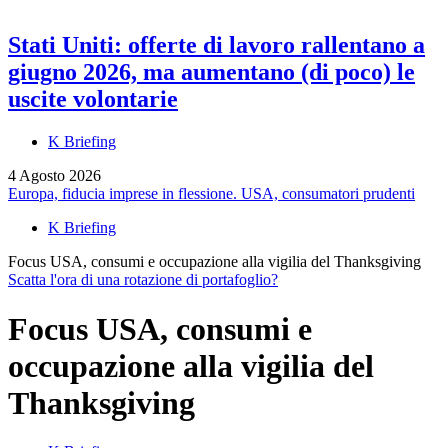
Stati Uniti: offerte di lavoro rallentano a
giugno 2026, ma aumentano (di poco) le
uscite volontarie
K Briefing
4 Agosto 2026
Europa, fiducia imprese in flessione. USA, consumatori prudenti
K Briefing
Focus USA, consumi e occupazione alla vigilia del Thanksgiving
Scatta l'ora di una rotazione di portafoglio?
Focus USA, consumi e
occupazione alla vigilia del
Thanksgiving