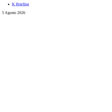
K Briefing
5 Agosto 2026