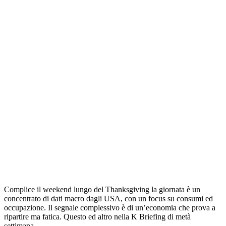
Complice il weekend lungo del Thanksgiving la giornata è un
concentrato di dati macro dagli USA, con un focus su consumi ed
occupazione. Il segnale complessivo è di un’economia che prova a
ripartire ma fatica. Questo ed altro nella K Briefing di metà
settimana.