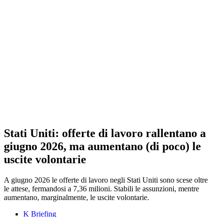
Stati Uniti: offerte di lavoro rallentano a
giugno 2026, ma aumentano (di poco) le
uscite volontarie
A giugno 2026 le offerte di lavoro negli Stati Uniti sono scese oltre
le attese, fermandosi a 7,36 milioni. Stabili le assunzioni, mentre
aumentano, marginalmente, le uscite volontarie.
K Briefing