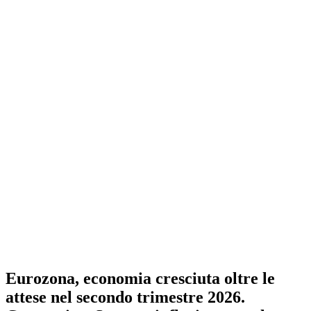
Eurozona, economia cresciuta oltre le
attese nel secondo trimestre 2026.