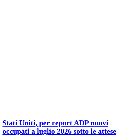
Stati Uniti, per report ADP nuovi
occupati a luglio 2026 sotto le attese