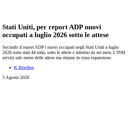
Stati Uniti, per report ADP nuovi
occupati a luglio 2026 sotto le attese
Secondo il report ADP i nuovi occupati negli Stati Uniti a luglio
2026 sono stati 44 mila, sotto le attese e minimo da sei mesi. L'ISM
servizi sale meno delle attese ma rimane in zona espansione.
K Briefing
5 Agosto 2026