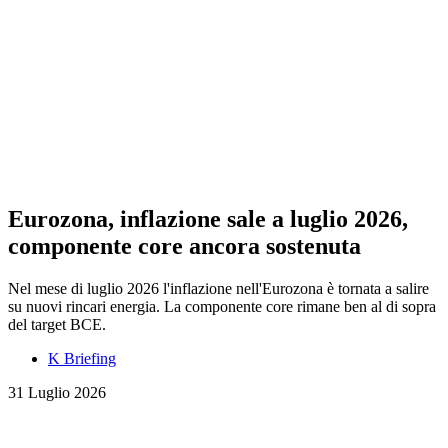
Eurozona, inflazione sale a luglio 2026,
componente core ancora sostenuta
Nel mese di luglio 2026 l'inflazione nell'Eurozona è tornata a salire
su nuovi rincari energia. La componente core rimane ben al di sopra
del target BCE.
K Briefing
31 Luglio 2026