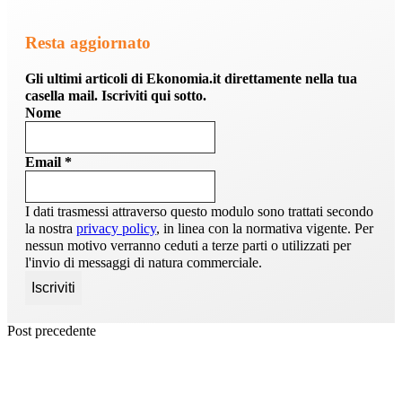
Resta aggiornato
Gli ultimi articoli di Ekonomia.it direttamente nella tua
casella mail. Iscriviti qui sotto.
Nome
Email
*
I dati trasmessi attraverso questo modulo sono trattati secondo
la nostra
privacy policy
, in linea con la normativa vigente. Per
nessun motivo verranno ceduti a terze parti o utilizzati per
l'invio di messaggi di natura commerciale.
Post precedente