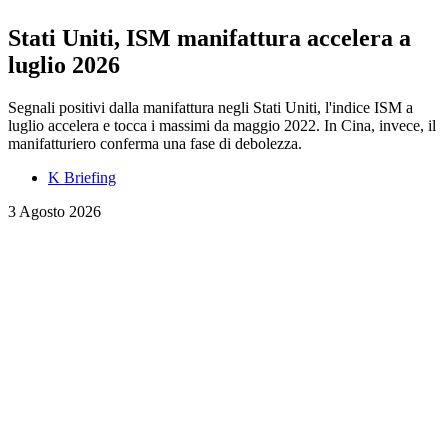
Stati Uniti, ISM manifattura accelera a
luglio 2026
Segnali positivi dalla manifattura negli Stati Uniti, l'indice ISM a
luglio accelera e tocca i massimi da maggio 2022. In Cina, invece, il
manifatturiero conferma una fase di debolezza.
K Briefing
3 Agosto 2026