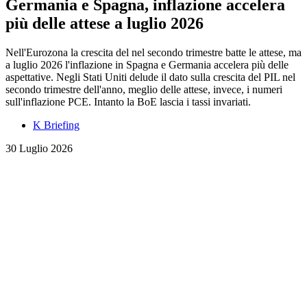
Germania e Spagna, inflazione accelera
più delle attese a luglio 2026
Nell'Eurozona la crescita del nel secondo trimestre batte le attese, ma
a luglio 2026 l'inflazione in Spagna e Germania accelera più delle
aspettative. Negli Stati Uniti delude il dato sulla crescita del PIL nel
secondo trimestre dell'anno, meglio delle attese, invece, i numeri
sull'inflazione PCE. Intanto la BoE lascia i tassi invariati.
K Briefing
30 Luglio 2026