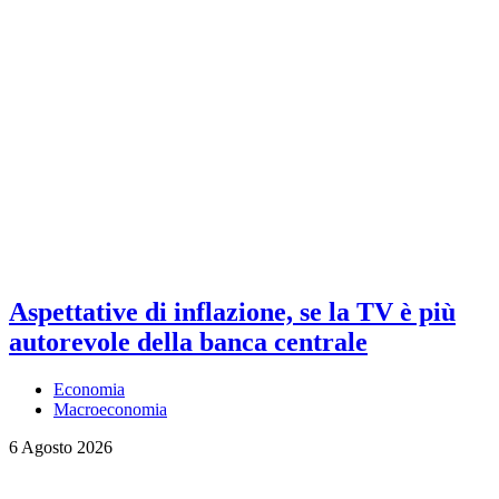
Aspettative di inflazione, se la TV è più
autorevole della banca centrale
Economia
Macroeconomia
6 Agosto 2026