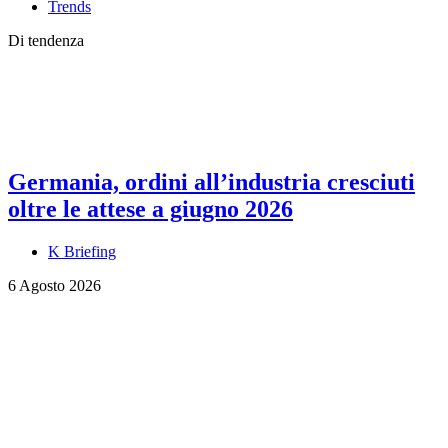
Trends
Di tendenza
Germania, ordini all’industria cresciuti
oltre le attese a giugno 2026
K Briefing
6 Agosto 2026