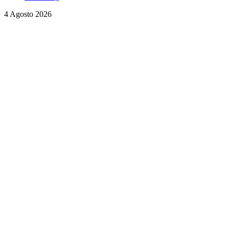
4 Agosto 2026