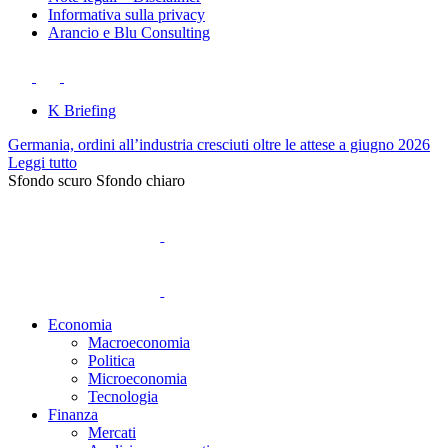
Informativa sulla privacy
Arancio e Blu Consulting
K Briefing
Germania, ordini all’industria cresciuti oltre le attese a giugno 2026
Leggi tutto
Sfondo scuro
Sfondo chiaro
Economia
Macroeconomia
Politica
Microeconomia
Tecnologia
Finanza
Mercati