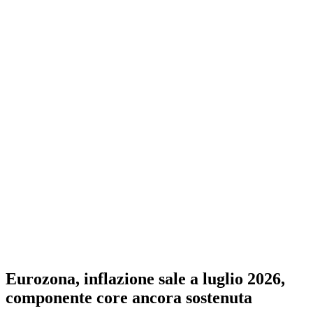
Eurozona, inflazione sale a luglio 2026,
componente core ancora sostenuta