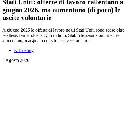
Stati Uniti: offerte di lavoro rallentano a
giugno 2026, ma aumentano (di poco) le
uscite volontarie
A giugno 2026 le offerte di lavoro negli Stati Uniti sono scese oltre
le attese, fermandosi a 7,36 milioni. Stabili le assunzioni, mentre
aumentano, marginalmente, le uscite volontarie.
K Briefing
4 Agosto 2026