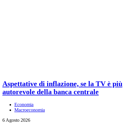
Aspettative di inflazione, se la TV è più
autorevole della banca centrale
Economia
Macroeconomia
6 Agosto 2026