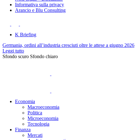
Informativa sulla privacy
Arancio e Blu Consulting
K Briefing
Germania, ordini all’industria cresciuti oltre le attese a giugno 2026
Leggi tutto
Sfondo scuro
Sfondo chiaro
Economia
Macroeconomia
Politica
Microeconomia
Tecnologia
Finanza
Mercati