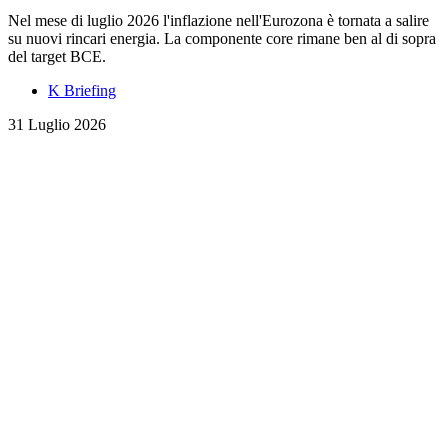
Nel mese di luglio 2026 l'inflazione nell'Eurozona è tornata a salire
su nuovi rincari energia. La componente core rimane ben al di sopra
del target BCE.
K Briefing
31 Luglio 2026