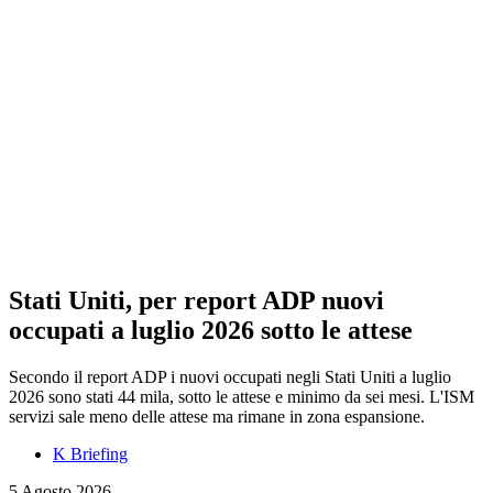
Stati Uniti, per report ADP nuovi
occupati a luglio 2026 sotto le attese
Secondo il report ADP i nuovi occupati negli Stati Uniti a luglio
2026 sono stati 44 mila, sotto le attese e minimo da sei mesi. L'ISM
servizi sale meno delle attese ma rimane in zona espansione.
K Briefing
5 Agosto 2026