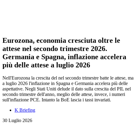
Eurozona, economia cresciuta oltre le
attese nel secondo trimestre 2026.
Germania e Spagna, inflazione accelera
più delle attese a luglio 2026
Nell'Eurozona la crescita del nel secondo trimestre batte le attese, ma
a luglio 2026 l'inflazione in Spagna e Germania accelera più delle
aspettative. Negli Stati Uniti delude il dato sulla crescita del PIL nel
secondo trimestre dell'anno, meglio delle attese, invece, i numeri
sull'inflazione PCE. Intanto la BoE lascia i tassi invariati.
K Briefing
30 Luglio 2026