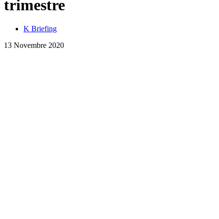
trimestre
K Briefing
13 Novembre 2020