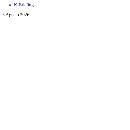
K Briefing
5 Agosto 2026