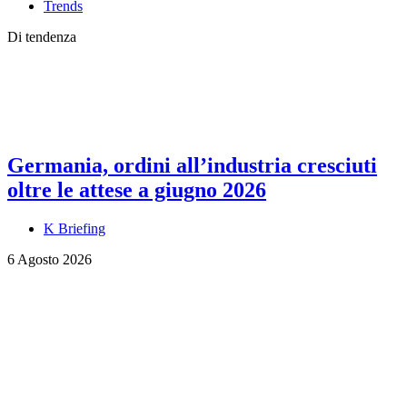
Trends
Di tendenza
Germania, ordini all’industria cresciuti
oltre le attese a giugno 2026
K Briefing
6 Agosto 2026