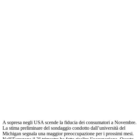
A sopresa negli USA scende la fiducia dei consumatori a Novembre.
La stima preliminare del sondaggio condotto dall’università del
Michigan segnala una maggior preoccupazione per i prossimi mesi.