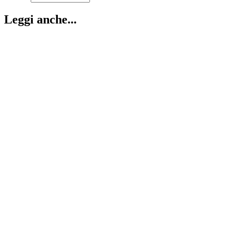
Leggi anche...