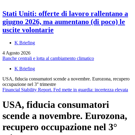
Stati Uniti: offerte di lavoro rallentano a
giugno 2026, ma aumentano (di poco) le
uscite volontarie
K Briefing
4 Agosto 2026
Banche centrali e lotta al cambiamento climatico
K Briefing
USA, fiducia consumatori scende a novembre. Eurozona, recupero
occupazione nel 3° trimestre
Financial Stability Report. Fed mette in guardia: incertezza elevata
USA, fiducia consumatori
scende a novembre. Eurozona,
recupero occupazione nel 3°