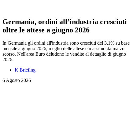
Germania, ordini all’industria cresciuti
oltre le attese a giugno 2026
In Germania gli ordini all'industria sono cresciuti del 3,1% su base
mensile a giugno 2026, meglio delle attese e massimo da marzo
scorso. Nell'area Euro deludono le vendite al dettaglio di giugno
2026.
K Briefing
6 Agosto 2026