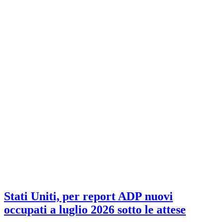
Stati Uniti, per report ADP nuovi
occupati a luglio 2026 sotto le attese