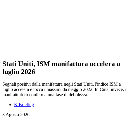
Stati Uniti, ISM manifattura accelera a
luglio 2026
Segnali positivi dalla manifattura negli Stati Uniti, l'indice ISM a
luglio accelera e tocca i massimi da maggio 2022. In Cina, invece, il
manifatturiero conferma una fase di debolezza.
K Briefing
3 Agosto 2026