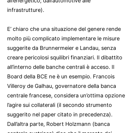
all’energetico; dall’automotive alle
infrastrutture).
E’ chiaro che una situazione del genere rende
molto più complicato implementare le misure
suggerite da Brunnermeier e Landau, senza
creare pericolosi squilibri finanziari. Il dibattito
all’interno delle banche centrali è acceso. Il
Board della BCE ne è un esempio. Francois
Villeroy de Galhau, governatore della banca
centrale francese, considera un’ottima opzione
l’agire sui collaterali (il secondo strumento
suggerito nel paper citato in precedenza).
Dall’altra parte, Robert Holzmann (banca