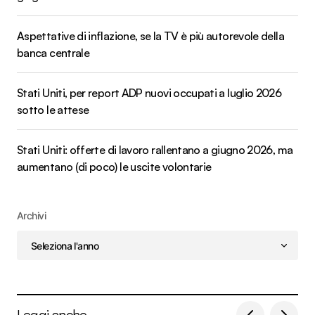
Aspettative di inflazione, se la TV è più autorevole della
banca centrale
Stati Uniti, per report ADP nuovi occupati a luglio 2026
sotto le attese
Stati Uniti: offerte di lavoro rallentano a giugno 2026, ma
aumentano (di poco) le uscite volontarie
Archivi
Leggi anche...