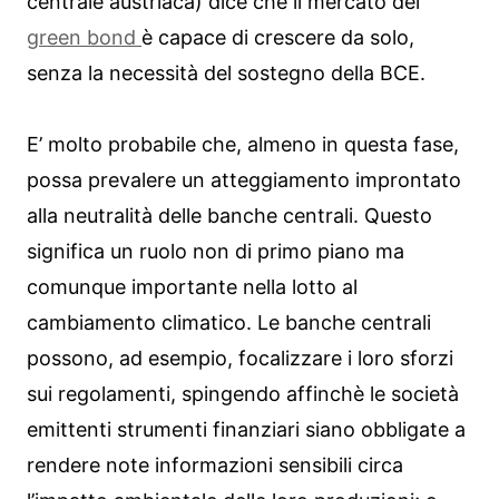
centrale austriaca) dice che il mercato dei
green bond
è capace di crescere da solo,
senza la necessità del sostegno della BCE.
E’ molto probabile che, almeno in questa fase,
possa prevalere un atteggiamento improntato
alla neutralità delle banche centrali. Questo
significa un ruolo non di primo piano ma
comunque importante nella lotto al
cambiamento climatico. Le banche centrali
possono, ad esempio, focalizzare i loro sforzi
sui regolamenti, spingendo affinchè le società
emittenti strumenti finanziari siano obbligate a
rendere note informazioni sensibili circa