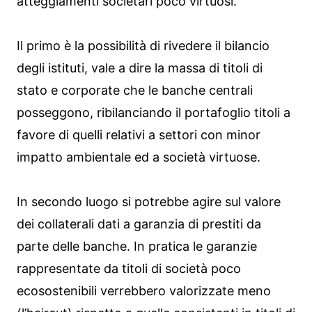
atteggiamenti societari poco virtuosi.
Il primo è la possibilità di rivedere il bilancio
degli istituti, vale a dire la massa di titoli di
stato e corporate che le banche centrali
posseggono, ribilanciando il portafoglio titoli a
favore di quelli relativi a settori con minor
impatto ambientale ed a società virtuose.
In secondo luogo si potrebbe agire sul valore
dei collaterali dati a garanzia di prestiti da
parte delle banche. In pratica le garanzie
rappresentate da titoli di società poco
ecosostenibili verrebbero valorizzate meno