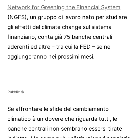
Network for Greening the Financial System
(NGFS), un gruppo di lavoro nato per studiare
gli effetti del climate change sul sistema
finanziario, conta già 75 banche centrali
aderenti ed altre – tra cui la FED – se ne
aggiungeranno nei prossimi mesi.
Pubblicità
Se affrontare le sfide del cambiamento
climatico è un dovere che riguarda tutti, le
banche centrali non sembrano essersi tirate