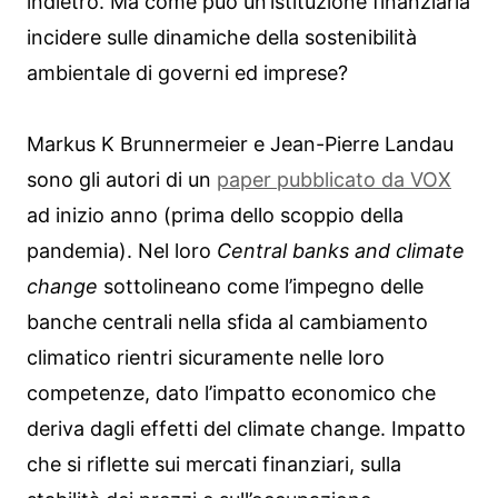
indietro. Ma come può un’istituzione finanziaria
incidere sulle dinamiche della sostenibilità
ambientale di governi ed imprese?
Markus K Brunnermeier e Jean-Pierre Landau
sono gli autori di un
paper pubblicato da VOX
ad inizio anno (prima dello scoppio della
pandemia). Nel loro
Central banks and climate
change
sottolineano come l’impegno delle
banche centrali nella sfida al cambiamento
climatico rientri sicuramente nelle loro
competenze, dato l’impatto economico che
deriva dagli effetti del climate change. Impatto
che si riflette sui mercati finanziari, sulla