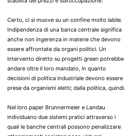
stabilità dei prezzi e sull’occupazione.
Certo, ci si muove su un confine molto labile.
Indipendenza di una banca centrale significa
anche non ingerenza in materie che devono
essere affrontate da organi politici. Un
intervento diretto su progetti green potrebbe
andare oltre il loro mandato, in quanto
decisioni di politica industriale devono essere
prese da organismi eletti; dalla politica, quindi.
Nel loro paper Brunnermeier e Landau
individuano due sistemi pratici attraverso i
quali le banche centrali possono penalizzare