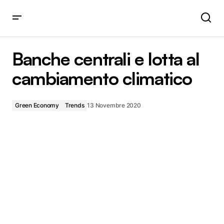
Banche centrali e lotta al cambiamento climatico
Banche centrali e lotta al
cambiamento climatico
Green Economy
Trends
13 Novembre 2020