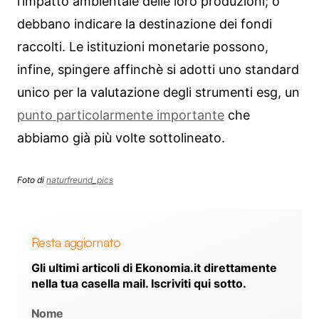
l’impatto ambientale delle loro produzioni; o
debbano indicare la destinazione dei fondi
raccolti. Le istituzioni monetarie possono,
infine, spingere affinchè si adotti uno standard
unico per la valutazione degli strumenti esg, un
punto particolarmente importante
che
abbiamo già più volte sottolineato.
Foto di
naturfreund_pics
Resta aggiornato
Gli ultimi articoli di Ekonomia.it direttamente
nella tua casella mail. Iscriviti qui sotto.
Nome