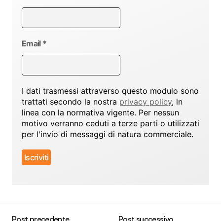
Email
*
I dati trasmessi attraverso questo modulo sono
trattati secondo la nostra
privacy policy
, in
linea con la normativa vigente. Per nessun
motivo verranno ceduti a terze parti o utilizzati
per l'invio di messaggi di natura commerciale.
Post precedente
Post successivo