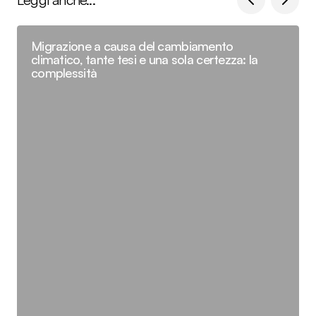
Migrazione a causa del cambiamento
climatico, tante tesi e una sola certezza: la
complessità