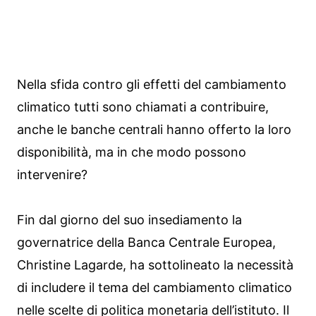
Nella sfida contro gli effetti del cambiamento
climatico tutti sono chiamati a contribuire,
anche le banche centrali hanno offerto la loro
disponibilità, ma in che modo possono
intervenire?
Fin dal giorno del suo insediamento la
governatrice della Banca Centrale Europea,
Christine Lagarde, ha sottolineato la necessità
di includere il tema del cambiamento climatico
nelle scelte di politica monetaria dell’istituto. Il