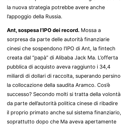
la nuova strategia potrebbe avere anche
l’appoggio della Russia.
Ant, sospesa l’IPO dei record.
Mossa a
sorpresa da parte delle autorità finanziarie
cinesi che sospendono l’IPO di Ant, la fintech
creata dal “papà” di Alibaba Jack Ma. L’offerta
pubblica di acquisto aveva raggiunto i 34,4
miliardi di dollari di raccolta, superando persino
la collocazione della saudita Aramco. Cos’è
successo? Secondo molti si tratta della volontà
da parte dell’autorità politica cinese di ribadire
il proprio primato anche sul sistema finanziario,
soprattutto dopo che Ma aveva apertamente