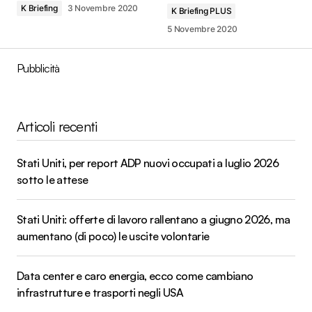
K Briefing
3 Novembre 2020
K Briefing PLUS
5 Novembre 2020
Pubblicità
Articoli recenti
Stati Uniti, per report ADP nuovi occupati a luglio 2026
sotto le attese
Stati Uniti: offerte di lavoro rallentano a giugno 2026, ma
aumentano (di poco) le uscite volontarie
Data center e caro energia, ecco come cambiano
infrastrutture e trasporti negli USA