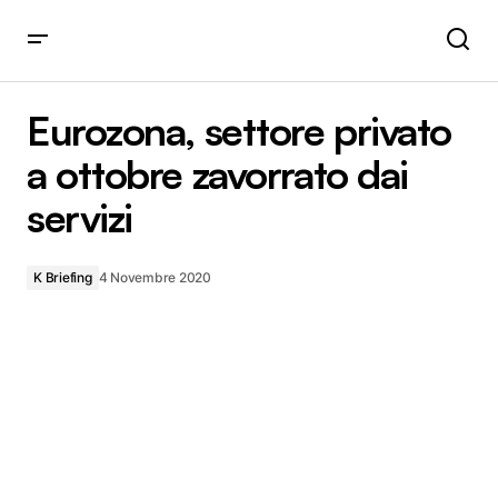
Eurozona, settore privato a ottobre zavorrato dai servizi
Eurozona, settore privato
a ottobre zavorrato dai
servizi
K Briefing
4 Novembre 2020