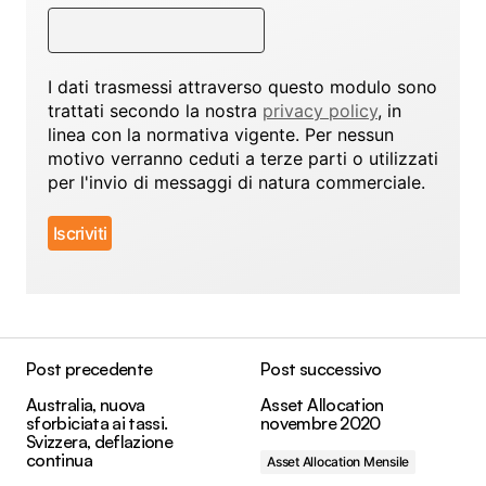
I dati trasmessi attraverso questo modulo sono
trattati secondo la nostra
privacy policy
, in
linea con la normativa vigente. Per nessun
motivo verranno ceduti a terze parti o utilizzati
per l'invio di messaggi di natura commerciale.
Post precedente
Post successivo
Australia, nuova
Asset Allocation
sforbiciata ai tassi.
novembre 2020
Svizzera, deflazione
continua
Asset Allocation Mensile