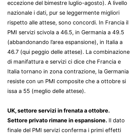
eccezione del bimestre luglio-agosto). A livello
nazionale i dati, pur se leggermente migliori
rispetto alle attese, sono concordi. In Francia il
PMI servizi scivola a 46.5, in Germania a 49.5
(abbandonando l’area espansione), in Italia a
46.7 (qui peggio delle attese). La combinazione
di manifattura e servizi ci dice che Francia e
Italia tornano in zona contrazione, la Germania
resiste con un PMI composite che a ottobre si
issa a 55 (meglio delle attese).
UK, settore servizi in frenata a ottobre.
Settore privato rimane in espansione.
Il dato
finale del PMI servizi conferma i primi effetti