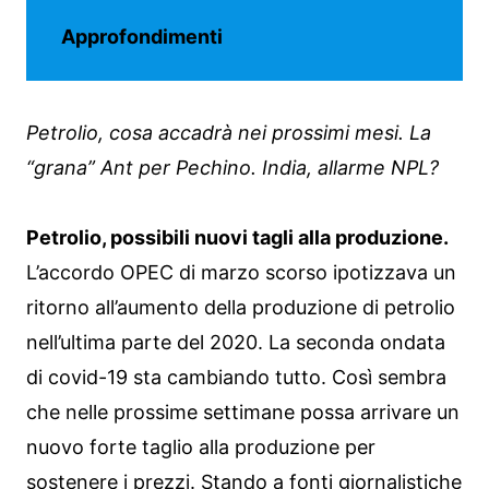
Approfondimenti
Petrolio, cosa accadrà nei prossimi mesi. La
“grana” Ant per Pechino. India, allarme NPL?
Petrolio, possibili nuovi tagli alla produzione.
L’accordo OPEC di marzo scorso ipotizzava un
ritorno all’aumento della produzione di petrolio
nell’ultima parte del 2020. La seconda ondata
di covid-19 sta cambiando tutto. Così sembra
che nelle prossime settimane possa arrivare un
nuovo forte taglio alla produzione per
sostenere i prezzi. Stando a fonti giornalistiche