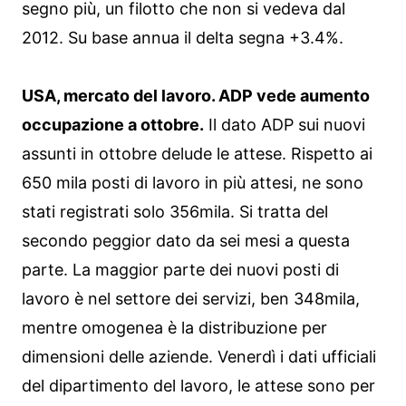
segno più, un filotto che non si vedeva dal
2012. Su base annua il delta segna +3.4%.
USA, mercato del lavoro. ADP vede aumento
occupazione a ottobre.
Il dato ADP sui nuovi
assunti in ottobre delude le attese. Rispetto ai
650 mila posti di lavoro in più attesi, ne sono
stati registrati solo 356mila. Si tratta del
secondo peggior dato da sei mesi a questa
parte. La maggior parte dei nuovi posti di
lavoro è nel settore dei servizi, ben 348mila,
mentre omogenea è la distribuzione per
dimensioni delle aziende. Venerdì i dati ufficiali
del dipartimento del lavoro, le attese sono per