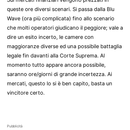
queste ore diversi scenari. Si passa dalla Blu
Wave (ora più complicata) fino allo scenario
che molti operatori giudicano il peggiore; vale a
dire un esito incerto, le camere con
maggioranze diverse ed una possibile battaglia
legale fin davanti alla Corte Suprema. Al
momento tutto appare ancora possibile,
saranno ore/giorni di grande incertezza. Ai
mercati, questo lo si è ben capito, basta un
vincitore certo.
Pubblicità