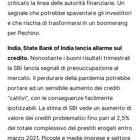
criticato la linea delle autorità finanziarie. Un
segnale che potrebbe spaventare gli investitori
e che rischia di trasformarsi in un boomerang
per Pechino.
India, State Bank of India lancia allarme sul
credito.
Nonostante i buoni risultati trimestrali
la SBI lancia segnali di preouccupazione al
mercato. Il perdurare della pandemia potrebbe
portare ad un sensibile aumento dei crediti
“cattivi”, con le conseguenze facilmente
ipotizzabili. La stima di SBI vede un aumento di
valore dei crediti problematici fino pari al 2,5%
del totale complessivo dei prestiti erogati entro
marzo 2021. Piccole e medie imprese e settore