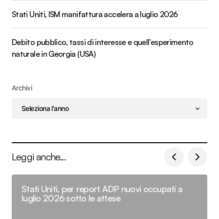
Stati Uniti, ISM manifattura accelera a luglio 2026
Debito pubblico, tassi di interesse e quell’esperimento
naturale in Georgia (USA)
Archivi
Leggi anche...
Stati Uniti, per report ADP nuovi occupati a
luglio 2026 sotto le attese