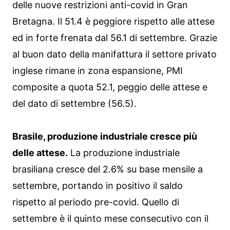
delle nuove restrizioni anti-covid in Gran
Bretagna. Il 51.4 è peggiore rispetto alle attese
ed in forte frenata dal 56.1 di settembre. Grazie
al buon dato della manifattura il settore privato
inglese rimane in zona espansione, PMI
composite a quota 52.1, peggio delle attese e
del dato di settembre (56.5).
Brasile, produzione industriale cresce più
delle attese.
La produzione industriale
brasiliana cresce del 2.6% su base mensile a
settembre, portando in positivo il saldo
rispetto al periodo pre-covid. Quello di
settembre è il quinto mese consecutivo con il