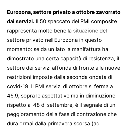
Eurozona, settore privato a ottobre zavorrato
dai servizi.
Il 50 spaccato del PMI composite
rappresenta molto bene la
situazione
del
settore privato nell’Eurozona in questo
momento: se da un lato la manifattura ha
dimostrato una certa capacità di resistenza, il
settore dei servizi affonda di fronte alle nuove
restrizioni imposte dalla seconda ondata di
covid-19. Il PMI servizi di ottobre si ferma a
46,9, sopra le aspettative ma in diminuzione
rispetto al 48 di settembre, è il segnale di un
peggioramento della fase di contrazione che
dura ormai dalla primavera scorsa (ad