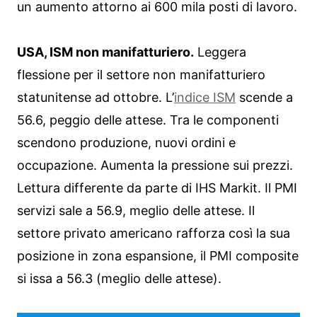
un aumento attorno ai 600 mila posti di lavoro.
USA, ISM non manifatturiero.
Leggera
flessione per il settore non manifatturiero
statunitense ad ottobre. L’
indice ISM
scende a
56.6, peggio delle attese. Tra le componenti
scendono produzione, nuovi ordini e
occupazione. Aumenta la pressione sui prezzi.
Lettura differente da parte di IHS Markit. Il PMI
servizi sale a 56.9, meglio delle attese. Il
settore privato americano rafforza così la sua
posizione in zona espansione, il PMI composite
si issa a 56.3 (meglio delle attese).