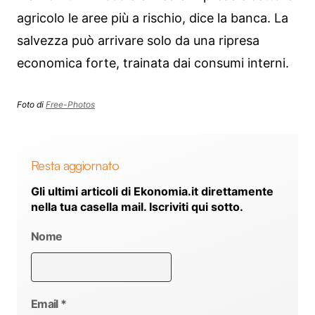
agricolo le aree più a rischio, dice la banca. La
salvezza può arrivare solo da una ripresa
economica forte, trainata dai consumi interni.
Foto di
Free-Photos
Resta aggiornato
Gli ultimi articoli di Ekonomia.it direttamente
nella tua casella mail. Iscriviti qui sotto.
Nome
Email
*