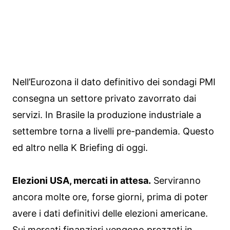
Nell’Eurozona il dato definitivo dei sondagi PMI
consegna un settore privato zavorrato dai
servizi. In Brasile la produzione industriale a
settembre torna a livelli pre-pandemia. Questo
ed altro nella K Briefing di oggi.
Elezioni USA, mercati in attesa.
Serviranno
ancora molte ore, forse giorni, prima di poter
avere i dati definitivi delle elezioni americane.
Sui mercati finanziari vengono prezzati in