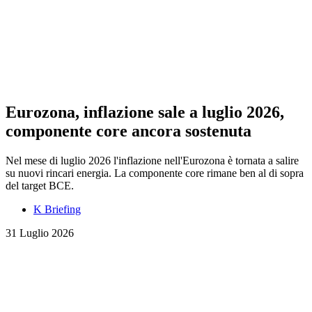
Eurozona, inflazione sale a luglio 2026,
componente core ancora sostenuta
Nel mese di luglio 2026 l'inflazione nell'Eurozona è tornata a salire
su nuovi rincari energia. La componente core rimane ben al di sopra
del target BCE.
K Briefing
31 Luglio 2026