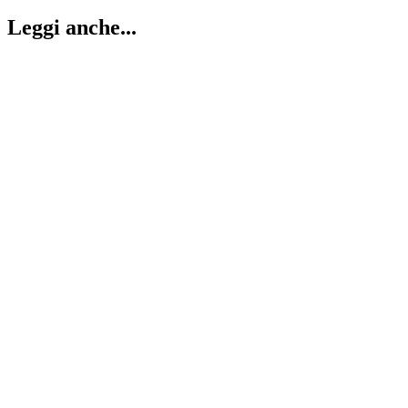
Leggi anche...