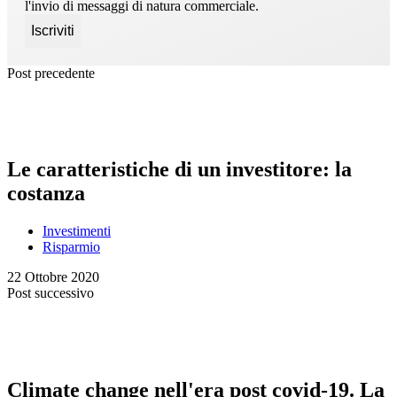
l'invio di messaggi di natura commerciale.
Post precedente
Le caratteristiche di un investitore: la
costanza
Investimenti
Risparmio
22 Ottobre 2020
Post successivo
Climate change nell'era post covid-19. La