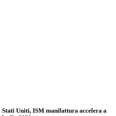
Stati Uniti, ISM manifattura accelera a