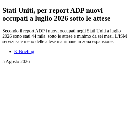
Stati Uniti, per report ADP nuovi
occupati a luglio 2026 sotto le attese
Secondo il report ADP i nuovi occupati negli Stati Uniti a luglio
2026 sono stati 44 mila, sotto le attese e minimo da sei mesi. L'ISM
servizi sale meno delle attese ma rimane in zona espansione.
K Briefing
5 Agosto 2026