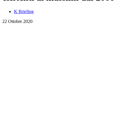
K Briefing
22 Ottobre 2020