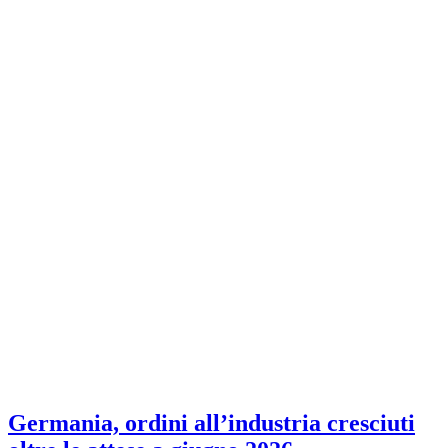
Germania, ordini all’industria cresciuti