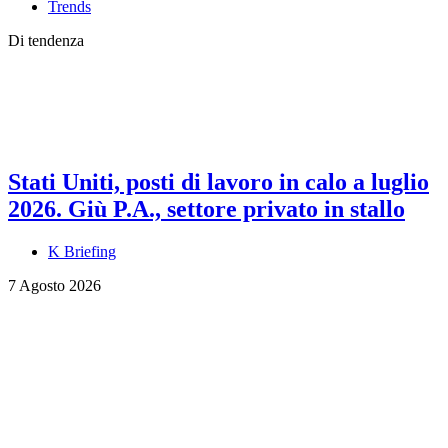
Trends
Di tendenza
Stati Uniti, posti di lavoro in calo a luglio
2026. Giù P.A., settore privato in stallo
K Briefing
7 Agosto 2026