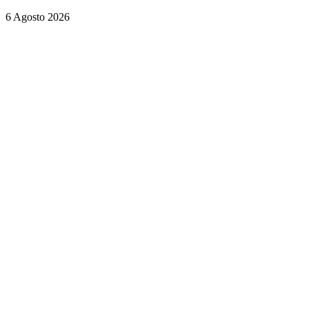
6 Agosto 2026