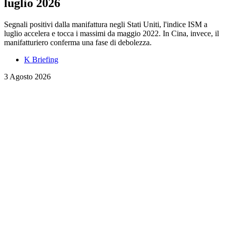
luglio 2026
Segnali positivi dalla manifattura negli Stati Uniti, l'indice ISM a
luglio accelera e tocca i massimi da maggio 2022. In Cina, invece, il
manifatturiero conferma una fase di debolezza.
K Briefing
3 Agosto 2026