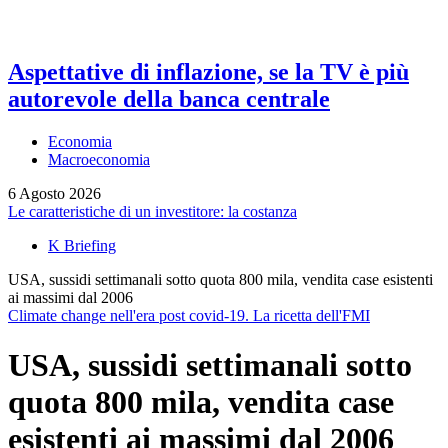
Aspettative di inflazione, se la TV è più
autorevole della banca centrale
Economia
Macroeconomia
6 Agosto 2026
Le caratteristiche di un investitore: la costanza
K Briefing
USA, sussidi settimanali sotto quota 800 mila, vendita case esistenti
ai massimi dal 2006
Climate change nell'era post covid-19. La ricetta dell'FMI
USA, sussidi settimanali sotto
quota 800 mila, vendita case
esistenti ai massimi dal 2006