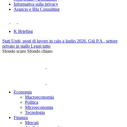
Informativa sulla privacy
Arancio e Blu Consulting
K Briefing
Stati Uniti, posti di lavoro in calo a luglio 2026. Giù P.A., settore
privato in stallo
Leggi tutto
Sfondo scuro
Sfondo chiaro
Economia
Macroeconomia
Politica
Microeconomia
Tecnologia
Finanza
Mercati