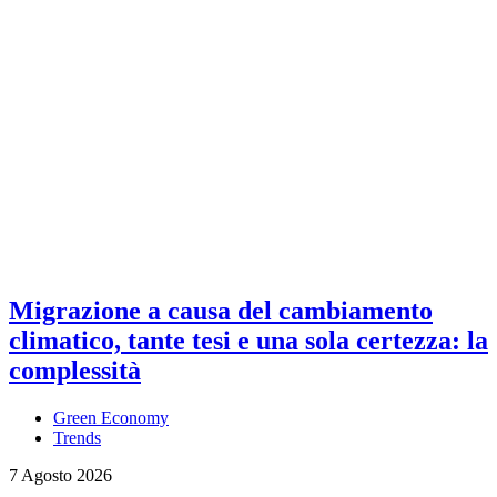
Migrazione a causa del cambiamento
climatico, tante tesi e una sola certezza: la
complessità
Green Economy
Trends
7 Agosto 2026