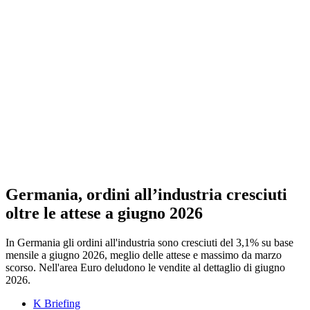
Germania, ordini all’industria cresciuti
oltre le attese a giugno 2026
In Germania gli ordini all'industria sono cresciuti del 3,1% su base
mensile a giugno 2026, meglio delle attese e massimo da marzo
scorso. Nell'area Euro deludono le vendite al dettaglio di giugno
2026.
K Briefing