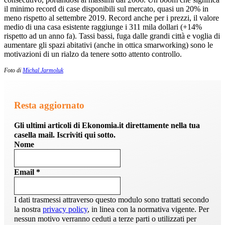
il minimo record di case disponibili sul mercato, quasi un 20% in
meno rispetto al settembre 2019. Record anche per i prezzi, il valore
medio di una casa esistente raggiunge i 311 mila dollari (+14%
rispetto ad un anno fa). Tassi bassi, fuga dalle grandi città e voglia di
aumentare gli spazi abitativi (anche in ottica smarworking) sono le
motivazioni di un rialzo da tenere sotto attento controllo.
Foto di
Michal Jarmoluk
Resta aggiornato
Gli ultimi articoli di Ekonomia.it direttamente nella tua
casella mail. Iscriviti qui sotto.
Nome
Email
*
I dati trasmessi attraverso questo modulo sono trattati secondo
la nostra
privacy policy
, in linea con la normativa vigente. Per
nessun motivo verranno ceduti a terze parti o utilizzati per