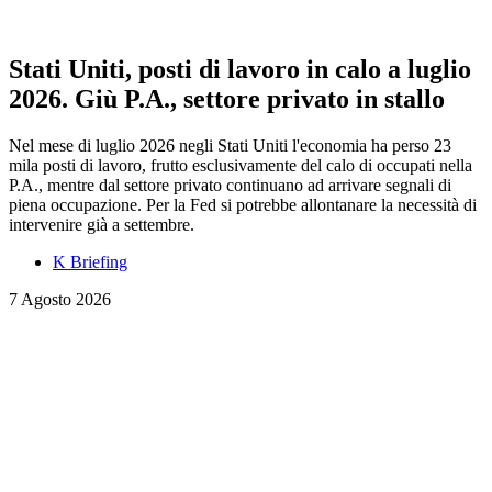
Stati Uniti, posti di lavoro in calo a luglio
2026. Giù P.A., settore privato in stallo
Nel mese di luglio 2026 negli Stati Uniti l'economia ha perso 23
mila posti di lavoro, frutto esclusivamente del calo di occupati nella
P.A., mentre dal settore privato continuano ad arrivare segnali di
piena occupazione. Per la Fed si potrebbe allontanare la necessità di
intervenire già a settembre.
K Briefing
7 Agosto 2026