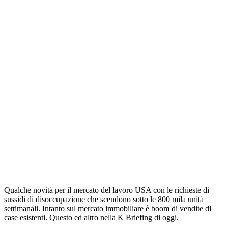
Qualche novità per il mercato del lavoro USA con le richieste di
sussidi di disoccupazione che scendono sotto le 800 mila unità
settimanali. Intanto sul mercato immobiliare è boom di vendite di
case esistenti. Questo ed altro nella K Briefing di oggi.