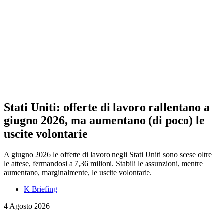
Stati Uniti: offerte di lavoro rallentano a
giugno 2026, ma aumentano (di poco) le
uscite volontarie
A giugno 2026 le offerte di lavoro negli Stati Uniti sono scese oltre
le attese, fermandosi a 7,36 milioni. Stabili le assunzioni, mentre
aumentano, marginalmente, le uscite volontarie.
K Briefing
4 Agosto 2026