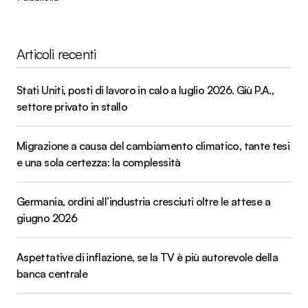
Articoli recenti
Stati Uniti, posti di lavoro in calo a luglio 2026. Giù P.A.,
settore privato in stallo
Migrazione a causa del cambiamento climatico, tante tesi
e una sola certezza: la complessità
Germania, ordini all’industria cresciuti oltre le attese a
giugno 2026
Aspettative di inflazione, se la TV è più autorevole della
banca centrale