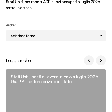
Stati Uniti, per report ADP nuovi occupati a luglio 2026
sotto le attese
Archivi
Leggi anche...
Stati Uniti, posti di lavoro in calo a luglio 2026.
Giù P.A., settore privato in stallo