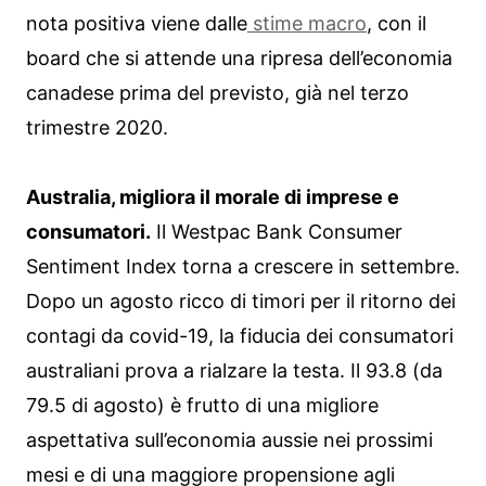
nota positiva viene dalle
stime macro
, con il
board che si attende una ripresa dell’economia
canadese prima del previsto, già nel terzo
trimestre 2020.
Australia, migliora il morale di imprese e
consumatori.
Il Westpac Bank Consumer
Sentiment Index torna a crescere in settembre.
Dopo un agosto ricco di timori per il ritorno dei
contagi da covid-19, la fiducia dei consumatori
australiani prova a rialzare la testa. Il 93.8 (da
79.5 di agosto) è frutto di una migliore
aspettativa sull’economia aussie nei prossimi
mesi e di una maggiore propensione agli