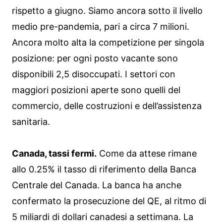
rispetto a giugno. Siamo ancora sotto il livello
medio pre-pandemia, pari a circa 7 milioni.
Ancora molto alta la competizione per singola
posizione: per ogni posto vacante sono
disponibili 2,5 disoccupati. I settori con
maggiori posizioni aperte sono quelli del
commercio, delle costruzioni e dell’assistenza
sanitaria.
Canada, tassi fermi.
Come da attese rimane
allo 0.25% il tasso di riferimento della Banca
Centrale del Canada. La banca ha anche
confermato la prosecuzione del QE, al ritmo di
5 miliardi di dollari canadesi a settimana. La