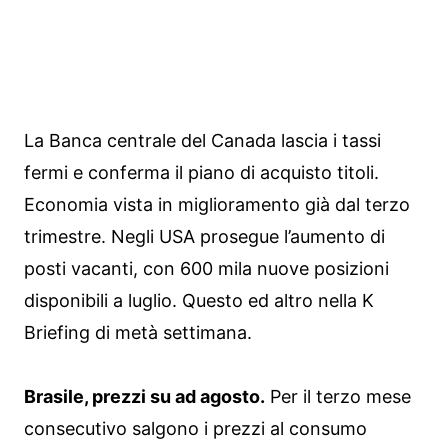
La Banca centrale del Canada lascia i tassi
fermi e conferma il piano di acquisto titoli.
Economia vista in miglioramento già dal terzo
trimestre. Negli USA prosegue l’aumento di
posti vacanti, con 600 mila nuove posizioni
disponibili a luglio. Questo ed altro nella K
Briefing di metà settimana.
Brasile, prezzi su ad agosto.
Per il terzo mese
consecutivo salgono i prezzi al consumo