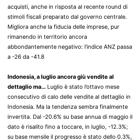
acquisti, anche in risposta al recente round di
stimoli fiscali preparato dal governo centrale.
Migliora anche la fiducia delle imprese, pur
rimanendo in territorio ancora
abbondantemente negativo: l’indice ANZ passa
a -26 da -41.8
Indonesia, a luglio ancora giù vendite al
dettaglio ma…
Luglio è stato l’ottavo mese
consecutivo di calo delle vendite al dettaglio in
Indonesia. Ma la tendenza sembra finalmente
invertita. Dal -20.6% su base annua di maggio il
dato è risalito fino a toccare, in luglio, -12.3%;
su base mensile il progresso è stato dello 0.3%,