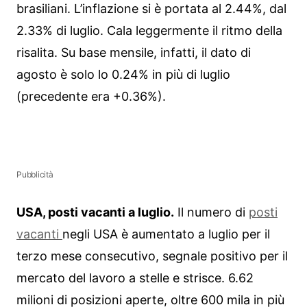
brasiliani. L’inflazione si è portata al 2.44%, dal
2.33% di luglio. Cala leggermente il ritmo della
risalita. Su base mensile, infatti, il dato di
agosto è solo lo 0.24% in più di luglio
(precedente era +0.36%).
Pubblicità
USA, posti vacanti a luglio.
Il numero di
posti
vacanti
negli USA è aumentato a luglio per il
terzo mese consecutivo, segnale positivo per il
mercato del lavoro a stelle e strisce. 6.62
milioni di posizioni aperte, oltre 600 mila in più