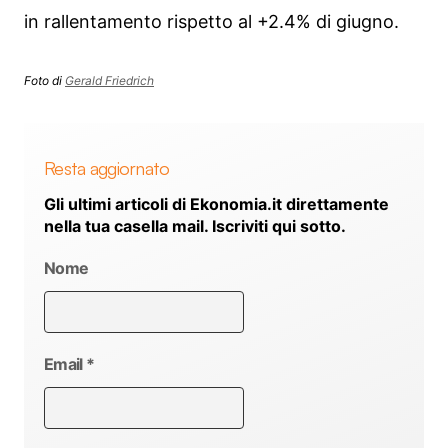
in rallentamento rispetto al +2.4% di giugno.
Foto di
Gerald Friedrich
Resta aggiornato
Gli ultimi articoli di Ekonomia.it direttamente
nella tua casella mail. Iscriviti qui sotto.
Nome
Email
*