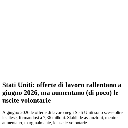
Stati Uniti: offerte di lavoro rallentano a
giugno 2026, ma aumentano (di poco) le
uscite volontarie
A giugno 2026 le offerte di lavoro negli Stati Uniti sono scese oltre
le attese, fermandosi a 7,36 milioni. Stabili le assunzioni, mentre
aumentano, marginalmente, le uscite volontarie.