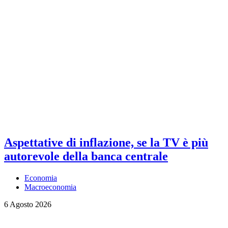
Aspettative di inflazione, se la TV è più
autorevole della banca centrale
Economia
Macroeconomia
6 Agosto 2026