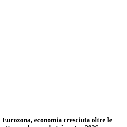
Eurozona, economia cresciuta oltre le