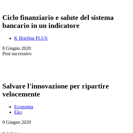
Ciclo finanziario e salute del sistema
bancario in un indicatore
K Briefing PLUS
8 Giugno 2020
Post successivo
Salvare l'innovazione per ripartire
velocemente
Economia
Eko
9 Giugno 2020