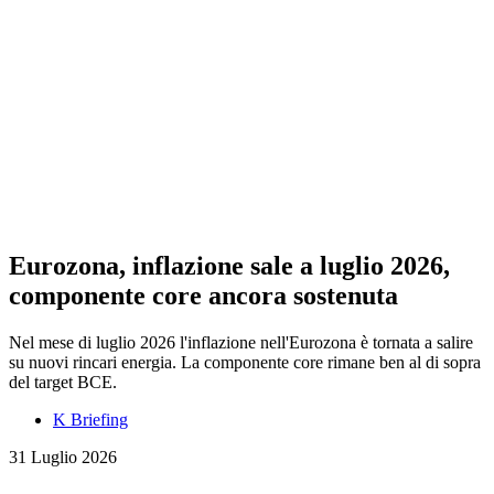
Eurozona, inflazione sale a luglio 2026,
componente core ancora sostenuta
Nel mese di luglio 2026 l'inflazione nell'Eurozona è tornata a salire
su nuovi rincari energia. La componente core rimane ben al di sopra
del target BCE.
K Briefing
31 Luglio 2026