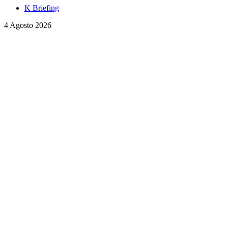
K Briefing
4 Agosto 2026