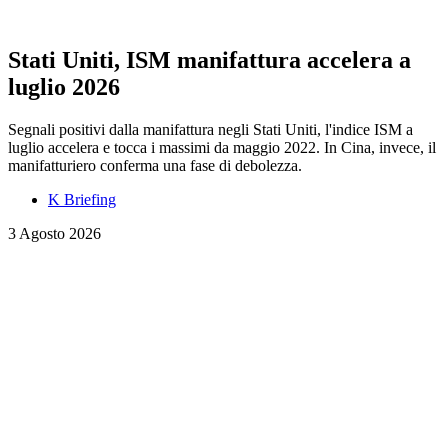
Stati Uniti, ISM manifattura accelera a
luglio 2026
Segnali positivi dalla manifattura negli Stati Uniti, l'indice ISM a
luglio accelera e tocca i massimi da maggio 2022. In Cina, invece, il
manifatturiero conferma una fase di debolezza.
K Briefing
3 Agosto 2026