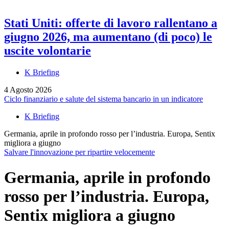
Stati Uniti: offerte di lavoro rallentano a
giugno 2026, ma aumentano (di poco) le
uscite volontarie
K Briefing
4 Agosto 2026
Ciclo finanziario e salute del sistema bancario in un indicatore
K Briefing
Germania, aprile in profondo rosso per l’industria. Europa, Sentix
migliora a giugno
Salvare l'innovazione per ripartire velocemente
Germania, aprile in profondo
rosso per l’industria. Europa,
Sentix migliora a giugno