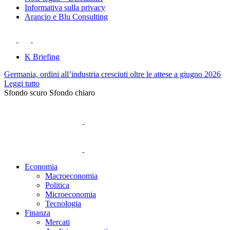
Informativa sulla privacy
Arancio e Blu Consulting
K Briefing
Germania, ordini all’industria cresciuti oltre le attese a giugno 2026
Leggi tutto
Sfondo scuro
Sfondo chiaro
Economia
Macroeconomia
Politica
Microeconomia
Tecnologia
Finanza
Mercati