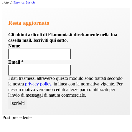
Foto di
Thomas Ulrich
Resta aggiornato
Gli ultimi articoli di Ekonomia.it direttamente nella tua
casella mail. Iscriviti qui sotto.
Nome
Email
*
I dati trasmessi attraverso questo modulo sono trattati secondo
la nostra
privacy policy
, in linea con la normativa vigente. Per
nessun motivo verranno ceduti a terze parti o utilizzati per
l'invio di messaggi di natura commerciale.
Post precedente