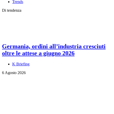
Trends
Di tendenza
Germania, ordini all’industria cresciuti
oltre le attese a giugno 2026
K Briefing
6 Agosto 2026