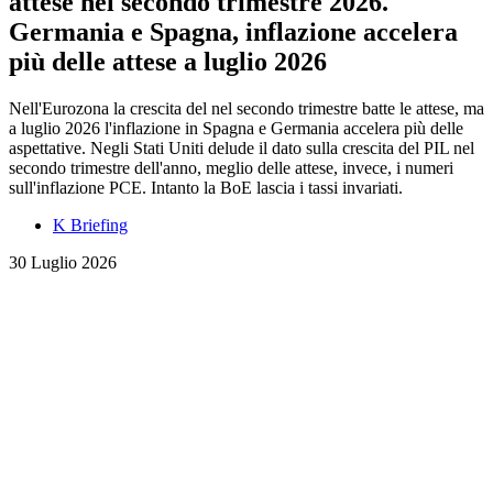
attese nel secondo trimestre 2026.
Germania e Spagna, inflazione accelera
più delle attese a luglio 2026
Nell'Eurozona la crescita del nel secondo trimestre batte le attese, ma
a luglio 2026 l'inflazione in Spagna e Germania accelera più delle
aspettative. Negli Stati Uniti delude il dato sulla crescita del PIL nel
secondo trimestre dell'anno, meglio delle attese, invece, i numeri
sull'inflazione PCE. Intanto la BoE lascia i tassi invariati.
K Briefing
30 Luglio 2026