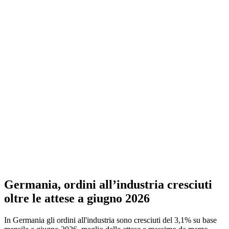
Germania, ordini all’industria cresciuti
oltre le attese a giugno 2026
In Germania gli ordini all'industria sono cresciuti del 3,1% su base