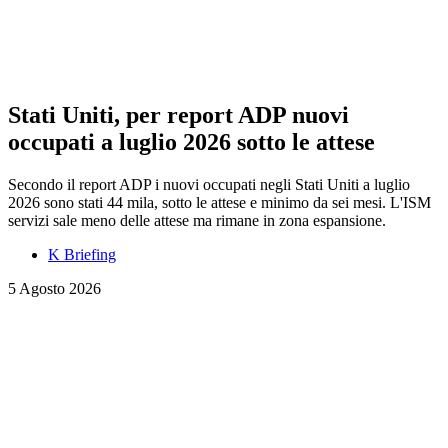
Stati Uniti, per report ADP nuovi
occupati a luglio 2026 sotto le attese
Secondo il report ADP i nuovi occupati negli Stati Uniti a luglio
2026 sono stati 44 mila, sotto le attese e minimo da sei mesi. L'ISM
servizi sale meno delle attese ma rimane in zona espansione.
K Briefing
5 Agosto 2026