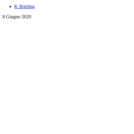
K Briefing
8 Giugno 2020