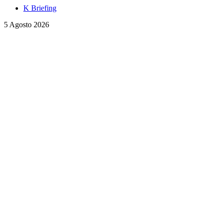
K Briefing
5 Agosto 2026