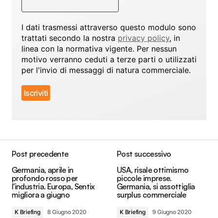
I dati trasmessi attraverso questo modulo sono
trattati secondo la nostra
privacy policy
, in
linea con la normativa vigente. Per nessun
motivo verranno ceduti a terze parti o utilizzati
per l'invio di messaggi di natura commerciale.
Post precedente
Post successivo
Germania, aprile in
USA, risale ottimismo
profondo rosso per
piccole imprese.
l'industria. Europa, Sentix
Germania, si assottiglia
migliora a giugno
surplus commerciale
K Briefing
8 Giugno 2020
K Briefing
9 Giugno 2020