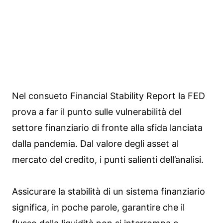
Nel consueto Financial Stability Report la FED
prova a far il punto sulle vulnerabilità del
settore finanziario di fronte alla sfida lanciata
dalla pandemia. Dal valore degli asset al
mercato del credito, i punti salienti dell’analisi.
Assicurare la stabilità di un sistema finanziario
significa, in poche parole, garantire che il