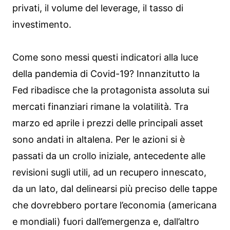
privati, il volume del leverage, il tasso di
investimento.
Come sono messi questi indicatori alla luce
della pandemia di Covid-19? Innanzitutto la
Fed ribadisce che la protagonista assoluta sui
mercati finanziari rimane la volatilità. Tra
marzo ed aprile i prezzi delle principali asset
sono andati in altalena. Per le azioni si è
passati da un crollo iniziale, antecedente alle
revisioni sugli utili, ad un recupero innescato,
da un lato, dal delinearsi più preciso delle tappe
che dovrebbero portare l’economia (americana
e mondiali) fuori dall’emergenza e, dall’altro