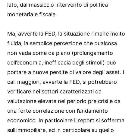
lato, dal massiccio intervento di politica
monetaria e fiscale.
Ma, avverte la FED, la situazione rimane molto
fluida, la semplice percezione che qualcosa
non vada come da piano (prolungamento
dell’economia, inefficacia degli stimoli) può
portare a nuove perdite di valore degli asset. I
cali maggiori, avverte la FED, si potrebbero
verificare nei settori caratterizzati da
valutazione elevate nel periodo pre crisi e da
una forte correlazione con l’andamento
economico. In particolare il report si sofferma
sull’immobiliare, ed in particolare su quello