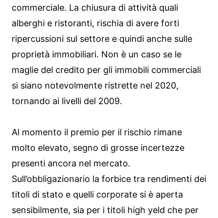
commerciale. La chiusura di attività quali
alberghi e ristoranti, rischia di avere forti
ripercussioni sul settore e quindi anche sulle
proprietà immobiliari. Non è un caso se le
maglie del credito per gli immobili commerciali
si siano notevolmente ristrette nel 2020,
tornando ai livelli del 2009.
Al momento il premio per il rischio rimane
molto elevato, segno di grosse incertezze
presenti ancora nel mercato.
Sull’obbligazionario la forbice tra rendimenti dei
titoli di stato e quelli corporate si è aperta
sensibilmente, sia per i titoli high yeld che per