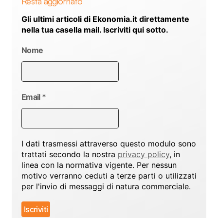
Resta aggiornato
Gli ultimi articoli di Ekonomia.it direttamente
nella tua casella mail. Iscriviti qui sotto.
Nome
Email
*
I dati trasmessi attraverso questo modulo sono
trattati secondo la nostra
privacy policy
, in
linea con la normativa vigente. Per nessun
motivo verranno ceduti a terze parti o utilizzati
per l'invio di messaggi di natura commerciale.