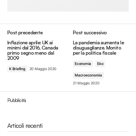
Post precedente
Post successivo
Inflazione aprile: UK ai
La pandemia aumenta le
minimi dal 2016, Canada
disuguaglianze. Monito
primo segno meno dal
per la politica fiscale
2009
Economia
Eko
K Briefing
20 Maggio 2020
Macroeconomia
21 Maggio 2020
Pubblicità
Articoli recenti