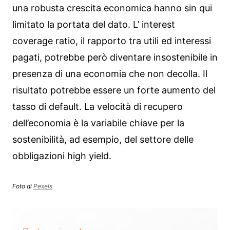
una robusta crescita economica hanno sin qui
limitato la portata del dato. L’ interest
coverage ratio, il rapporto tra utili ed interessi
pagati, potrebbe però diventare insostenibile in
presenza di una economia che non decolla. Il
risultato potrebbe essere un forte aumento del
tasso di default. La velocità di recupero
dell’economia è la variabile chiave per la
sostenibilità, ad esempio, del settore delle
obbligazioni high yield.
Foto di
Pexels