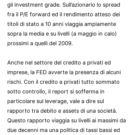
gli investment grade. Sull’azionario lo spread
fra il P/E forward ed il rendimento atteso dei
titoli di stato a 10 anni viaggia ampiamente
sopra la media e su livelli (a maggio in calo)
prossimi a quelli del 2009.
Anche nel settore del credito a privati ed
imprese, la FED avverte la presenza di alcuni
rischi. Con il credito a privati tutto sommato
sotto controllo, il report si sofferma in
particolare sul leverage, vale a dire sul
rapporto tra debito e assets di una società.
Questo rapporto viaggia su livelli ai massimi da
due decenni ma una politica di tassi bassi ed