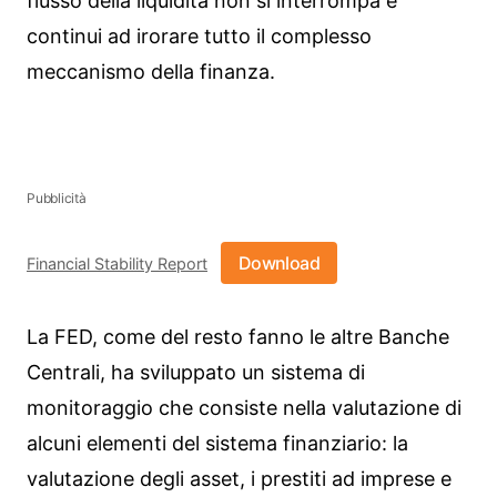
flusso della liquidità non si interrompa e
continui ad irorare tutto il complesso
meccanismo della finanza.
Pubblicità
Download
Financial Stability Report
La FED, come del resto fanno le altre Banche
Centrali, ha sviluppato un sistema di
monitoraggio che consiste nella valutazione di
alcuni elementi del sistema finanziario: la
valutazione degli asset, i prestiti ad imprese e