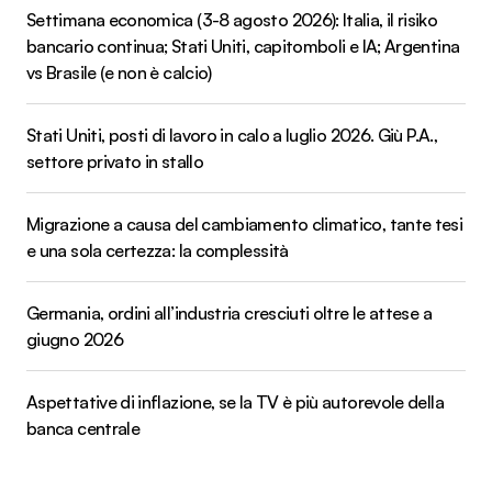
Settimana economica (3-8 agosto 2026): Italia, il risiko
bancario continua; Stati Uniti, capitomboli e IA; Argentina
vs Brasile (e non è calcio)
Stati Uniti, posti di lavoro in calo a luglio 2026. Giù P.A.,
settore privato in stallo
Migrazione a causa del cambiamento climatico, tante tesi
e una sola certezza: la complessità
Germania, ordini all’industria cresciuti oltre le attese a
giugno 2026
Aspettative di inflazione, se la TV è più autorevole della
banca centrale