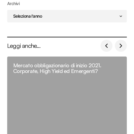
Archivi
Leggi anche...
Mercato obbligazionario di inizio 2021.
Corporate, High Yield ed Emergenti?