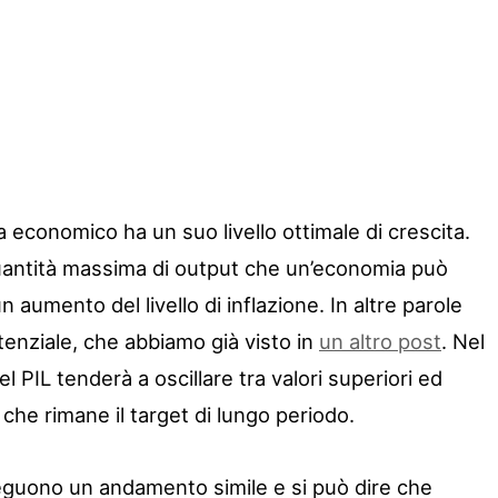
economico ha un suo livello ottimale di crescita.
uantità massima di output che un’economia può
aumento del livello di inflazione. In altre parole
tenziale, che abbiamo già visto in
un altro post
. Nel
l PIL tenderà a oscillare tra valori superiori ed
, che rimane il target di lungo periodo.
guono un andamento simile e si può dire che