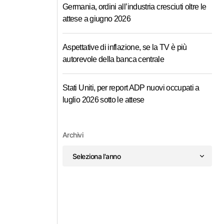
Germania, ordini all’industria cresciuti oltre le
attese a giugno 2026
Aspettative di inflazione, se la TV è più
autorevole della banca centrale
Stati Uniti, per report ADP nuovi occupati a
luglio 2026 sotto le attese
Archivi