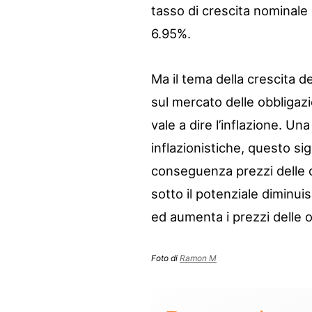
tasso di crescita nominale 
6.95%.
Ma il tema della crescita d
sul mercato delle obbligazi
vale a dire l’inflazione. Un
inflazionistiche, questo sign
conseguenza prezzi delle ob
sotto il potenziale diminuis
ed aumenta i prezzi delle o
Foto di
Ramon M