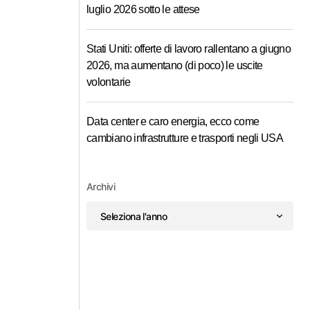
luglio 2026 sotto le attese
Stati Uniti: offerte di lavoro rallentano a giugno
2026, ma aumentano (di poco) le uscite
volontarie
Data center e caro energia, ecco come
cambiano infrastrutture e trasporti negli USA
Archivi