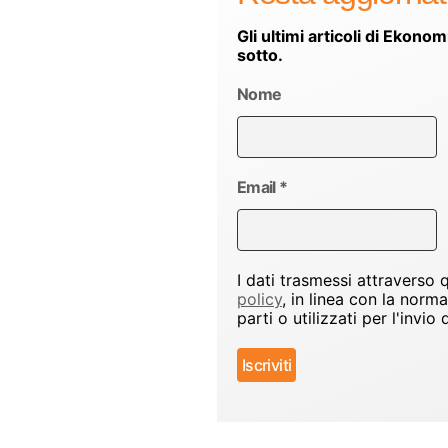
Gli ultimi articoli di Ekonom
sotto.
Nome
Email
*
I dati trasmessi attraverso
policy
, in linea con la norm
parti o utilizzati per l'inv