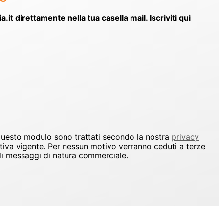
ia.it direttamente nella tua casella mail. Iscriviti qui
 questo modulo sono trattati secondo la nostra
privacy
ativa vigente. Per nessun motivo verranno ceduti a terze
io di messaggi di natura commerciale.