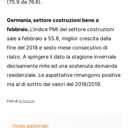
(75.9 da 76.6).
Germania, settore costruzioni bene a
febbraio.
L’indice PMI del settore costruzioni
sale a febbraio a 55.8, miglior crescita dalla
fine del 2018 e sesto mese consecutivo di
rialzo. A spingere il dato la stagione invernale
decisamente mite ed una sostenuta domanda
residenziale. Le aspettative rimangono positive
ma al di sottto dei valori del 2018/2019.
Foto di
Schmucki
Resta aggiornato