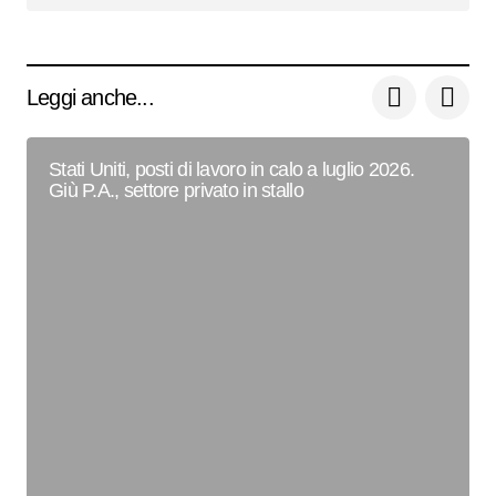
Leggi anche...
Stati Uniti, posti di lavoro in calo a luglio 2026.
Giù P.A., settore privato in stallo