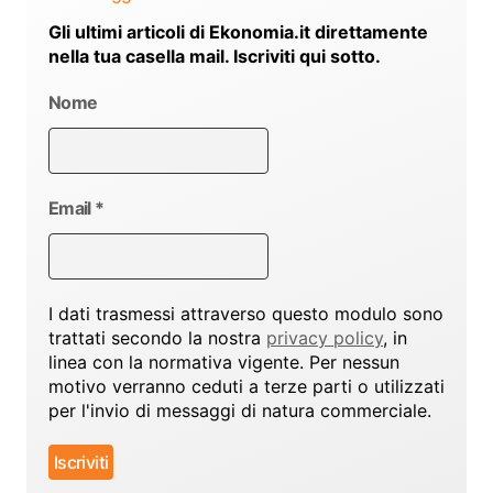
Gli ultimi articoli di Ekonomia.it direttamente
nella tua casella mail. Iscriviti qui sotto.
Nome
Email
*
I dati trasmessi attraverso questo modulo sono
trattati secondo la nostra
privacy policy
, in
linea con la normativa vigente. Per nessun
motivo verranno ceduti a terze parti o utilizzati
per l'invio di messaggi di natura commerciale.