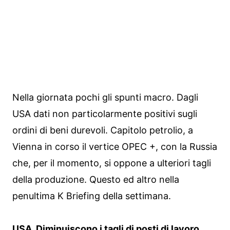
Nella giornata pochi gli spunti macro. Dagli
USA dati non particolarmente positivi sugli
ordini di beni durevoli. Capitolo petrolio, a
Vienna in corso il vertice OPEC +, con la Russia
che, per il momento, si oppone a ulteriori tagli
della produzione. Questo ed altro nella
penultima K Briefing della settimana.
USA. Diminuiscono i tagli di posti di lavoro