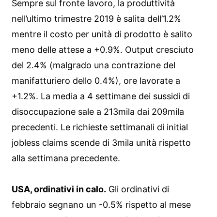
Sempre sul fronte lavoro, la produttività
nell’ultimo trimestre 2019 è salita dell’1.2%
mentre il costo per unità di prodotto è salito
meno delle attese a +0.9%. Output cresciuto
del 2.4% (malgrado una contrazione del
manifatturiero dello 0.4%), ore lavorate a
+1.2%. La media a 4 settimane dei sussidi di
disoccupazione sale a 213mila dai 209mila
precedenti. Le richieste settimanali di initial
jobless claims scende di 3mila unità rispetto
alla settimana precedente.
USA, ordinativi in calo.
Gli ordinativi di
febbraio segnano un -0.5% rispetto al mese