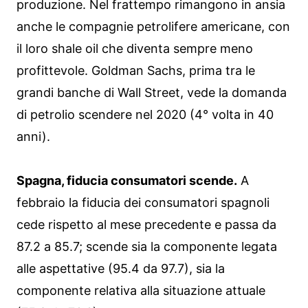
produzione. Nel frattempo rimangono in ansia
anche le compagnie petrolifere americane, con
il loro shale oil che diventa sempre meno
profittevole. Goldman Sachs, prima tra le
grandi banche di Wall Street, vede la domanda
di petrolio scendere nel 2020 (4° volta in 40
anni).
Spagna, fiducia consumatori scende.
A
febbraio la fiducia dei consumatori spagnoli
cede rispetto al mese precedente e passa da
87.2 a 85.7; scende sia la componente legata
alle aspettative (95.4 da 97.7), sia la
componente relativa alla situazione attuale