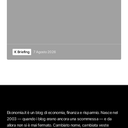
K Briefing
7 Agosto 2026
Ekonomia.it è un blog di economia, finanza e risparmio. Nasce nel
2003 — quando i blog erano ancora una scommessa — e da
allora non si è mai fermato. Cambiato nome, cambiata veste