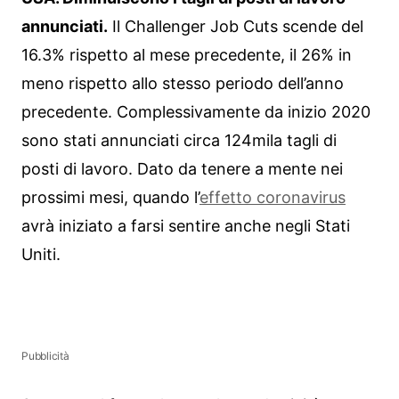
annunciati.
Il Challenger Job Cuts scende del
16.3% rispetto al mese precedente, il 26% in
meno rispetto allo stesso periodo dell’anno
precedente. Complessivamente da inizio 2020
sono stati annunciati circa 124mila tagli di
posti di lavoro. Dato da tenere a mente nei
prossimi mesi, quando l’
effetto coronavirus
avrà iniziato a farsi sentire anche negli Stati
Uniti.
Pubblicità