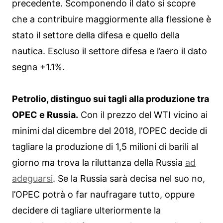
precedente. Scomponendo il dato si scopre
che a contribuire maggiormente alla flessione è
stato il settore della difesa e quello della
nautica. Escluso il settore difesa e l’aero il dato
segna +1.1%.
Petrolio, distinguo sui tagli alla produzione tra
OPEC e Russia.
Con il prezzo del WTI vicino ai
minimi dal dicembre del 2018, l’OPEC decide di
tagliare la produzione di 1,5 milioni di barili al
giorno ma trova la riluttanza della Russia
ad
adeguarsi
. Se la Russia sarà decisa nel suo no,
l’OPEC potrà o far naufragare tutto, oppure
decidere di tagliare ulteriormente la