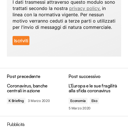
I dati trasmessi attraverso questo modulo sono
trattati secondo la nostra
privacy policy
, in
linea con la normativa vigente. Per nessun
motivo verranno ceduti a terze parti o utilizzati
per l'invio di messaggi di natura commerciale.
Post precedente
Post successivo
Coronavirus, banche
L'Europa e le sue fragilità
centrali in azione
alla sfida coronavirus
K Briefing
3 Marzo 2020
Economia
Eko
5 Marzo 2020
Pubblicità