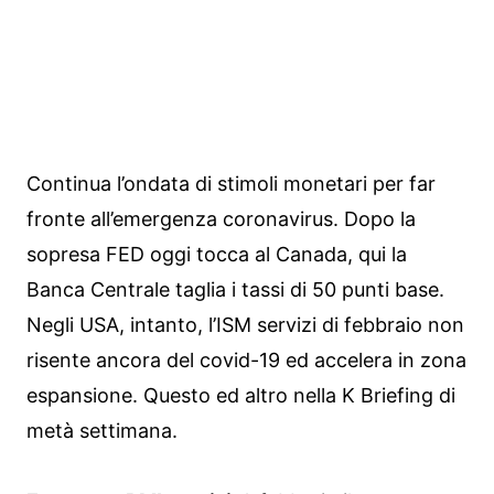
Continua l’ondata di stimoli monetari per far
fronte all’emergenza coronavirus. Dopo la
sopresa FED oggi tocca al Canada, qui la
Banca Centrale taglia i tassi di 50 punti base.
Negli USA, intanto, l’ISM servizi di febbraio non
risente ancora del covid-19 ed accelera in zona
espansione. Questo ed altro nella K Briefing di
metà settimana.