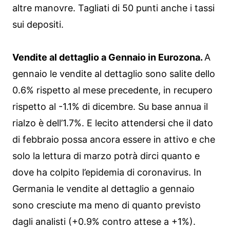
altre manovre. Tagliati di 50 punti anche i tassi
sui depositi.
Vendite al dettaglio a Gennaio in Eurozona.
A
gennaio le vendite al dettaglio sono salite dello
0.6% rispetto al mese precedente, in recupero
rispetto al -1.1% di dicembre. Su base annua il
rialzo è dell’1.7%. E lecito attendersi che il dato
di febbraio possa ancora essere in attivo e che
solo la lettura di marzo potrà dirci quanto e
dove ha colpito l’epidemia di coronavirus. In
Germania le vendite al dettaglio a gennaio
sono cresciute ma meno di quanto previsto
dagli analisti (+0.9% contro attese a +1%).