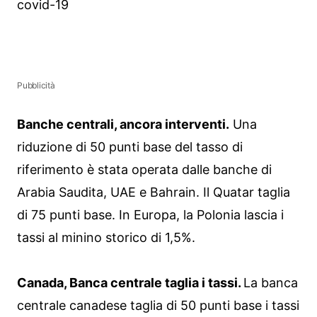
covid-19
Pubblicità
Banche centrali, ancora interventi.
Una
riduzione di 50 punti base del tasso di
riferimento è stata operata dalle banche di
Arabia Saudita, UAE e Bahrain. Il Quatar taglia
di 75 punti base. In Europa, la Polonia lascia i
tassi al minino storico di 1,5%.
Canada, Banca centrale taglia i tassi.
La banca
centrale canadese taglia di 50 punti base i tassi