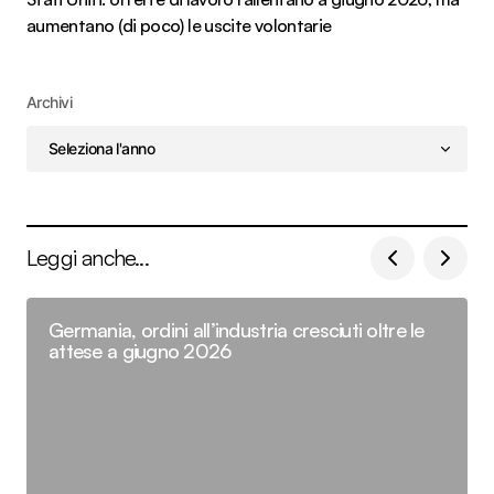
aumentano (di poco) le uscite volontarie
Archivi
Leggi anche...
Germania, ordini all’industria cresciuti oltre le
attese a giugno 2026