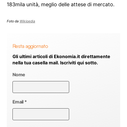
183mila unità, meglio delle attese di mercato.
Foto da
Wikipedia
Resta aggiornato
Gli ultimi articoli di Ekonomia.it direttamente
nella tua casella mail. Iscriviti qui sotto.
Nome
Email
*