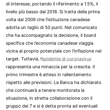
di interesse, portando il riferimento a 1.5%, il
livello più basso dal 2018. Si tratta della prima
volta dal 2009 che l’istituzione canadese
adotta un taglio di 50 punti. Nel comunicato
che ha accompagnato la decisione, il board
specifica che l’economia canadese viaggia
vicina al proprio potenziale con l’inflazione nel
target. Tuttavia, l’
epidemia di coronavirus
rappresenta una minaccia per la crescita. Il
primo trimestre è atteso in rallentamento
rispetto alle previsioni. La Banca ha dichiarato
che continuerà a tenere monitorata la
situazione, in stretta collaborazione con il
gruppo dei 7 e si è detta pronta ad eventuali