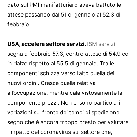
dato sul PMI manifatturiero aveva battuto le
attese passando dal 51 di gennaio al 52.3 di
febbraio.
USA, accelera settore servizi.
ISM servizi
segna a febbraio 57.3, contro attese di 54.9 ed
in rialzo rispetto al 55.5 di gennaio. Tra le
componenti schizza verso l’alto quella dei
nuovi ordini. Cresce quella relativa
all’occupazione, mentre cala vistosamente la
componente prezzi. Non ci sono particolari
variazioni sul fronte dei tempi di spedizione,
segno che é ancora troppo presto per valutare
l’impatto del coronavirus sul settore che,