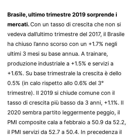
Brasile, ultimo trimestre 2019 sorprende i
mercati.
Con un tasso di crescita che non si
vedeva dall’ultimo trimestre del 2017, il Brasile
ha chiuso l’anno scorso con un +1.7% negli
ultimi 3 mesi su base annua. A trainare,
produzione industriale a +1.5% e servizi a
+1.6%. Su base trimestrale la crescita è dello
0.5% (in calo rispetto allo 0.6% del 3°
trimestre). Il 2019 si chiude comune con il
tasso di crescita più basso da 3 anni, +1.1%. Il
2020 sembra partito leggermente peggio, il
PMI composite cala a febbraio a 50.9 da 52.2,
il PMI servizi da 52.7 a 50.4. In precedenza il