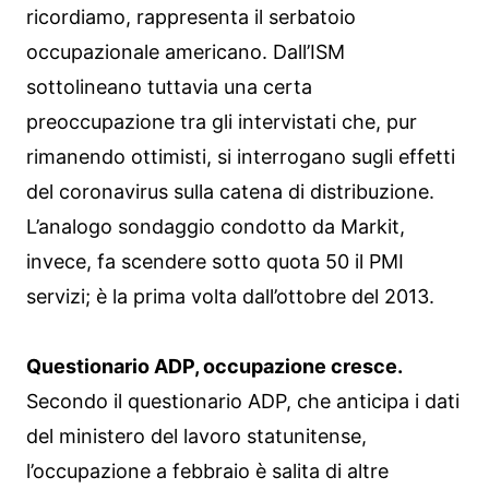
ricordiamo, rappresenta il serbatoio
occupazionale americano. Dall’ISM
sottolineano tuttavia una certa
preoccupazione tra gli intervistati che, pur
rimanendo ottimisti, si interrogano sugli effetti
del coronavirus sulla catena di distribuzione.
L’analogo sondaggio condotto da Markit,
invece, fa scendere sotto quota 50 il PMI
servizi; è la prima volta dall’ottobre del 2013.
Questionario ADP, occupazione cresce.
Secondo il questionario ADP, che anticipa i dati
del ministero del lavoro statunitense,
l’occupazione a febbraio è salita di altre