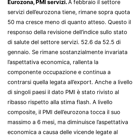
Eurozona, PMI servizi.
A febbraio il settore
servizi dell’eurozona tiene, rimane sopra quota
50 ma cresce meno di quanto atteso. Questo il
responso della revisione dell’indice sullo stato
di salute del settore servizi. 52.6 da 52.5 di
gennaio. Se rimane sostanzialmente invariata
l’aspettativa economica, rallenta la
componente occupazione e continua a
contrarsi quella legata all’export. Anche a livello
di singoli paesi il dato PMI è stato rivisto al
ribasso rispetto alla stima flash. A livello
composite, il PMI dell’eurozona tocca il suo
massimo a 6 mesi, ma diminuisce l’aspettativa
economica a causa delle vicende legate al