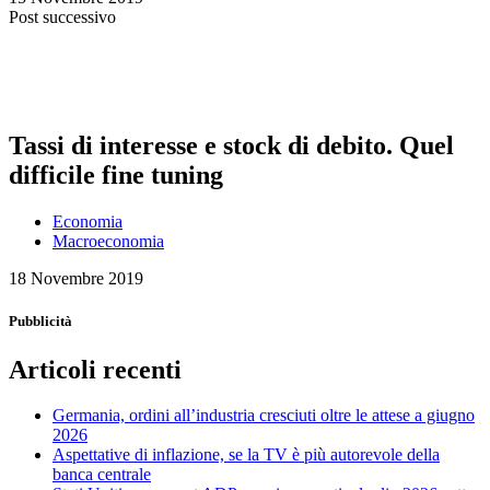
Post successivo
Tassi di interesse e stock di debito. Quel
difficile fine tuning
Economia
Macroeconomia
18 Novembre 2019
Pubblicità
Articoli recenti
Germania, ordini all’industria cresciuti oltre le attese a giugno
2026
Aspettative di inflazione, se la TV è più autorevole della
banca centrale