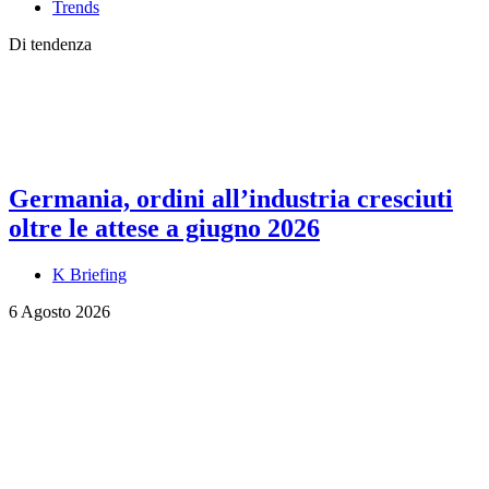
Trends
Di tendenza
Germania, ordini all’industria cresciuti
oltre le attese a giugno 2026
K Briefing
6 Agosto 2026