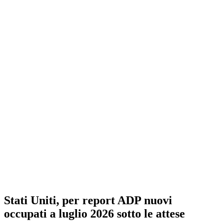
Stati Uniti, per report ADP nuovi
occupati a luglio 2026 sotto le attese