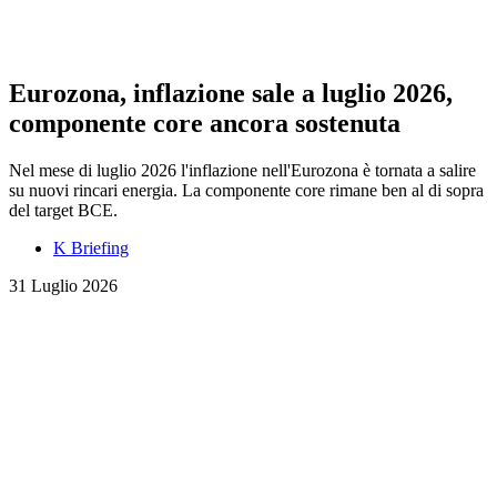
Eurozona, inflazione sale a luglio 2026,
componente core ancora sostenuta
Nel mese di luglio 2026 l'inflazione nell'Eurozona è tornata a salire
su nuovi rincari energia. La componente core rimane ben al di sopra
del target BCE.
K Briefing
31 Luglio 2026