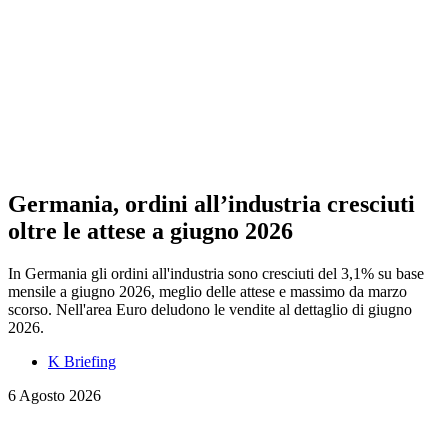
Germania, ordini all’industria cresciuti
oltre le attese a giugno 2026
In Germania gli ordini all'industria sono cresciuti del 3,1% su base
mensile a giugno 2026, meglio delle attese e massimo da marzo
scorso. Nell'area Euro deludono le vendite al dettaglio di giugno
2026.
K Briefing
6 Agosto 2026