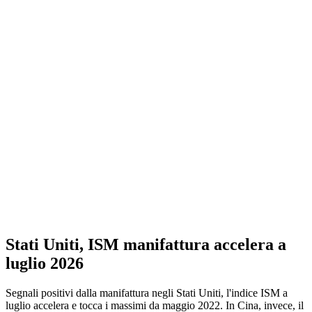
Stati Uniti, ISM manifattura accelera a
luglio 2026
Segnali positivi dalla manifattura negli Stati Uniti, l'indice ISM a
luglio accelera e tocca i massimi da maggio 2022. In Cina, invece, il