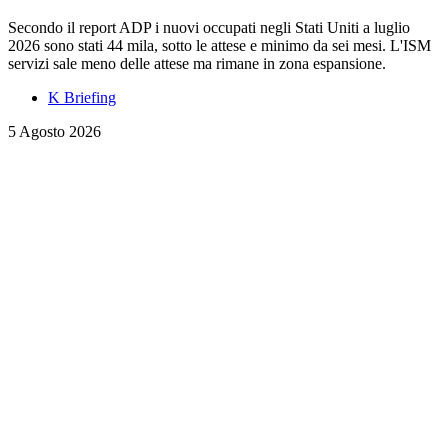
Secondo il report ADP i nuovi occupati negli Stati Uniti a luglio
2026 sono stati 44 mila, sotto le attese e minimo da sei mesi. L'ISM
servizi sale meno delle attese ma rimane in zona espansione.
K Briefing
5 Agosto 2026