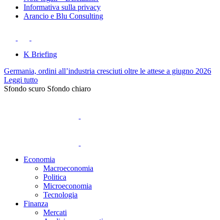
Informativa sulla privacy
Arancio e Blu Consulting
K Briefing
Germania, ordini all’industria cresciuti oltre le attese a giugno 2026
Leggi tutto
Sfondo scuro
Sfondo chiaro
Economia
Macroeconomia
Politica
Microeconomia
Tecnologia
Finanza
Mercati