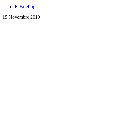
K Briefing
15 Novembre 2019