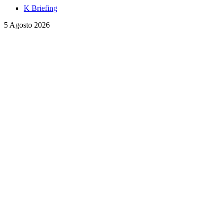
K Briefing
5 Agosto 2026