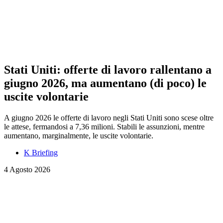
Stati Uniti: offerte di lavoro rallentano a
giugno 2026, ma aumentano (di poco) le
uscite volontarie
A giugno 2026 le offerte di lavoro negli Stati Uniti sono scese oltre
le attese, fermandosi a 7,36 milioni. Stabili le assunzioni, mentre
aumentano, marginalmente, le uscite volontarie.
K Briefing
4 Agosto 2026