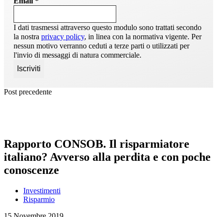
Email
*
I dati trasmessi attraverso questo modulo sono trattati secondo
la nostra
privacy policy
, in linea con la normativa vigente. Per
nessun motivo verranno ceduti a terze parti o utilizzati per
l'invio di messaggi di natura commerciale.
Post precedente
Rapporto CONSOB. Il risparmiatore
italiano? Avverso alla perdita e con poche
conoscenze
Investimenti
Risparmio
15 Novembre 2019