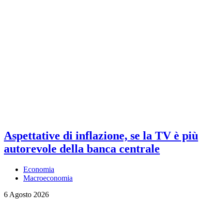
Aspettative di inflazione, se la TV è più
autorevole della banca centrale
Economia
Macroeconomia
6 Agosto 2026