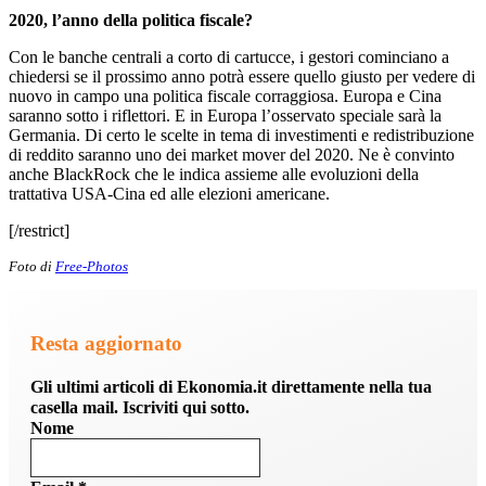
2020, l’anno della politica fiscale?
Con le banche centrali a corto di cartucce, i gestori cominciano a
chiedersi se il prossimo anno potrà essere quello giusto per vedere di
nuovo in campo una politica fiscale corraggiosa. Europa e Cina
saranno sotto i riflettori. E in Europa l’osservato speciale sarà la
Germania. Di certo le scelte in tema di investimenti e redistribuzione
di reddito saranno uno dei market mover del 2020. Ne è convinto
anche BlackRock che le indica assieme alle evoluzioni della
trattativa USA-Cina ed alle elezioni americane.
[/restrict]
Foto di
Free-Photos
Resta aggiornato
Gli ultimi articoli di Ekonomia.it direttamente nella tua
casella mail. Iscriviti qui sotto.
Nome