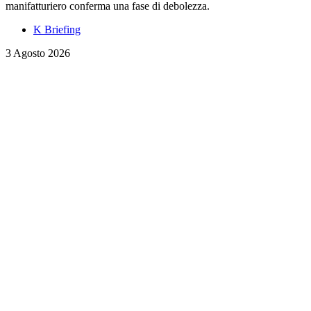
manifatturiero conferma una fase di debolezza.
K Briefing
3 Agosto 2026