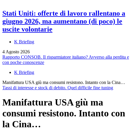
Stati Uniti: offerte di lavoro rallentano a
giugno 2026, ma aumentano (di poco) le
uscite volontarie
K Briefing
4 Agosto 2026
Rapporto CONSOB. Il risparmiatore italiano? Avverso alla perdita e
con poche conoscenze
K Briefing
Manifattura USA giù ma consumi resistono. Intanto con la Cina…
Tassi di interesse e stock di debito. Quel difficile fine tuning
Manifattura USA giù ma
consumi resistono. Intanto con
la Cina…