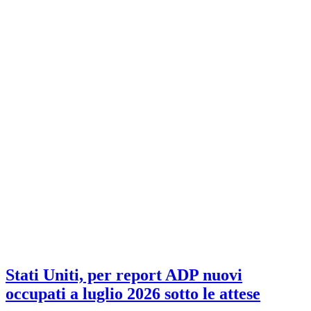
Stati Uniti, per report ADP nuovi
occupati a luglio 2026 sotto le attese