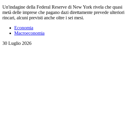
Un'indagine della Federal Reserve di New York rivela che quasi
metà delle imprese che pagano dazi direttamente prevede ulteriori
rincari, alcuni previsti anche oltre i sei mesi.
Economia
Macroeconomia
30 Luglio 2026