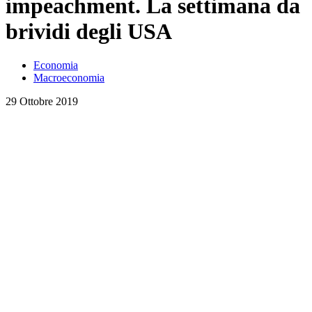
impeachment. La settimana da
brividi degli USA
Economia
Macroeconomia
29 Ottobre 2019