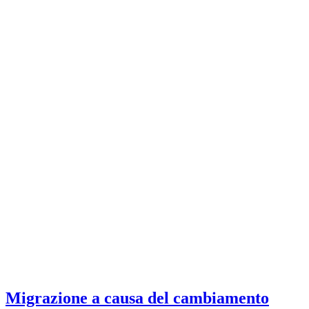
Migrazione a causa del cambiamento