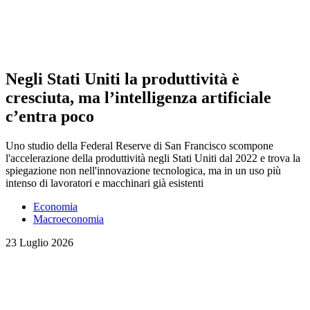
Negli Stati Uniti la produttività è
cresciuta, ma l’intelligenza artificiale
c’entra poco
Uno studio della Federal Reserve di San Francisco scompone
l'accelerazione della produttività negli Stati Uniti dal 2022 e trova la
spiegazione non nell'innovazione tecnologica, ma in un uso più
intenso di lavoratori e macchinari già esistenti
Economia
Macroeconomia
23 Luglio 2026