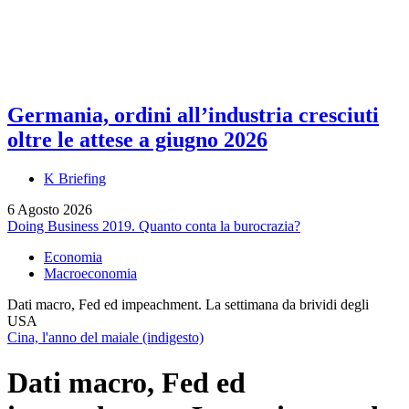
Germania, ordini all’industria cresciuti
oltre le attese a giugno 2026
K Briefing
6 Agosto 2026
Doing Business 2019. Quanto conta la burocrazia?
Economia
Macroeconomia
Dati macro, Fed ed impeachment. La settimana da brividi degli
USA
Cina, l'anno del maiale (indigesto)
Dati macro, Fed ed