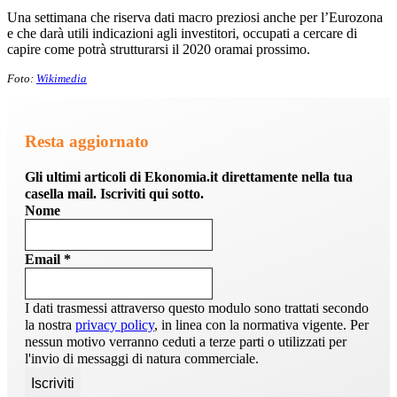
Una settimana che riserva dati macro preziosi anche per l’Eurozona
e che darà utili indicazioni agli investitori, occupati a cercare di
capire come potrà strutturarsi il 2020 oramai prossimo.
Foto:
Wikimedia
Resta aggiornato
Gli ultimi articoli di Ekonomia.it direttamente nella tua
casella mail. Iscriviti qui sotto.
Nome
Email
*
I dati trasmessi attraverso questo modulo sono trattati secondo
la nostra
privacy policy
, in linea con la normativa vigente. Per
nessun motivo verranno ceduti a terze parti o utilizzati per
l'invio di messaggi di natura commerciale.