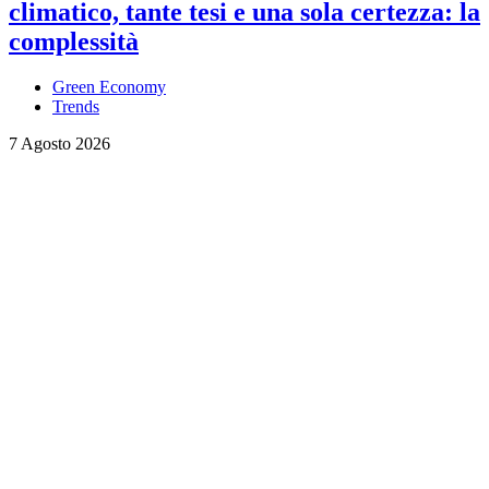
climatico, tante tesi e una sola certezza: la
complessità
Green Economy
Trends
7 Agosto 2026