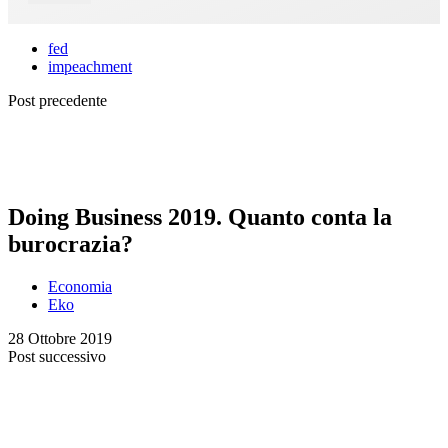
fed
impeachment
Post precedente
Doing Business 2019. Quanto conta la
burocrazia?
Economia
Eko
28 Ottobre 2019
Post successivo