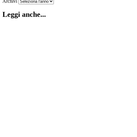
Archivi
Leggi anche...