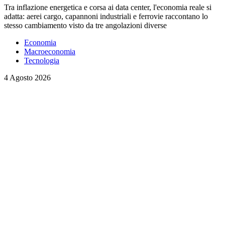
Tra inflazione energetica e corsa ai data center, l'economia reale si
adatta: aerei cargo, capannoni industriali e ferrovie raccontano lo
stesso cambiamento visto da tre angolazioni diverse
Economia
Macroeconomia
Tecnologia
4 Agosto 2026