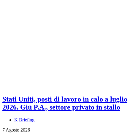
Stati Uniti, posti di lavoro in calo a luglio
2026. Giù P.A., settore privato in stallo
K Briefing
7 Agosto 2026