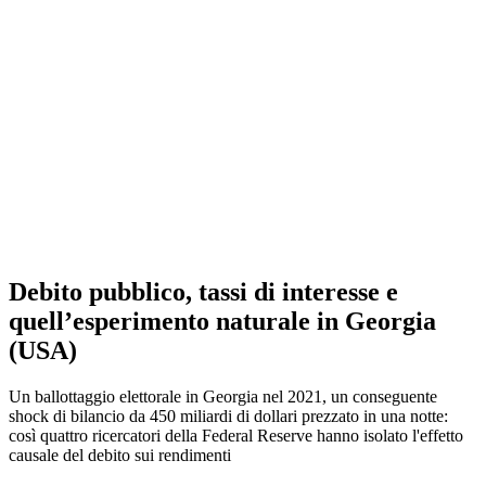
Debito pubblico, tassi di interesse e
quell’esperimento naturale in Georgia
(USA)
Un ballottaggio elettorale in Georgia nel 2021, un conseguente
shock di bilancio da 450 miliardi di dollari prezzato in una notte:
così quattro ricercatori della Federal Reserve hanno isolato l'effetto
causale del debito sui rendimenti