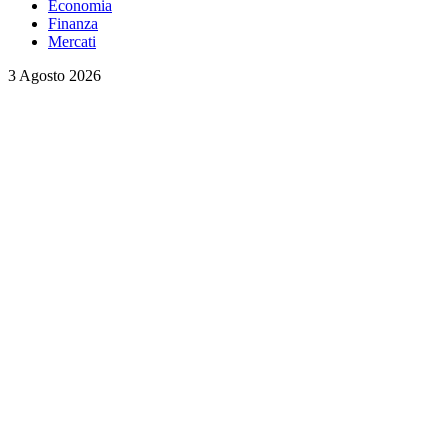
Economia
Finanza
Mercati
3 Agosto 2026