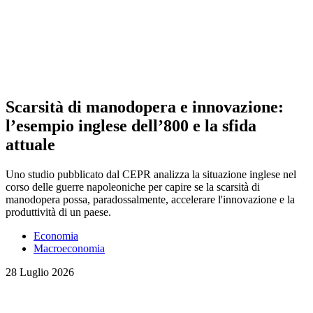
Scarsità di manodopera e innovazione:
l’esempio inglese dell’800 e la sfida
attuale
Uno studio pubblicato dal CEPR analizza la situazione inglese nel
corso delle guerre napoleoniche per capire se la scarsità di
manodopera possa, paradossalmente, accelerare l'innovazione e la
produttività di un paese.
Economia
Macroeconomia
28 Luglio 2026