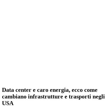
Data center e caro energia, ecco come
cambiano infrastrutture e trasporti negli
USA