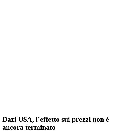
Dazi USA, l’effetto sui prezzi non è
ancora terminato