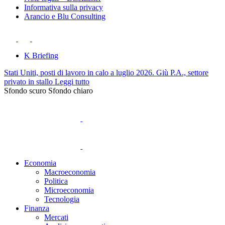
Informativa sulla privacy
Arancio e Blu Consulting
K Briefing
Stati Uniti, posti di lavoro in calo a luglio 2026. Giù P.A., settore
privato in stallo
Leggi tutto
Sfondo scuro
Sfondo chiaro
Economia
Macroeconomia
Politica
Microeconomia
Tecnologia
Finanza
Mercati