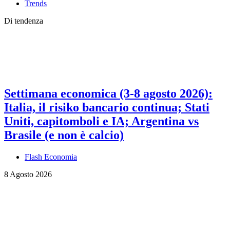
Trends
Di tendenza
Settimana economica (3-8 agosto 2026):
Italia, il risiko bancario continua; Stati
Uniti, capitomboli e IA; Argentina vs
Brasile (e non è calcio)
Flash Economia
8 Agosto 2026